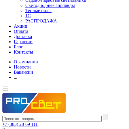
Садово-парковые светильники
Светодиодные гирлянды
Теплые полы
1С
РАСПРОДАЖА
Акции
Оплата
Доставка
Гарантии
Блог
Контакты
О компании
Новости
Вакансии
...
+7 (383) 28-69-111