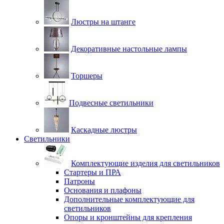
Люстры на штанге
Декоративные настольные лампы
Торшеры
Подвесные светильники
Каскадные люстры
Светильники
Комплектующие изделия для светильников
Стартеры и ПРА
Патроны
Основания и плафоны
Дополнительные комплектующие для
светильников
Опоры и кронштейны для крепления