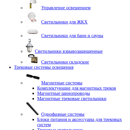
Управление освещением
Светильники для ЖКХ
Светильники для бани и сауны
Светильники взрывозащищенные
Светильники складские
Трековые системы освещения
Магнитные системы
Комплектующие для магнитных треков
Магнитные шинопроводы
Магнитные трековые светильники
Однофазные системы
Блоки питания и аксессуары для трековых
систем
Трековые светильники