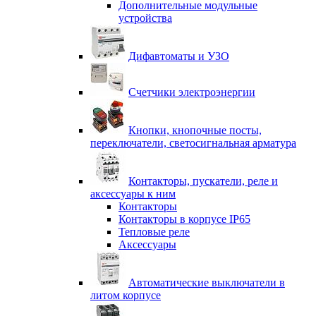
Дополнительные модульные
устройства
Дифавтоматы и УЗО
Счетчики электроэнергии
Кнопки, кнопочные посты,
переключатели, светосигнальная арматура
Контакторы, пускатели, реле и
аксессуары к ним
Контакторы
Контакторы в корпусе IP65
Тепловые реле
Аксессуары
Автоматические выключатели в
литом корпусе