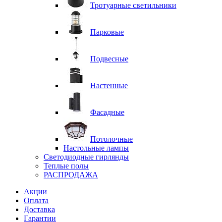
Тротуарные светильники
Парковые
Подвесные
Настенные
Фасадные
Потолочные
Настольные лампы
Светодиодные гирлянды
Теплые полы
РАСПРОДАЖА
Акции
Оплата
Доставка
Гарантии