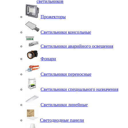
светильников
Прожекторы
Светильники консольные
Светильники аварийного освещения
Фонари
Светильники переносные
Светильники специального назначения
Светильники линейные
Светодиодные панели