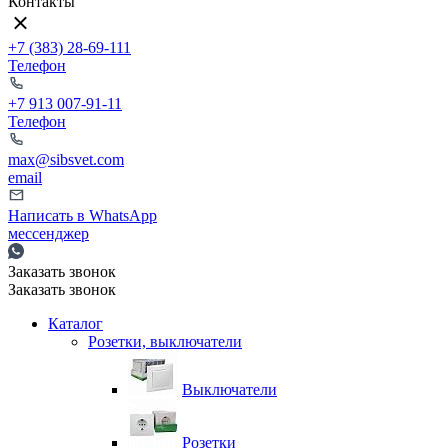
Контакты
+7 (383) 28-69-111
Телефон
+7 913 007-91-11
Телефон
max@sibsvet.com
email
Написать в WhatsApp
мессенджер
Заказать звонок
Заказать звонок
Каталог
Розетки, выключатели
Выключатели
Розетки