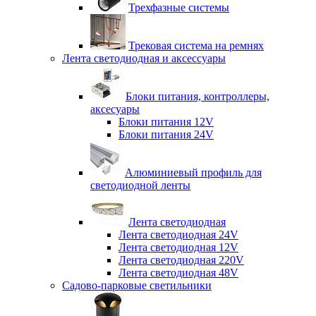
Трехфазные системы
Трековая система на ремнях
Лента светодиодная и аксессуары
Блоки питания, контроллеры,
аксесуары
Блоки питания 12V
Блоки питания 24V
Алюминиевый профиль для
светодиодной ленты
Лента светодиодная
Лента светодиодная 24V
Лента светодиодная 12V
Лента светодиодная 220V
Лента светодиодная 48V
Садово-парковые светильники