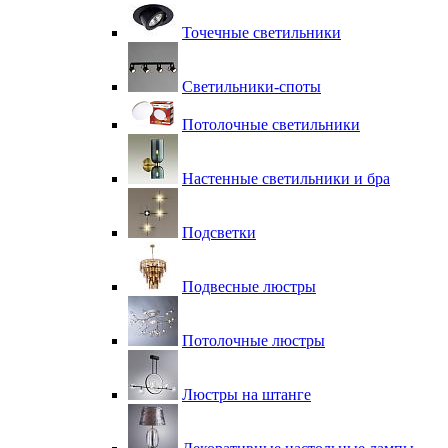
Точечные светильники
Светильники-споты
Потолочные светильники
Настенные светильники и бра
Подсветки
Подвесные люстры
Потолочные люстры
Люстры на штанге