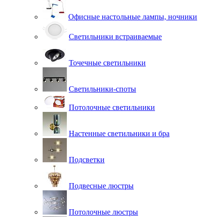
Офисные настольные лампы, ночники
Светильники встраиваемые
Точечные светильники
Светильники-споты
Потолочные светильники
Настенные светильники и бра
Подсветки
Подвесные люстры
Потолочные люстры