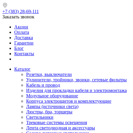
+7 (383) 28-69-111
Заказать звонок
Акции
Оплата
Доставка
Гарантии
Блог
Контакты
Каталог
Розетки, выключатели
Удлинители, тройники, звонки, сетевые фильтры
Кабель и провод
Изделия для прокладки кабеля и электромонтажа
Модульное оборудование
Корпуса электрощитов и комплектующие
Лампы (источники света)
Люстры, бра, торшеры
Светильники
Трековые системы освещения
Лента светодиодная и аксессуары