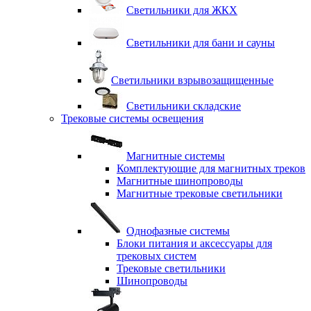
Светильники для ЖКХ
Светильники для бани и сауны
Светильники взрывозащищенные
Светильники складские
Трековые системы освещения
Магнитные системы
Комплектующие для магнитных треков
Магнитные шинопроводы
Магнитные трековые светильники
Однофазные системы
Блоки питания и аксессуары для
трековых систем
Трековые светильники
Шинопроводы