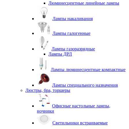
Люминесцентные линейные лампы
Лампы накаливания
Лампы галогенные
Лампы газоразрядные
Лампы ДРЛ
Лампы люминесцентные компактные
Лампы специального назначения
Люстры, бра, торшеры
Офисные настольные лампы,
ночники
Светильники встраиваемые