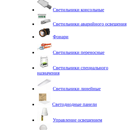
Светильники консольные
Светильники аварийного освещения
Фонари
Светильники переносные
Светильники специального
назначения
Светильники линейные
Светодиодные панели
Управление освещением