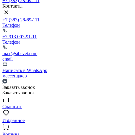
+7 (383) 28-69-111
Контакты
+7 (383) 28-69-111
Телефон
+7 913 007-91-11
Телефон
max@sibsvet.com
email
Написать в WhatsApp
мессенджер
Заказать звонок
Заказать звонок
Сравнить
Избранное
Корзина