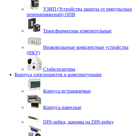
УЗИП (Устройства защиты от импульсных
перенапряжений) ОПВ
Трансформаторы измерительные
Низковольтные комплектные устройства
(НКУ)
Стабилизаторы
Корпуса электрощитов и комплектующие
Корпуса встраиваемые
Корпуса навесные
DIN-рейка, зажимы на DIN-рейку