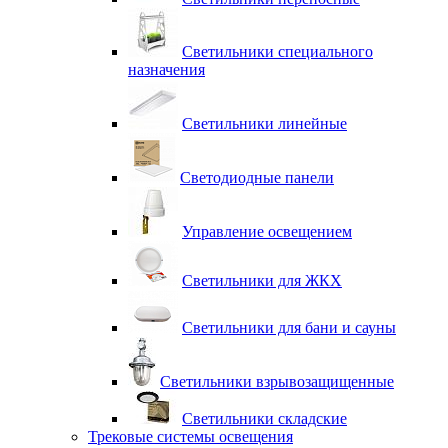
Светильники специального
назначения
Светильники линейные
Светодиодные панели
Управление освещением
Светильники для ЖКХ
Светильники для бани и сауны
Светильники взрывозащищенные
Светильники складские
Трековые системы освещения