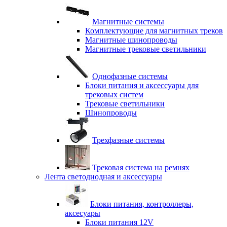
Магнитные системы
Комплектующие для магнитных треков
Магнитные шинопроводы
Магнитные трековые светильники
Однофазные системы
Блоки питания и аксессуары для
трековых систем
Трековые светильники
Шинопроводы
Трехфазные системы
Трековая система на ремнях
Лента светодиодная и аксессуары
Блоки питания, контроллеры,
аксесуары
Блоки питания 12V