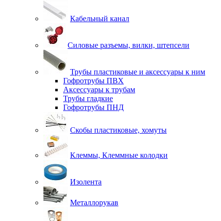
Кабельный канал
Силовые разъемы, вилки, штепсели
Трубы пластиковые и аксессуары к ним
Гофротрубы ПВХ
Аксессуары к трубам
Трубы гладкие
Гофротрубы ПНД
Скобы пластиковые, хомуты
Клеммы, Клеммные колодки
Изолента
Металлорукав