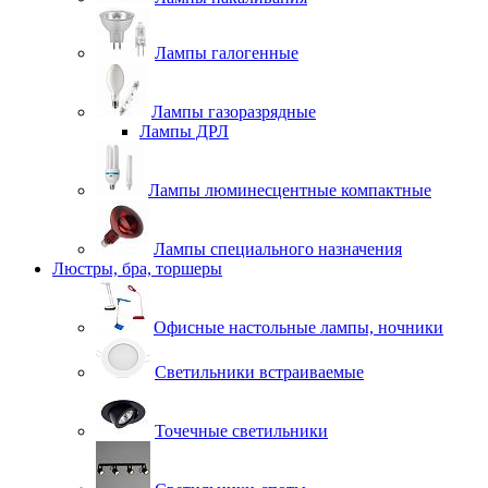
Лампы галогенные
Лампы газоразрядные
Лампы ДРЛ
Лампы люминесцентные компактные
Лампы специального назначения
Люстры, бра, торшеры
Офисные настольные лампы, ночники
Светильники встраиваемые
Точечные светильники