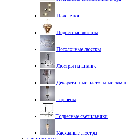
Подсветки
Подвесные люстры
Потолочные люстры
Люстры на штанге
Декоративные настольные лампы
Торшеры
Подвесные светильники
Каскадные люстры
Светильники