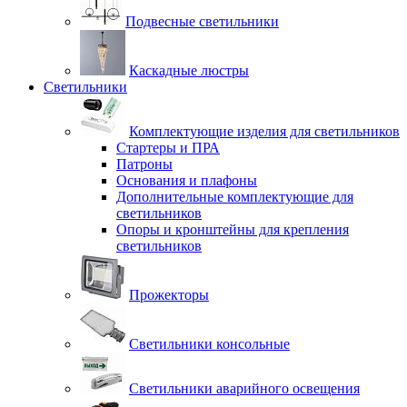
Подвесные светильники
Каскадные люстры
Светильники
Комплектующие изделия для светильников
Стартеры и ПРА
Патроны
Основания и плафоны
Дополнительные комплектующие для
светильников
Опоры и кронштейны для крепления
светильников
Прожекторы
Светильники консольные
Светильники аварийного освещения