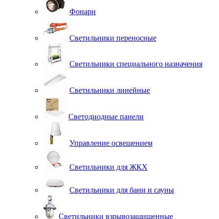
Фонари
Светильники переносные
Светильники специального назначения
Светильники линейные
Светодиодные панели
Управление освещением
Светильники для ЖКХ
Светильники для бани и сауны
Светильники взрывозащищенные