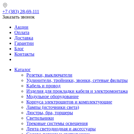
+7 (383) 28-69-111
Заказать звонок
Акции
Оплата
Доставка
Гарантии
Блог
Контакты
Каталог
Розетки, выключатели
Удлинители, тройники, звонки, сетевые фильтры
Кабель и провод
Изделия для прокладки кабеля и электромонтажа
Модульное оборудование
Корпуса электрощитов и комплектующие
Лампы (источники света)
Люстры, бра, торшеры
Светильники
Трековые системы освещения
Лента светодиодная и аксессуары