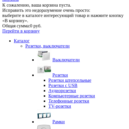
К сожалению, ваша корзина пуста.
Исправить это недоразумение очень просто:
выберите в каталоге интересующий товар и нажмите кнопку
«В корзину».
Общая сумма:
0 руб.
Перейти в корзину
Каталог
Розетки, выключатели
Выключатели
Розетки
Розетки штепсельные
Розетки с USB
Аудиорозетки
Компьютерные розетки
Телефонные розетки
TV-розетки
Рамки