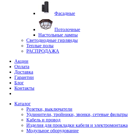
Фасадные
Потолочные
Настольные лампы
Светодиодные гирлянды
Теплые полы
РАСПРОДАЖА
Акции
Оплата
Доставка
Гарантии
Блог
Контакты
Каталог
Розетки, выключатели
Удлинители, тройники, звонки, сетевые фильтры
Кабель и провод
Изделия для прокладки кабеля и электромонтажа
Модульное оборудование