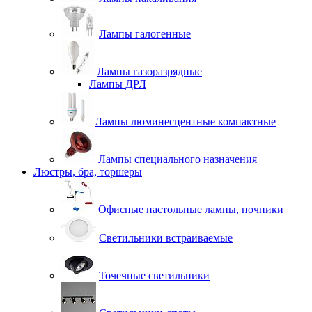
Лампы галогенные
Лампы газоразрядные
Лампы ДРЛ
Лампы люминесцентные компактные
Лампы специального назначения
Люстры, бра, торшеры
Офисные настольные лампы, ночники
Светильники встраиваемые
Точечные светильники