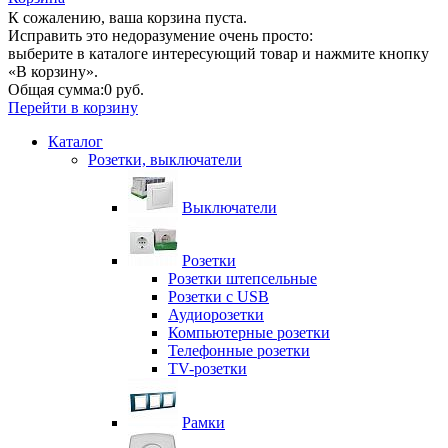
К сожалению, ваша корзина пуста.
Исправить это недоразумение очень просто:
выберите в каталоге интересующий товар и нажмите кнопку
«В корзину».
Общая сумма:
0 руб.
Перейти в корзину
Каталог
Розетки, выключатели
Выключатели
Розетки
Розетки штепсельные
Розетки с USB
Аудиорозетки
Компьютерные розетки
Телефонные розетки
TV-розетки
Рамки