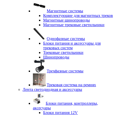
Магнитные системы
Комплектующие для магнитных треков
Магнитные шинопроводы
Магнитные трековые светильники
Однофазные системы
Блоки питания и аксессуары для
трековых систем
Трековые светильники
Шинопроводы
Трехфазные системы
Трековая система на ремнях
Лента светодиодная и аксессуары
Блоки питания, контроллеры,
аксесуары
Блоки питания 12V