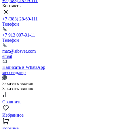
+7 (383) 28-69-111
Контакты
+7 (383) 28-69-111
Телефон
+7 913 007-91-11
Телефон
max@sibsvet.com
email
Написать в WhatsApp
мессенджер
Заказать звонок
Заказать звонок
Сравнить
Избранное
Корзина