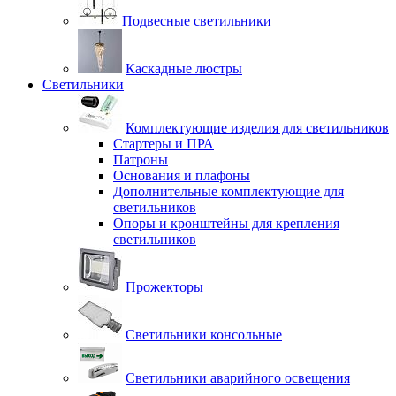
Подвесные светильники
Каскадные люстры
Светильники
Комплектующие изделия для светильников
Стартеры и ПРА
Патроны
Основания и плафоны
Дополнительные комплектующие для
светильников
Опоры и кронштейны для крепления
светильников
Прожекторы
Светильники консольные
Светильники аварийного освещения