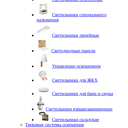
Светильники специального
назначения
Светильники линейные
Светодиодные панели
Управление освещением
Светильники для ЖКХ
Светильники для бани и сауны
Светильники взрывозащищенные
Светильники складские
Трековые системы освещения