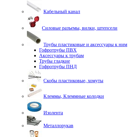
Кабельный канал
Силовые разъемы, вилки, штепсели
Трубы пластиковые и аксессуары к ним
Гофротрубы ПВХ
Аксессуары к трубам
Трубы гладкие
Гофротрубы ПНД
Скобы пластиковые, хомуты
Клеммы, Клеммные колодки
Изолента
Металлорукав