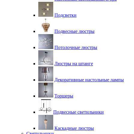
Подсветки
Подвесные люстры
Потолочные люстры
Люстры на штанге
Декоративные настольные лампы
Торшеры
Подвесные светильники
Каскадные люстры
Светильники