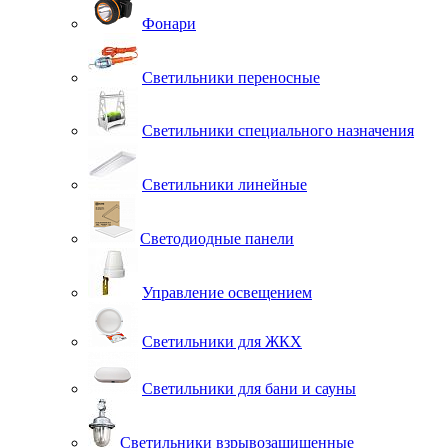
Фонари
Светильники переносные
Светильники специального назначения
Светильники линейные
Светодиодные панели
Управление освещением
Светильники для ЖКХ
Светильники для бани и сауны
Светильники взрывозащищенные