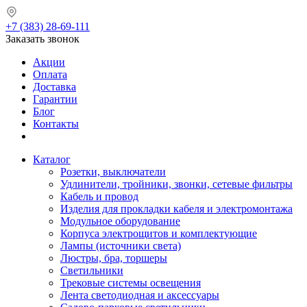
+7 (383) 28-69-111
Заказать звонок
Акции
Оплата
Доставка
Гарантии
Блог
Контакты
Каталог
Розетки, выключатели
Удлинители, тройники, звонки, сетевые фильтры
Кабель и провод
Изделия для прокладки кабеля и электромонтажа
Модульное оборудование
Корпуса электрощитов и комплектующие
Лампы (источники света)
Люстры, бра, торшеры
Светильники
Трековые системы освещения
Лента светодиодная и аксессуары