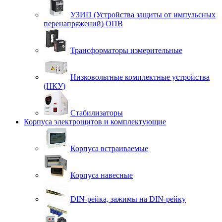
УЗИП (Устройства защиты от импульсных
перенапряжений) ОПВ
Трансформаторы измерительные
Низковольтные комплектные устройства
(НКУ)
Стабилизаторы
Корпуса электрощитов и комплектующие
Корпуса встраиваемые
Корпуса навесные
DIN-рейка, зажимы на DIN-рейку