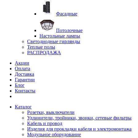
Фасадные
Потолочные
Настольные лампы
Светодиодные гирлянды
Теплые полы
РАСПРОДАЖА
Акции
Оплата
Доставка
Гарантии
Блог
Контакты
Каталог
Розетки, выключатели
Удлинители, тройники, звонки, сетевые фильтры
Кабель и провод
Изделия для прокладки кабеля и электромонтажа
Модульное оборудование