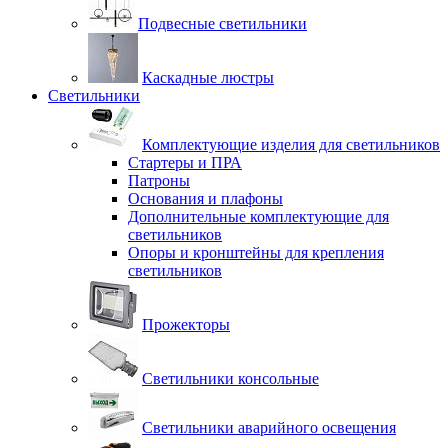
Подвесные светильники
Каскадные люстры
Светильники
Комплектующие изделия для светильников
Стартеры и ПРА
Патроны
Основания и плафоны
Дополнительные комплектующие для
светильников
Опоры и кронштейны для крепления
светильников
Прожекторы
Светильники консольные
Светильники аварийного освещения