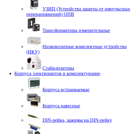
УЗИП (Устройства защиты от импульсных
перенапряжений) ОПВ
Трансформаторы измерительные
Низковольтные комплектные устройства
(НКУ)
Стабилизаторы
Корпуса электрощитов и комплектующие
Корпуса встраиваемые
Корпуса навесные
DIN-рейка, зажимы на DIN-рейку