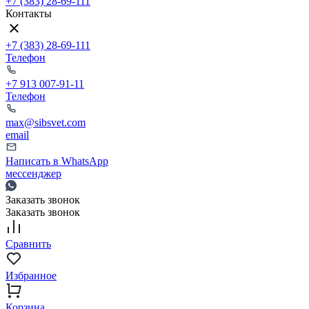
+7 (383) 28-69-111
Контакты
+7 (383) 28-69-111
Телефон
+7 913 007-91-11
Телефон
max@sibsvet.com
email
Написать в WhatsApp
мессенджер
Заказать звонок
Заказать звонок
Сравнить
Избранное
Корзина