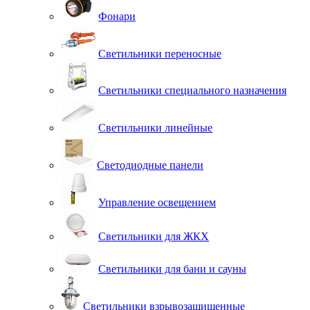
Фонари
Светильники переносные
Светильники специального назначения
Светильники линейные
Светодиодные панели
Управление освещением
Светильники для ЖКХ
Светильники для бани и сауны
Светильники взрывозащищенные