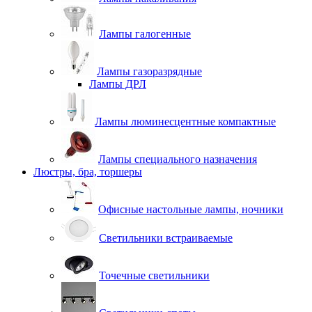
Лампы галогенные
Лампы газоразрядные
Лампы ДРЛ
Лампы люминесцентные компактные
Лампы специального назначения
Люстры, бра, торшеры
Офисные настольные лампы, ночники
Светильники встраиваемые
Точечные светильники