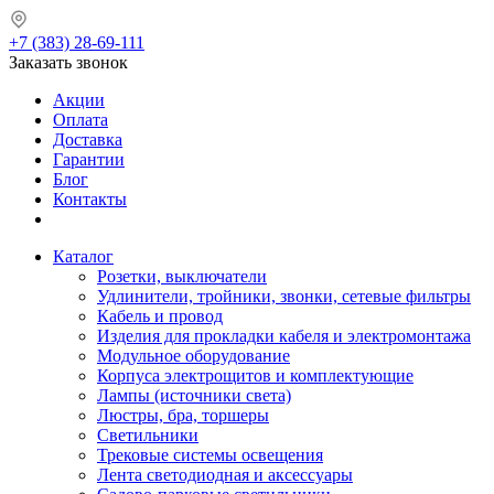
+7 (383) 28-69-111
Заказать звонок
Акции
Оплата
Доставка
Гарантии
Блог
Контакты
Каталог
Розетки, выключатели
Удлинители, тройники, звонки, сетевые фильтры
Кабель и провод
Изделия для прокладки кабеля и электромонтажа
Модульное оборудование
Корпуса электрощитов и комплектующие
Лампы (источники света)
Люстры, бра, торшеры
Светильники
Трековые системы освещения
Лента светодиодная и аксессуары