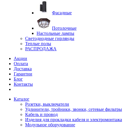
Фасадные
Потолочные
Настольные лампы
Светодиодные гирлянды
Теплые полы
РАСПРОДАЖА
Акции
Оплата
Доставка
Гарантии
Блог
Контакты
Каталог
Розетки, выключатели
Удлинители, тройники, звонки, сетевые фильтры
Кабель и провод
Изделия для прокладки кабеля и электромонтажа
Модульное оборудование