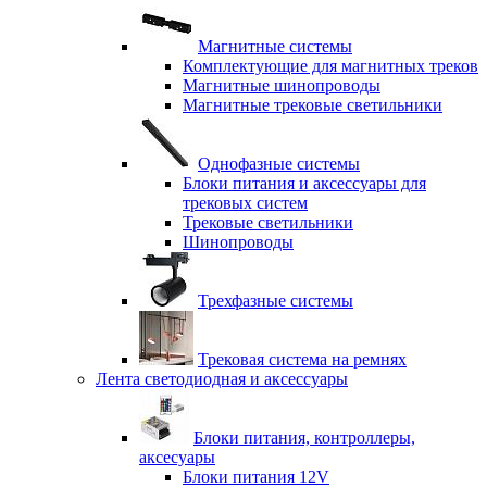
Магнитные системы
Комплектующие для магнитных треков
Магнитные шинопроводы
Магнитные трековые светильники
Однофазные системы
Блоки питания и аксессуары для
трековых систем
Трековые светильники
Шинопроводы
Трехфазные системы
Трековая система на ремнях
Лента светодиодная и аксессуары
Блоки питания, контроллеры,
аксесуары
Блоки питания 12V