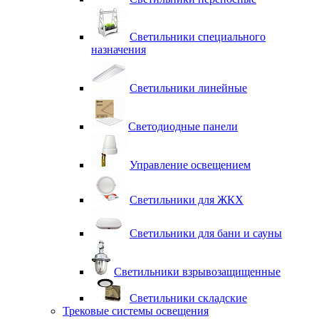
Светильники специального
назначения
Светильники линейные
Светодиодные панели
Управление освещением
Светильники для ЖКХ
Светильники для бани и сауны
Светильники взрывозащищенные
Светильники складские
Трековые системы освещения