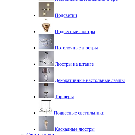
Подсветки
Подвесные люстры
Потолочные люстры
Люстры на штанге
Декоративные настольные лампы
Торшеры
Подвесные светильники
Каскадные люстры
Светильники