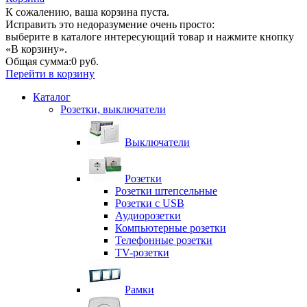
К сожалению, ваша корзина пуста.
Исправить это недоразумение очень просто:
выберите в каталоге интересующий товар и нажмите кнопку
«В корзину».
Общая сумма:
0 руб.
Перейти в корзину
Каталог
Розетки, выключатели
Выключатели
Розетки
Розетки штепсельные
Розетки с USB
Аудиорозетки
Компьютерные розетки
Телефонные розетки
TV-розетки
Рамки