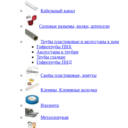
Кабельный канал
Силовые разъемы, вилки, штепсели
Трубы пластиковые и аксессуары к ним
Гофротрубы ПВХ
Аксессуары к трубам
Трубы гладкие
Гофротрубы ПНД
Скобы пластиковые, хомуты
Клеммы, Клеммные колодки
Изолента
Металлорукав