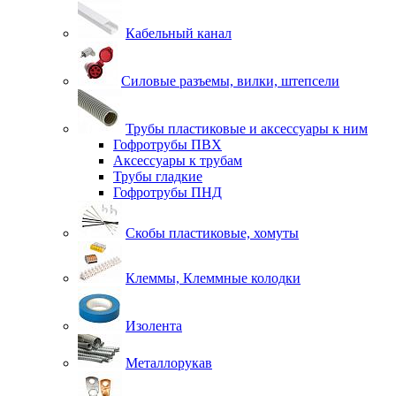
Кабельный канал
Силовые разъемы, вилки, штепсели
Трубы пластиковые и аксессуары к ним
Гофротрубы ПВХ
Аксессуары к трубам
Трубы гладкие
Гофротрубы ПНД
Скобы пластиковые, хомуты
Клеммы, Клеммные колодки
Изолента
Металлорукав