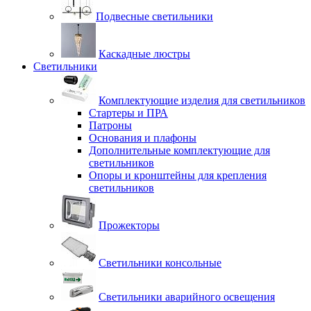
Подвесные светильники
Каскадные люстры
Светильники
Комплектующие изделия для светильников
Стартеры и ПРА
Патроны
Основания и плафоны
Дополнительные комплектующие для
светильников
Опоры и кронштейны для крепления
светильников
Прожекторы
Светильники консольные
Светильники аварийного освещения