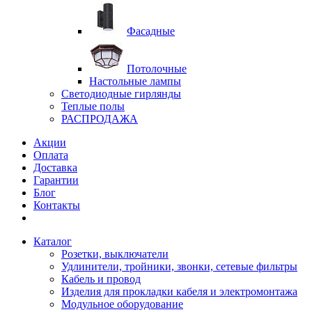
Фасадные
Потолочные
Настольные лампы
Светодиодные гирлянды
Теплые полы
РАСПРОДАЖА
Акции
Оплата
Доставка
Гарантии
Блог
Контакты
Каталог
Розетки, выключатели
Удлинители, тройники, звонки, сетевые фильтры
Кабель и провод
Изделия для прокладки кабеля и электромонтажа
Модульное оборудование