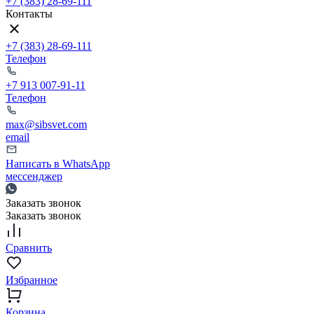
+7 (383) 28-69-111
Контакты
+7 (383) 28-69-111
Телефон
+7 913 007-91-11
Телефон
max@sibsvet.com
email
Написать в WhatsApp
мессенджер
Заказать звонок
Заказать звонок
Сравнить
Избранное
Корзина