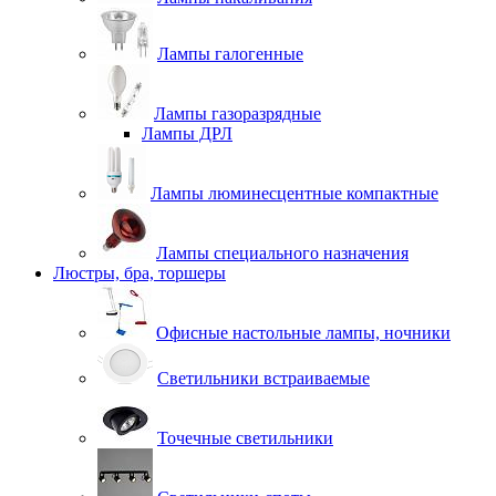
Лампы галогенные
Лампы газоразрядные
Лампы ДРЛ
Лампы люминесцентные компактные
Лампы специального назначения
Люстры, бра, торшеры
Офисные настольные лампы, ночники
Светильники встраиваемые
Точечные светильники