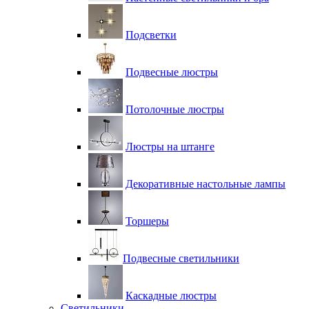
Подсветки
Подвесные люстры
Потолочные люстры
Люстры на штанге
Декоративные настольные лампы
Торшеры
Подвесные светильники
Каскадные люстры
Светильники