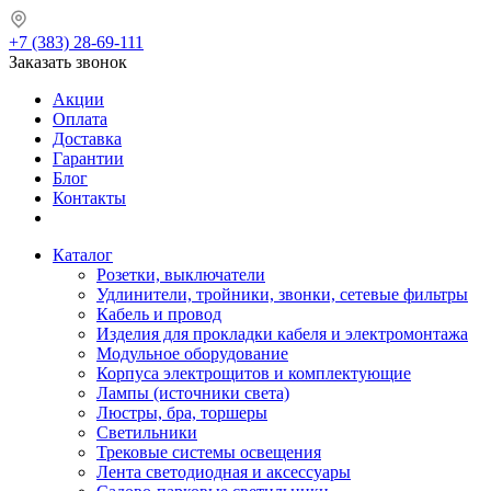
+7 (383) 28-69-111
Заказать звонок
Акции
Оплата
Доставка
Гарантии
Блог
Контакты
Каталог
Розетки, выключатели
Удлинители, тройники, звонки, сетевые фильтры
Кабель и провод
Изделия для прокладки кабеля и электромонтажа
Модульное оборудование
Корпуса электрощитов и комплектующие
Лампы (источники света)
Люстры, бра, торшеры
Светильники
Трековые системы освещения
Лента светодиодная и аксессуары