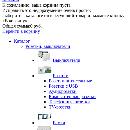
К сожалению, ваша корзина пуста.
Исправить это недоразумение очень просто:
выберите в каталоге интересующий товар и нажмите кнопку
«В корзину».
Общая сумма:
0 руб.
Перейти в корзину
Каталог
Розетки, выключатели
Выключатели
Розетки
Розетки штепсельные
Розетки с USB
Аудиорозетки
Компьютерные розетки
Телефонные розетки
TV-розетки
Рамки