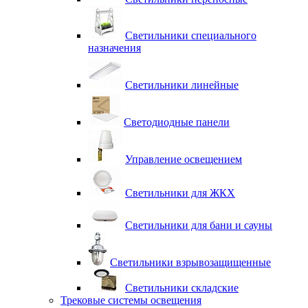
Светильники специального
назначения
Светильники линейные
Светодиодные панели
Управление освещением
Светильники для ЖКХ
Светильники для бани и сауны
Светильники взрывозащищенные
Светильники складские
Трековые системы освещения