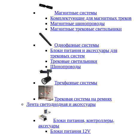
Магнитные системы
Комплектующие для магнитных треков
Магнитные шинопроводы
Магнитные трековые светильники
Однофазные системы
Блоки питания и аксессуары для
трековых систем
Трековые светильники
Шинопроводы
Трехфазные системы
Трековая система на ремнях
Лента светодиодная и аксессуары
Блоки питания, контроллеры,
аксесуары
Блоки питания 12V