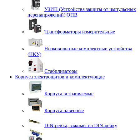
УЗИП (Устройства защиты от импульсных
перенапряжений) ОПВ
Трансформаторы измерительные
Низковольтные комплектные устройства
(НКУ)
Стабилизаторы
Корпуса электрощитов и комплектующие
Корпуса встраиваемые
Корпуса навесные
DIN-рейка, зажимы на DIN-рейку