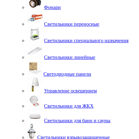
Фонари
Светильники переносные
Светильники специального назначения
Светильники линейные
Светодиодные панели
Управление освещением
Светильники для ЖКХ
Светильники для бани и сауны
Светильники взрывозащищенные