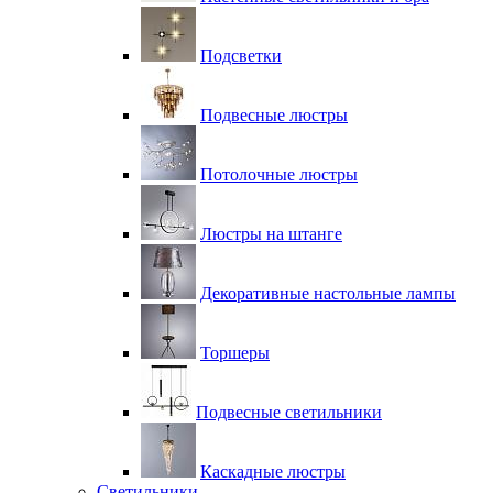
Подсветки
Подвесные люстры
Потолочные люстры
Люстры на штанге
Декоративные настольные лампы
Торшеры
Подвесные светильники
Каскадные люстры
Светильники