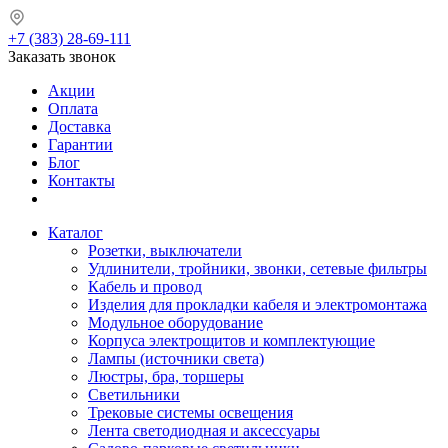
+7 (383) 28-69-111
Заказать звонок
Акции
Оплата
Доставка
Гарантии
Блог
Контакты
Каталог
Розетки, выключатели
Удлинители, тройники, звонки, сетевые фильтры
Кабель и провод
Изделия для прокладки кабеля и электромонтажа
Модульное оборудование
Корпуса электрощитов и комплектующие
Лампы (источники света)
Люстры, бра, торшеры
Светильники
Трековые системы освещения
Лента светодиодная и аксессуары