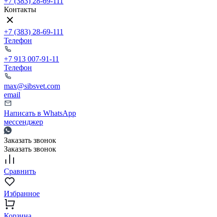
+7 (383) 28-69-111
Контакты
+7 (383) 28-69-111
Телефон
+7 913 007-91-11
Телефон
max@sibsvet.com
email
Написать в WhatsApp
мессенджер
Заказать звонок
Заказать звонок
Сравнить
Избранное
Корзина