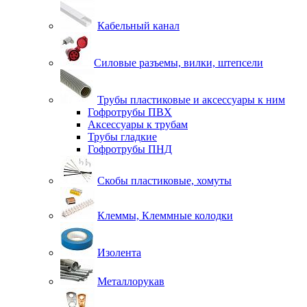
Кабельный канал
Силовые разъемы, вилки, штепсели
Трубы пластиковые и аксессуары к ним
Гофротрубы ПВХ
Аксессуары к трубам
Трубы гладкие
Гофротрубы ПНД
Скобы пластиковые, хомуты
Клеммы, Клеммные колодки
Изолента
Металлорукав