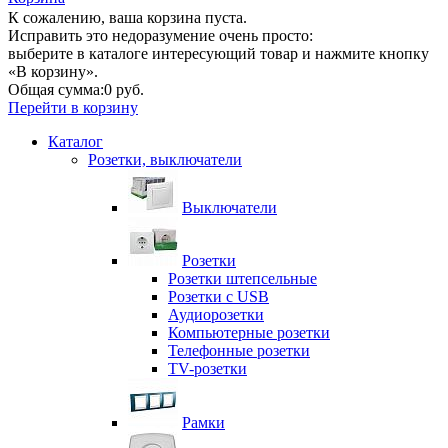
К сожалению, ваша корзина пуста.
Исправить это недоразумение очень просто:
выберите в каталоге интересующий товар и нажмите кнопку
«В корзину».
Общая сумма:
0 руб.
Перейти в корзину
Каталог
Розетки, выключатели
Выключатели
Розетки
Розетки штепсельные
Розетки с USB
Аудиорозетки
Компьютерные розетки
Телефонные розетки
TV-розетки
Рамки