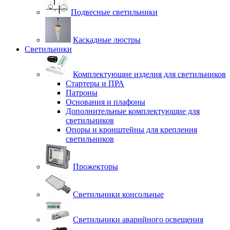
Подвесные светильники
Каскадные люстры
Светильники
Комплектующие изделия для светильников
Стартеры и ПРА
Патроны
Основания и плафоны
Дополнительные комплектующие для
светильников
Опоры и кронштейны для крепления
светильников
Прожекторы
Светильники консольные
Светильники аварийного освещения