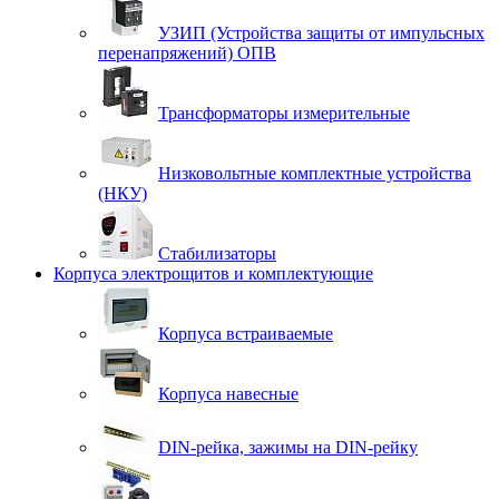
УЗИП (Устройства защиты от импульсных
перенапряжений) ОПВ
Трансформаторы измерительные
Низковольтные комплектные устройства
(НКУ)
Стабилизаторы
Корпуса электрощитов и комплектующие
Корпуса встраиваемые
Корпуса навесные
DIN-рейка, зажимы на DIN-рейку