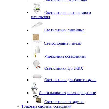
Светильники специального
назначения
Светильники линейные
Светодиодные панели
Управление освещением
Светильники для ЖКХ
Светильники для бани и сауны
Светильники взрывозащищенные
Светильники складские
Трековые системы освещения