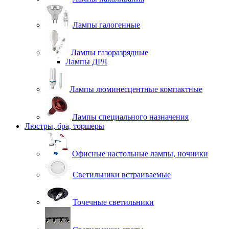
Лампы галогенные
Лампы газоразрядные
Лампы ДРЛ
Лампы люминесцентные компактные
Лампы специального назначения
Люстры, бра, торшеры
Офисные настольные лампы, ночники
Светильники встраиваемые
Точечные светильники