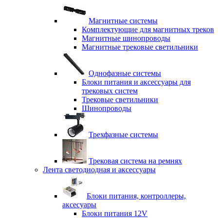
Магнитные системы
Комплектующие для магнитных треков
Магнитные шинопроводы
Магнитные трековые светильники
Однофазные системы
Блоки питания и аксессуары для
трековых систем
Трековые светильники
Шинопроводы
Трехфазные системы
Трековая система на ремнях
Лента светодиодная и аксессуары
Блоки питания, контроллеры,
аксесуары
Блоки питания 12V