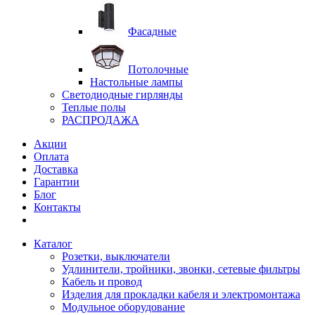
Фасадные
Потолочные
Настольные лампы
Светодиодные гирлянды
Теплые полы
РАСПРОДАЖА
Акции
Оплата
Доставка
Гарантии
Блог
Контакты
Каталог
Розетки, выключатели
Удлинители, тройники, звонки, сетевые фильтры
Кабель и провод
Изделия для прокладки кабеля и электромонтажа
Модульное оборудование