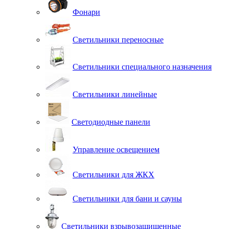
Фонари
Светильники переносные
Светильники специального назначения
Светильники линейные
Светодиодные панели
Управление освещением
Светильники для ЖКХ
Светильники для бани и сауны
Светильники взрывозащищенные