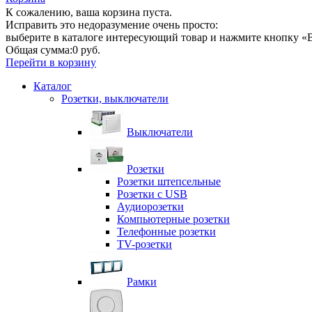
К сожалению, ваша корзина пуста.
Исправить это недоразумение очень просто:
выберите в каталоге интересующий товар и нажмите кнопку «В
Общая сумма:
0 руб.
Перейти в корзину
Каталог
Розетки, выключатели
Выключатели
Розетки
Розетки штепсельные
Розетки с USB
Аудиорозетки
Компьютерные розетки
Телефонные розетки
TV-розетки
Рамки