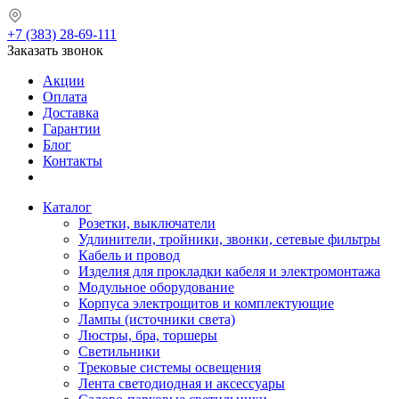
+7 (383) 28-69-111
Заказать звонок
Акции
Оплата
Доставка
Гарантии
Блог
Контакты
Каталог
Розетки, выключатели
Удлинители, тройники, звонки, сетевые фильтры
Кабель и провод
Изделия для прокладки кабеля и электромонтажа
Модульное оборудование
Корпуса электрощитов и комплектующие
Лампы (источники света)
Люстры, бра, торшеры
Светильники
Трековые системы освещения
Лента светодиодная и аксессуары