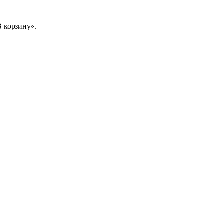
 корзину».