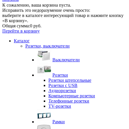
К сожалению, ваша корзина пуста.
Исправить это недоразумение очень просто:
выберите в каталоге интересующий товар и нажмите кнопку
«В корзину».
Общая сумма:
0 руб.
Перейти в корзину
Каталог
Розетки, выключатели
Выключатели
Розетки
Розетки штепсельные
Розетки с USB
Аудиорозетки
Компьютерные розетки
Телефонные розетки
TV-розетки
Рамки