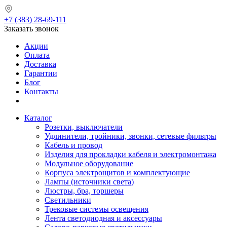
+7 (383) 28-69-111
Заказать звонок
Акции
Оплата
Доставка
Гарантии
Блог
Контакты
Каталог
Розетки, выключатели
Удлинители, тройники, звонки, сетевые фильтры
Кабель и провод
Изделия для прокладки кабеля и электромонтажа
Модульное оборудование
Корпуса электрощитов и комплектующие
Лампы (источники света)
Люстры, бра, торшеры
Светильники
Трековые системы освещения
Лента светодиодная и аксессуары