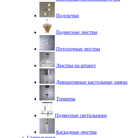
Подсветки
Подвесные люстры
Потолочные люстры
Люстры на штанге
Декоративные настольные лампы
Торшеры
Подвесные светильники
Каскадные люстры
Светильники