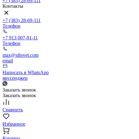
+7 (383) 28-69-111
Контакты
+7 (383) 28-69-111
Телефон
+7 913 007-91-11
Телефон
max@sibsvet.com
email
Написать в WhatsApp
мессенджер
Заказать звонок
Заказать звонок
Сравнить
Избранное
Корзина