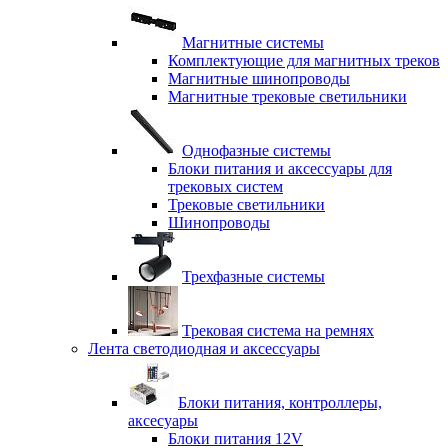
Магнитные системы
Комплектующие для магнитных треков
Магнитные шинопроводы
Магнитные трековые светильники
Однофазные системы
Блоки питания и аксессуары для
трековых систем
Трековые светильники
Шинопроводы
Трехфазные системы
Трековая система на ремнях
Лента светодиодная и аксессуары
Блоки питания, контроллеры,
аксесуары
Блоки питания 12V