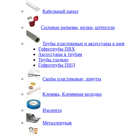
Кабельный канал
Силовые разъемы, вилки, штепсели
Трубы пластиковые и аксессуары к ним
Гофротрубы ПВХ
Аксессуары к трубам
Трубы гладкие
Гофротрубы ПНД
Скобы пластиковые, хомуты
Клеммы, Клеммные колодки
Изолента
Металлорукав