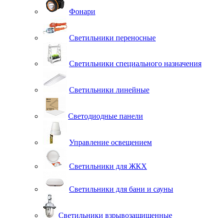
Фонари
Светильники переносные
Светильники специального назначения
Светильники линейные
Светодиодные панели
Управление освещением
Светильники для ЖКХ
Светильники для бани и сауны
Светильники взрывозащищенные