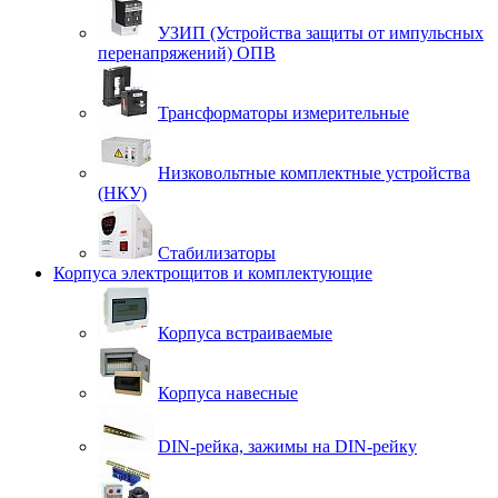
УЗИП (Устройства защиты от импульсных
перенапряжений) ОПВ
Трансформаторы измерительные
Низковольтные комплектные устройства
(НКУ)
Стабилизаторы
Корпуса электрощитов и комплектующие
Корпуса встраиваемые
Корпуса навесные
DIN-рейка, зажимы на DIN-рейку