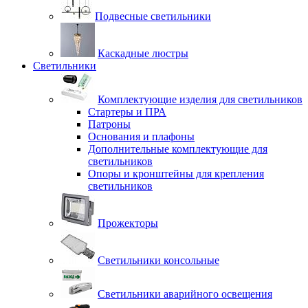
Подвесные светильники
Каскадные люстры
Светильники
Комплектующие изделия для светильников
Стартеры и ПРА
Патроны
Основания и плафоны
Дополнительные комплектующие для
светильников
Опоры и кронштейны для крепления
светильников
Прожекторы
Светильники консольные
Светильники аварийного освещения