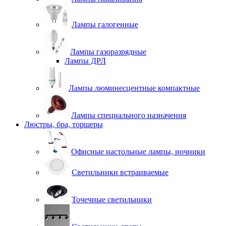
Лампы галогенные
Лампы газоразрядные
Лампы ДРЛ
Лампы люминесцентные компактные
Лампы специального назначения
Люстры, бра, торшеры
Офисные настольные лампы, ночники
Светильники встраиваемые
Точечные светильники