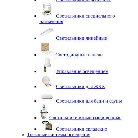
Светильники специального
назначения
Светильники линейные
Светодиодные панели
Управление освещением
Светильники для ЖКХ
Светильники для бани и сауны
Светильники взрывозащищенные
Светильники складские
Трековые системы освещения