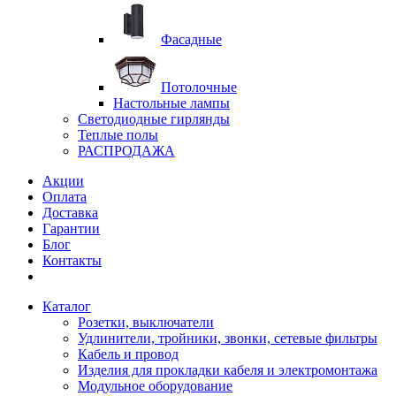
Фасадные
Потолочные
Настольные лампы
Светодиодные гирлянды
Теплые полы
РАСПРОДАЖА
Акции
Оплата
Доставка
Гарантии
Блог
Контакты
Каталог
Розетки, выключатели
Удлинители, тройники, звонки, сетевые фильтры
Кабель и провод
Изделия для прокладки кабеля и электромонтажа
Модульное оборудование