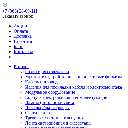
+7 (383) 28-69-111
Заказать звонок
Акции
Оплата
Доставка
Гарантии
Блог
Контакты
Каталог
Розетки, выключатели
Удлинители, тройники, звонки, сетевые фильтры
Кабель и провод
Изделия для прокладки кабеля и электромонтажа
Модульное оборудование
Корпуса электрощитов и комплектующие
Лампы (источники света)
Люстры, бра, торшеры
Светильники
Трековые системы освещения
Лента светодиодная и аксессуары