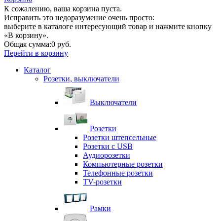
К сожалению, ваша корзина пуста.
Исправить это недоразумение очень просто:
выберите в каталоге интересующий товар и нажмите кнопку
«В корзину».
Общая сумма:
0 руб.
Перейти в корзину
Каталог
Розетки, выключатели
Выключатели
Розетки
Розетки штепсельные
Розетки с USB
Аудиорозетки
Компьютерные розетки
Телефонные розетки
TV-розетки
Рамки