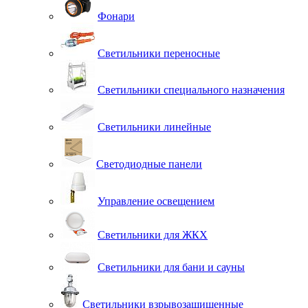
Фонари
Светильники переносные
Светильники специального назначения
Светильники линейные
Светодиодные панели
Управление освещением
Светильники для ЖКХ
Светильники для бани и сауны
Светильники взрывозащищенные