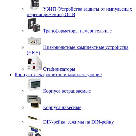
УЗИП (Устройства защиты от импульсных
перенапряжений) ОПВ
Трансформаторы измерительные
Низковольтные комплектные устройства
(НКУ)
Стабилизаторы
Корпуса электрощитов и комплектующие
Корпуса встраиваемые
Корпуса навесные
DIN-рейка, зажимы на DIN-рейку