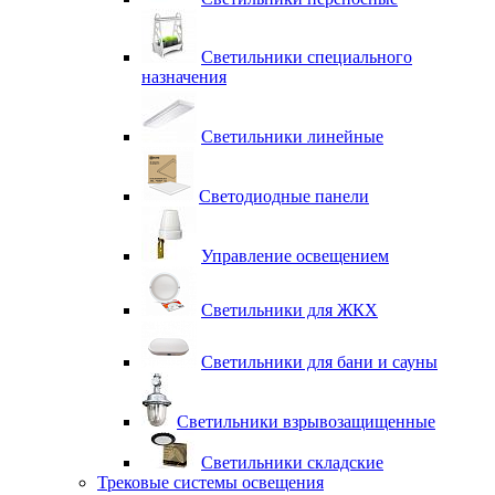
Светильники специального
назначения
Светильники линейные
Светодиодные панели
Управление освещением
Светильники для ЖКХ
Светильники для бани и сауны
Светильники взрывозащищенные
Светильники складские
Трековые системы освещения