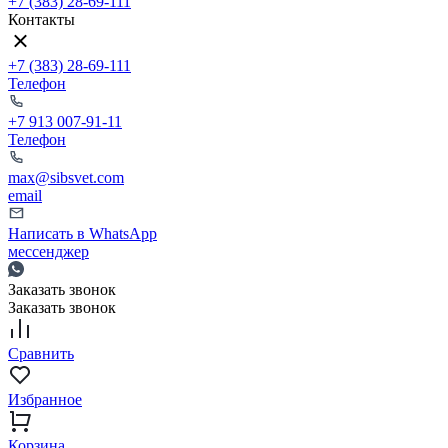
+7 (383) 28-69-111
Контакты
+7 (383) 28-69-111
Телефон
+7 913 007-91-11
Телефон
max@sibsvet.com
email
Написать в WhatsApp
мессенджер
Заказать звонок
Заказать звонок
Сравнить
Избранное
Корзина