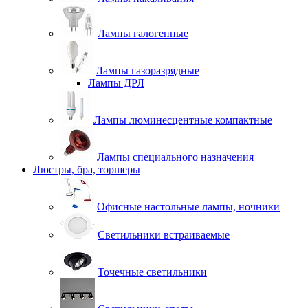
Лампы галогенные
Лампы газоразрядные
Лампы ДРЛ
Лампы люминесцентные компактные
Лампы специального назначения
Люстры, бра, торшеры
Офисные настольные лампы, ночники
Светильники встраиваемые
Точечные светильники