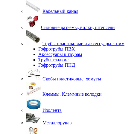
Кабельный канал
Силовые разъемы, вилки, штепсели
Трубы пластиковые и аксессуары к ним
Гофротрубы ПВХ
Аксессуары к трубам
Трубы гладкие
Гофротрубы ПНД
Скобы пластиковые, хомуты
Клеммы, Клеммные колодки
Изолента
Металлорукав