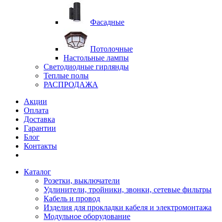
Фасадные
Потолочные
Настольные лампы
Светодиодные гирлянды
Теплые полы
РАСПРОДАЖА
Акции
Оплата
Доставка
Гарантии
Блог
Контакты
Каталог
Розетки, выключатели
Удлинители, тройники, звонки, сетевые фильтры
Кабель и провод
Изделия для прокладки кабеля и электромонтажа
Модульное оборудование