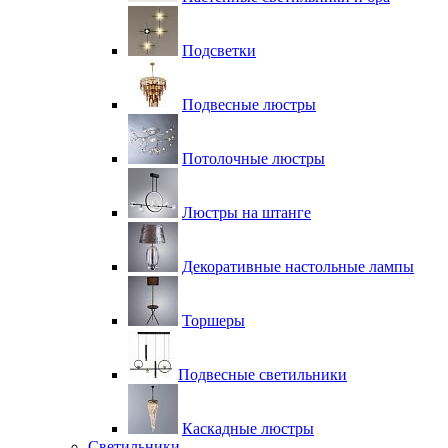
Подсветки
Подвесные люстры
Потолочные люстры
Люстры на штанге
Декоративные настольные лампы
Торшеры
Подвесные светильники
Каскадные люстры
Светильники