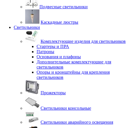
Подвесные светильники
Каскадные люстры
Светильники
Комплектующие изделия для светильников
Стартеры и ПРА
Патроны
Основания и плафоны
Дополнительные комплектующие для
светильников
Опоры и кронштейны для крепления
светильников
Прожекторы
Светильники консольные
Светильники аварийного освещения