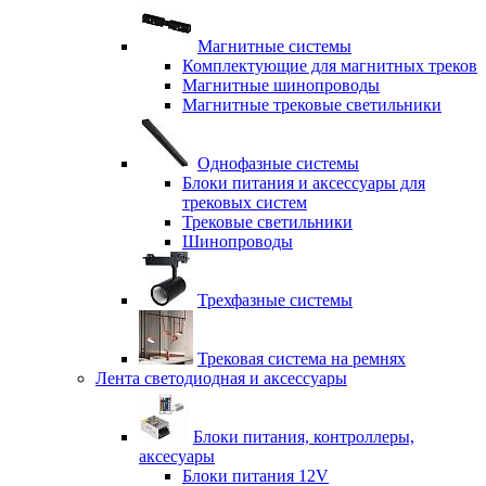
Магнитные системы
Комплектующие для магнитных треков
Магнитные шинопроводы
Магнитные трековые светильники
Однофазные системы
Блоки питания и аксессуары для
трековых систем
Трековые светильники
Шинопроводы
Трехфазные системы
Трековая система на ремнях
Лента светодиодная и аксессуары
Блоки питания, контроллеры,
аксесуары
Блоки питания 12V