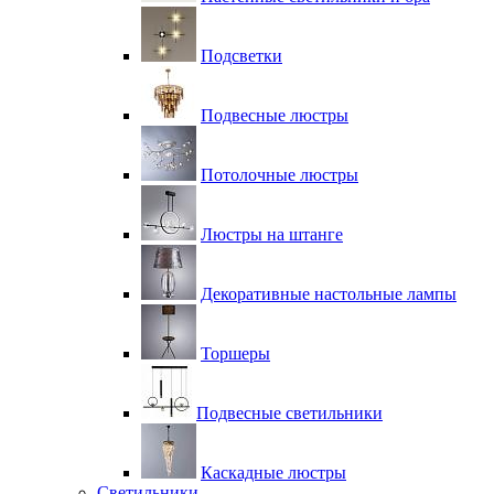
Подсветки
Подвесные люстры
Потолочные люстры
Люстры на штанге
Декоративные настольные лампы
Торшеры
Подвесные светильники
Каскадные люстры
Светильники