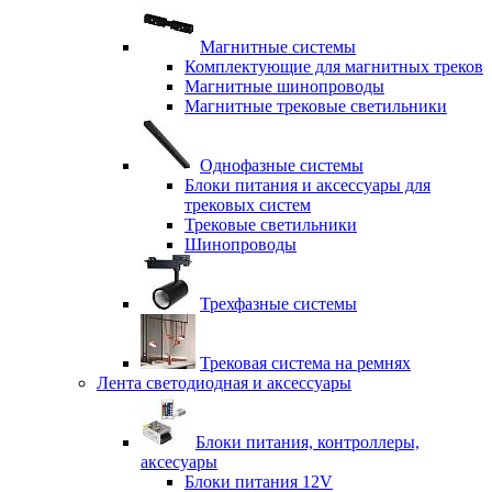
Магнитные системы
Комплектующие для магнитных треков
Магнитные шинопроводы
Магнитные трековые светильники
Однофазные системы
Блоки питания и аксессуары для
трековых систем
Трековые светильники
Шинопроводы
Трехфазные системы
Трековая система на ремнях
Лента светодиодная и аксессуары
Блоки питания, контроллеры,
аксесуары
Блоки питания 12V