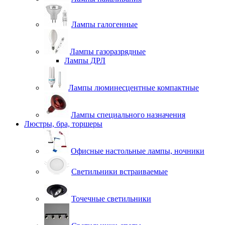
Лампы галогенные
Лампы газоразрядные
Лампы ДРЛ
Лампы люминесцентные компактные
Лампы специального назначения
Люстры, бра, торшеры
Офисные настольные лампы, ночники
Светильники встраиваемые
Точечные светильники