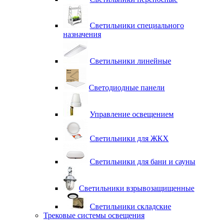
Светильники специального
назначения
Светильники линейные
Светодиодные панели
Управление освещением
Светильники для ЖКХ
Светильники для бани и сауны
Светильники взрывозащищенные
Светильники складские
Трековые системы освещения