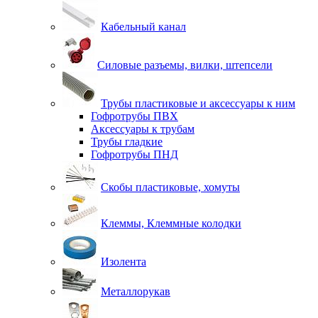
Кабельный канал
Силовые разъемы, вилки, штепсели
Трубы пластиковые и аксессуары к ним
Гофротрубы ПВХ
Аксессуары к трубам
Трубы гладкие
Гофротрубы ПНД
Скобы пластиковые, хомуты
Клеммы, Клеммные колодки
Изолента
Металлорукав