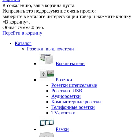
К сожалению, ваша корзина пуста.
Исправить это недоразумение очень просто:
выберите в каталоге интересующий товар и нажмите кнопку
«В корзину».
Общая сумма:
0 руб.
Перейти в корзину
Каталог
Розетки, выключатели
Выключатели
Розетки
Розетки штепсельные
Розетки с USB
Аудиорозетки
Компьютерные розетки
Телефонные розетки
TV-розетки
Рамки