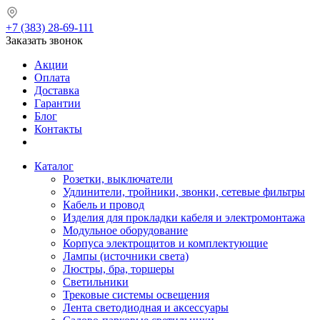
+7 (383) 28-69-111
Заказать звонок
Акции
Оплата
Доставка
Гарантии
Блог
Контакты
Каталог
Розетки, выключатели
Удлинители, тройники, звонки, сетевые фильтры
Кабель и провод
Изделия для прокладки кабеля и электромонтажа
Модульное оборудование
Корпуса электрощитов и комплектующие
Лампы (источники света)
Люстры, бра, торшеры
Светильники
Трековые системы освещения
Лента светодиодная и аксессуары