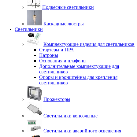
Подвесные светильники
Каскадные люстры
Светильники
Комплектующие изделия для светильников
Стартеры и ПРА
Патроны
Основания и плафоны
Дополнительные комплектующие для
светильников
Опоры и кронштейны для крепления
светильников
Прожекторы
Светильники консольные
Светильники аварийного освещения