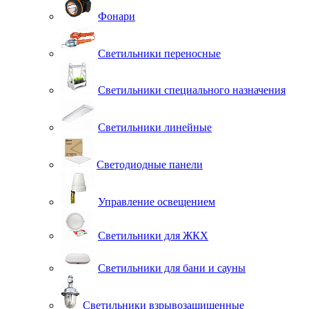
Фонари
Светильники переносные
Светильники специального назначения
Светильники линейные
Светодиодные панели
Управление освещением
Светильники для ЖКХ
Светильники для бани и сауны
Светильники взрывозащищенные