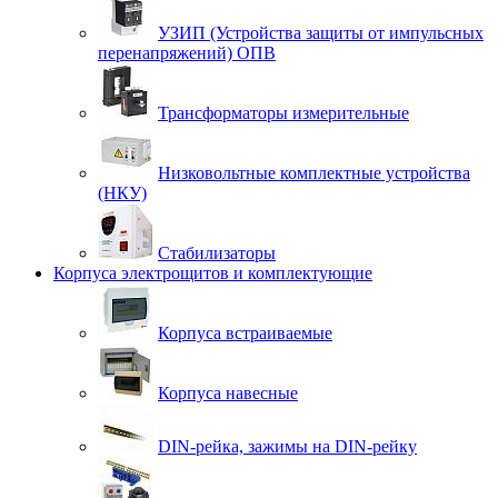
УЗИП (Устройства защиты от импульсных
перенапряжений) ОПВ
Трансформаторы измерительные
Низковольтные комплектные устройства
(НКУ)
Стабилизаторы
Корпуса электрощитов и комплектующие
Корпуса встраиваемые
Корпуса навесные
DIN-рейка, зажимы на DIN-рейку