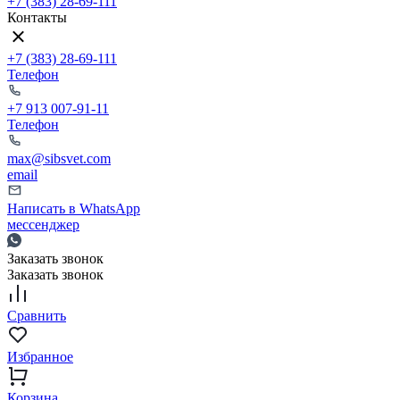
+7 (383) 28-69-111
Контакты
+7 (383) 28-69-111
Телефон
+7 913 007-91-11
Телефон
max@sibsvet.com
email
Написать в WhatsApp
мессенджер
Заказать звонок
Заказать звонок
Сравнить
Избранное
Корзина