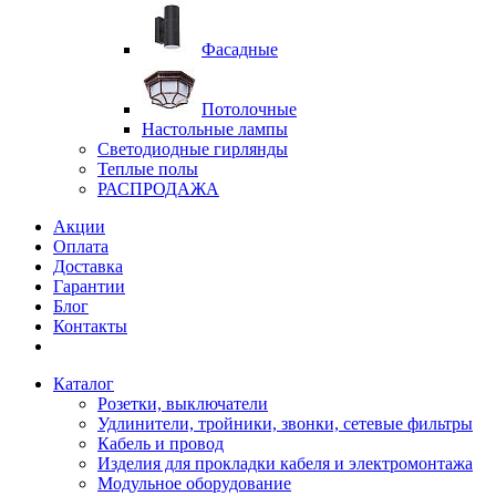
Фасадные
Потолочные
Настольные лампы
Светодиодные гирлянды
Теплые полы
РАСПРОДАЖА
Акции
Оплата
Доставка
Гарантии
Блог
Контакты
Каталог
Розетки, выключатели
Удлинители, тройники, звонки, сетевые фильтры
Кабель и провод
Изделия для прокладки кабеля и электромонтажа
Модульное оборудование