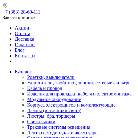
+7 (383) 28-69-111
Заказать звонок
Акции
Оплата
Доставка
Гарантии
Блог
Контакты
Каталог
Розетки, выключатели
Удлинители, тройники, звонки, сетевые фильтры
Кабель и провод
Изделия для прокладки кабеля и электромонтажа
Модульное оборудование
Корпуса электрощитов и комплектующие
Лампы (источники света)
Люстры, бра, торшеры
Светильники
Трековые системы освещения
Лента светодиодная и аксессуары