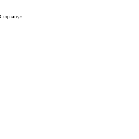
 корзину».