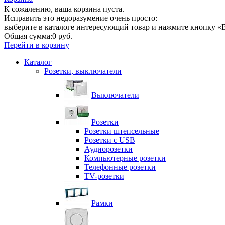
К сожалению, ваша корзина пуста.
Исправить это недоразумение очень просто:
выберите в каталоге интересующий товар и нажмите кнопку «В
Общая сумма:
0 руб.
Перейти в корзину
Каталог
Розетки, выключатели
Выключатели
Розетки
Розетки штепсельные
Розетки с USB
Аудиорозетки
Компьютерные розетки
Телефонные розетки
TV-розетки
Рамки