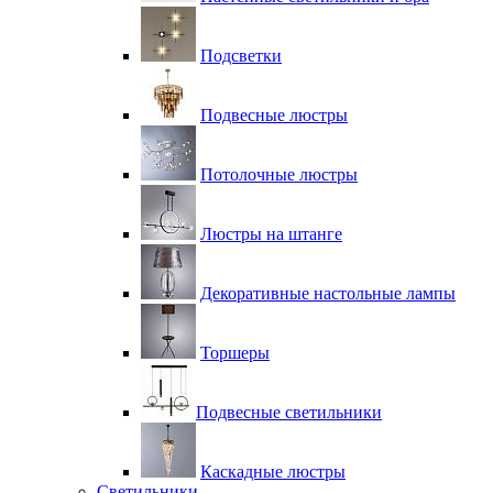
Подсветки
Подвесные люстры
Потолочные люстры
Люстры на штанге
Декоративные настольные лампы
Торшеры
Подвесные светильники
Каскадные люстры
Светильники