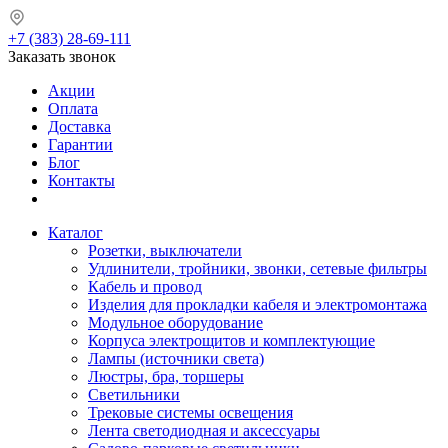
+7 (383) 28-69-111
Заказать звонок
Акции
Оплата
Доставка
Гарантии
Блог
Контакты
Каталог
Розетки, выключатели
Удлинители, тройники, звонки, сетевые фильтры
Кабель и провод
Изделия для прокладки кабеля и электромонтажа
Модульное оборудование
Корпуса электрощитов и комплектующие
Лампы (источники света)
Люстры, бра, торшеры
Светильники
Трековые системы освещения
Лента светодиодная и аксессуары