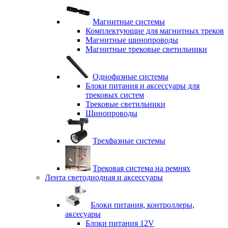
Магнитные системы
Комплектующие для магнитных треков
Магнитные шинопроводы
Магнитные трековые светильники
Однофазные системы
Блоки питания и аксессуары для
трековых систем
Трековые светильники
Шинопроводы
Трехфазные системы
Трековая система на ремнях
Лента светодиодная и аксессуары
Блоки питания, контроллеры,
аксесуары
Блоки питания 12V