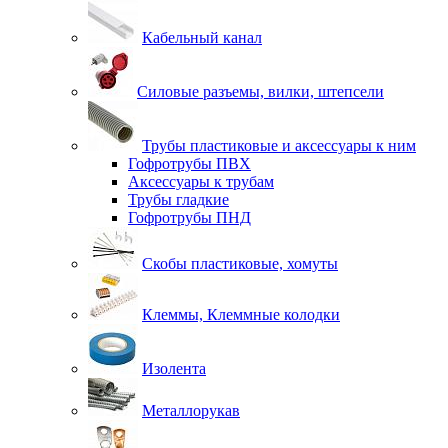
Кабельный канал
Силовые разъемы, вилки, штепсели
Трубы пластиковые и аксессуары к ним
Гофротрубы ПВХ
Аксессуары к трубам
Трубы гладкие
Гофротрубы ПНД
Скобы пластиковые, хомуты
Клеммы, Клеммные колодки
Изолента
Металлорукав