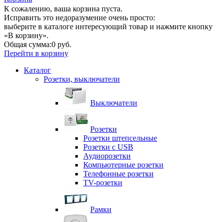
К сожалению, ваша корзина пуста.
Исправить это недоразумение очень просто:
выберите в каталоге интересующий товар и нажмите кнопку
«В корзину».
Общая сумма:
0 руб.
Перейти в корзину
Каталог
Розетки, выключатели
Выключатели
Розетки
Розетки штепсельные
Розетки с USB
Аудиорозетки
Компьютерные розетки
Телефонные розетки
TV-розетки
Рамки