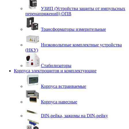
УЗИП (Устройства защиты от импульсных
перенапряжений) ОПВ
Трансформаторы измерительные
Низковольтные комплектные устройства
(НКУ)
Стабилизаторы
Корпуса электрощитов и комплектующие
Корпуса встраиваемые
Корпуса навесные
DIN-рейка, зажимы на DIN-рейку