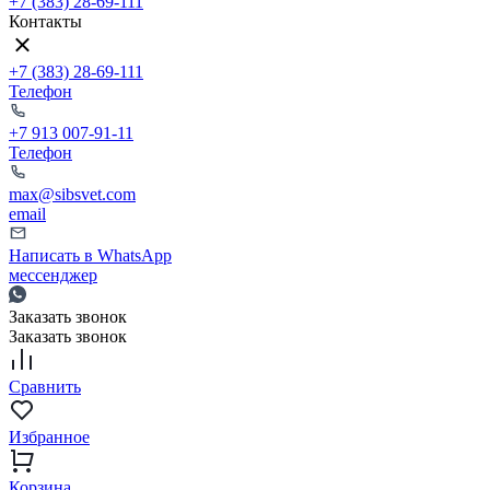
+7 (383) 28-69-111
Контакты
+7 (383) 28-69-111
Телефон
+7 913 007-91-11
Телефон
max@sibsvet.com
email
Написать в WhatsApp
мессенджер
Заказать звонок
Заказать звонок
Сравнить
Избранное
Корзина