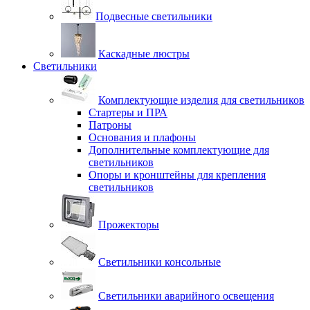
Подвесные светильники
Каскадные люстры
Светильники
Комплектующие изделия для светильников
Стартеры и ПРА
Патроны
Основания и плафоны
Дополнительные комплектующие для
светильников
Опоры и кронштейны для крепления
светильников
Прожекторы
Светильники консольные
Светильники аварийного освещения