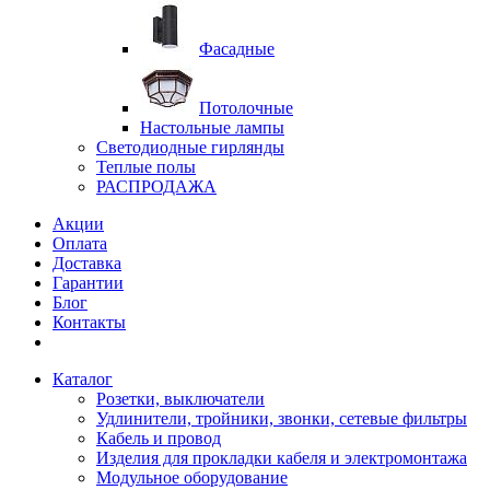
Фасадные
Потолочные
Настольные лампы
Светодиодные гирлянды
Теплые полы
РАСПРОДАЖА
Акции
Оплата
Доставка
Гарантии
Блог
Контакты
Каталог
Розетки, выключатели
Удлинители, тройники, звонки, сетевые фильтры
Кабель и провод
Изделия для прокладки кабеля и электромонтажа
Модульное оборудование