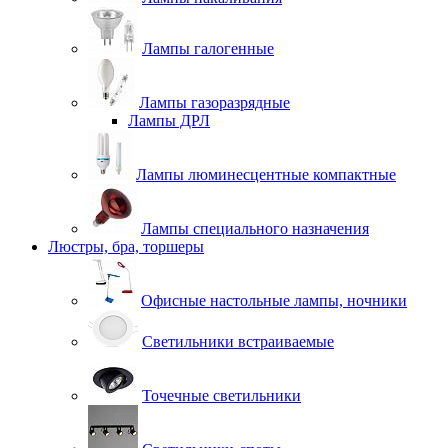
Лампы галогенные
Лампы газоразрядные
Лампы ДРЛ
Лампы люминесцентные компактные
Лампы специального назначения
Люстры, бра, торшеры
Офисные настольные лампы, ночники
Светильники встраиваемые
Точечные светильники