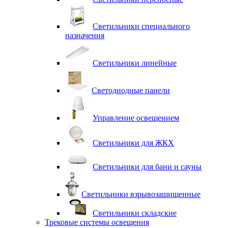
Светильники специального
назначения
Светильники линейные
Светодиодные панели
Управление освещением
Светильники для ЖКХ
Светильники для бани и сауны
Светильники взрывозащищенные
Светильники складские
Трековые системы освещения