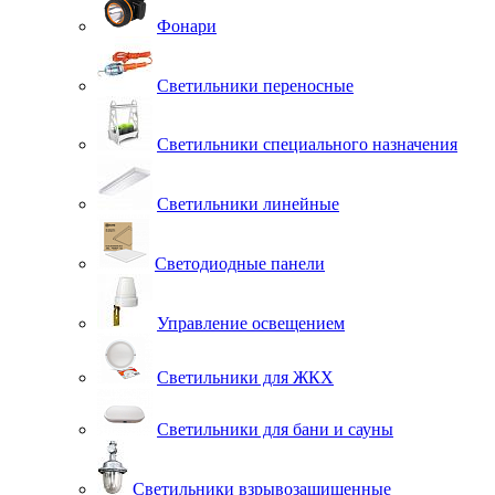
Фонари
Светильники переносные
Светильники специального назначения
Светильники линейные
Светодиодные панели
Управление освещением
Светильники для ЖКХ
Светильники для бани и сауны
Светильники взрывозащищенные