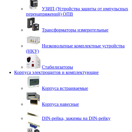
УЗИП (Устройства защиты от импульсных
перенапряжений) ОПВ
Трансформаторы измерительные
Низковольтные комплектные устройства
(НКУ)
Стабилизаторы
Корпуса электрощитов и комплектующие
Корпуса встраиваемые
Корпуса навесные
DIN-рейка, зажимы на DIN-рейку