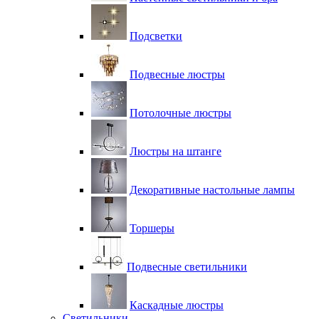
Подсветки
Подвесные люстры
Потолочные люстры
Люстры на штанге
Декоративные настольные лампы
Торшеры
Подвесные светильники
Каскадные люстры
Светильники