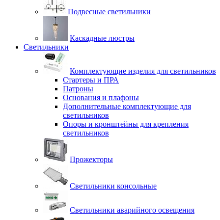
Подвесные светильники
Каскадные люстры
Светильники
Комплектующие изделия для светильников
Стартеры и ПРА
Патроны
Основания и плафоны
Дополнительные комплектующие для
светильников
Опоры и кронштейны для крепления
светильников
Прожекторы
Светильники консольные
Светильники аварийного освещения