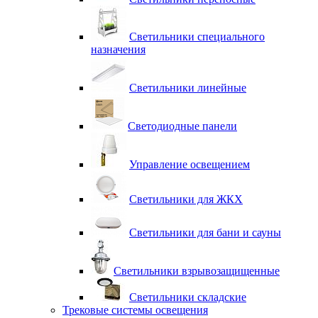
Светильники специального
назначения
Светильники линейные
Светодиодные панели
Управление освещением
Светильники для ЖКХ
Светильники для бани и сауны
Светильники взрывозащищенные
Светильники складские
Трековые системы освещения