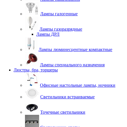
Лампы галогенные
Лампы газоразрядные
Лампы ДРЛ
Лампы люминесцентные компактные
Лампы специального назначения
Люстры, бра, торшеры
Офисные настольные лампы, ночники
Светильники встраиваемые
Точечные светильники