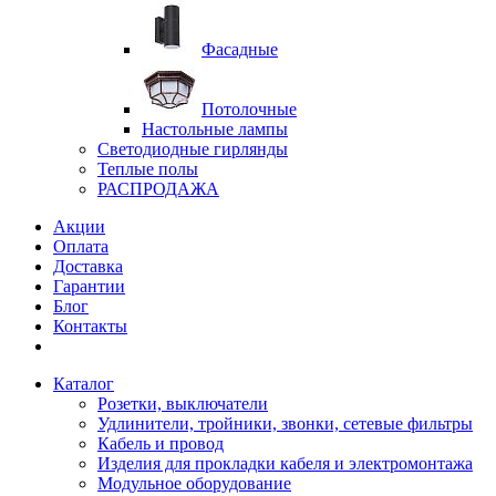
Фасадные
Потолочные
Настольные лампы
Светодиодные гирлянды
Теплые полы
РАСПРОДАЖА
Акции
Оплата
Доставка
Гарантии
Блог
Контакты
Каталог
Розетки, выключатели
Удлинители, тройники, звонки, сетевые фильтры
Кабель и провод
Изделия для прокладки кабеля и электромонтажа
Модульное оборудование