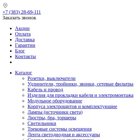
+7 (383) 28-69-111
Заказать звонок
Акции
Оплата
Доставка
Гарантии
Блог
Контакты
Каталог
Розетки, выключатели
Удлинители, тройники, звонки, сетевые фильтры
Кабель и провод
Изделия для прокладки кабеля и электромонтажа
Модульное оборудование
Корпуса электрощитов и комплектующие
Лампы (источники света)
Люстры, бра, торшеры
Светильники
Трековые системы освещения
Лента светодиодная и аксессуары