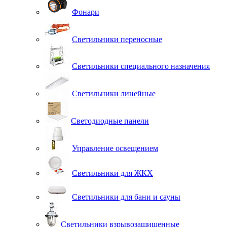
Фонари
Светильники переносные
Светильники специального назначения
Светильники линейные
Светодиодные панели
Управление освещением
Светильники для ЖКХ
Светильники для бани и сауны
Светильники взрывозащищенные