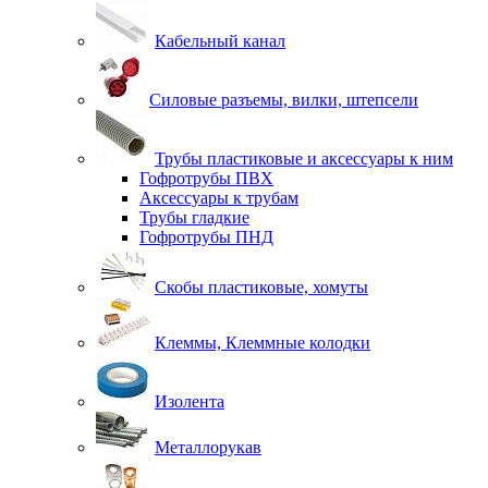
Кабельный канал
Силовые разъемы, вилки, штепсели
Трубы пластиковые и аксессуары к ним
Гофротрубы ПВХ
Аксессуары к трубам
Трубы гладкие
Гофротрубы ПНД
Скобы пластиковые, хомуты
Клеммы, Клеммные колодки
Изолента
Металлорукав