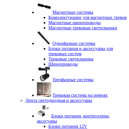
Магнитные системы
Комплектующие для магнитных треков
Магнитные шинопроводы
Магнитные трековые светильники
Однофазные системы
Блоки питания и аксессуары для
трековых систем
Трековые светильники
Шинопроводы
Трехфазные системы
Трековая система на ремнях
Лента светодиодная и аксессуары
Блоки питания, контроллеры,
аксесуары
Блоки питания 12V