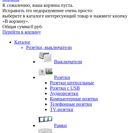
К сожалению, ваша корзина пуста.
Исправить это недоразумение очень просто:
выберите в каталоге интересующий товар и нажмите кнопку
«В корзину».
Общая сумма:
0 руб.
Перейти в корзину
Каталог
Розетки, выключатели
Выключатели
Розетки
Розетки штепсельные
Розетки с USB
Аудиорозетки
Компьютерные розетки
Телефонные розетки
TV-розетки
Рамки