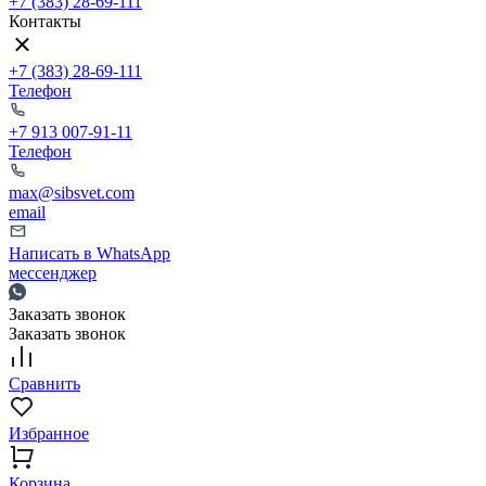
+7 (383) 28-69-111
Контакты
+7 (383) 28-69-111
Телефон
+7 913 007-91-11
Телефон
max@sibsvet.com
email
Написать в WhatsApp
мессенджер
Заказать звонок
Заказать звонок
Сравнить
Избранное
Корзина