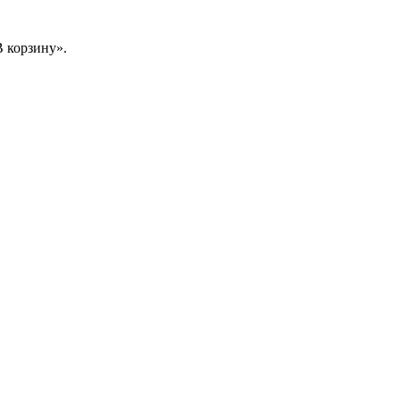
 корзину».