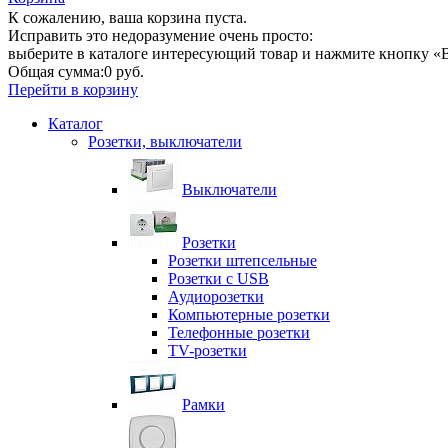
К сожалению, ваша корзина пуста.
Исправить это недоразумение очень просто:
выберите в каталоге интересующий товар и нажмите кнопку «В
Общая сумма:
0 руб.
Перейти в корзину
Каталог
Розетки, выключатели
Выключатели
Розетки
Розетки штепсельные
Розетки с USB
Аудиорозетки
Компьютерные розетки
Телефонные розетки
TV-розетки
Рамки