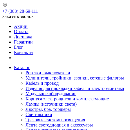
+7 (383) 28-69-111
Заказать звонок
Акции
Оплата
Доставка
Гарантии
Блог
Контакты
Каталог
Розетки, выключатели
Удлинители, тройники, звонки, сетевые фильтры
Кабель и провод
Изделия для прокладки кабеля и электромонтажа
Модульное оборудование
Корпуса электрощитов и комплектующие
Лампы (источники света)
Люстры, бра, торшеры
Светильники
Трековые системы освещения
Лента светодиодная и аксессуары