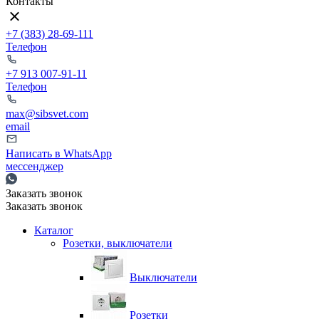
Контакты
+7 (383) 28-69-111
Телефон
+7 913 007-91-11
Телефон
max@sibsvet.com
email
Написать в WhatsApp
мессенджер
Заказать звонок
Заказать звонок
Каталог
Розетки, выключатели
Выключатели
Розетки