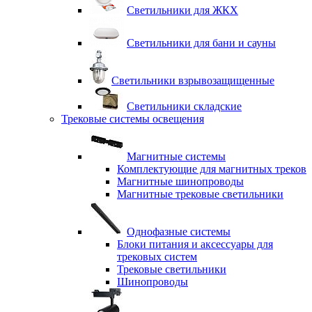
Светильники для ЖКХ
Светильники для бани и сауны
Светильники взрывозащищенные
Светильники складские
Трековые системы освещения
Магнитные системы
Комплектующие для магнитных треков
Магнитные шинопроводы
Магнитные трековые светильники
Однофазные системы
Блоки питания и аксессуары для
трековых систем
Трековые светильники
Шинопроводы