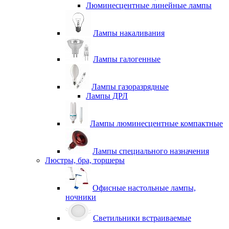
Люминесцентные линейные лампы
Лампы накаливания
Лампы галогенные
Лампы газоразрядные
Лампы ДРЛ
Лампы люминесцентные компактные
Лампы специального назначения
Люстры, бра, торшеры
Офисные настольные лампы,
ночники
Светильники встраиваемые