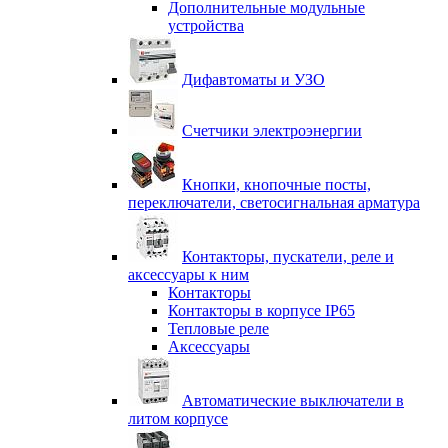
Дополнительные модульные
устройства
Дифавтоматы и УЗО
Счетчики электроэнергии
Кнопки, кнопочные посты,
переключатели, светосигнальная арматура
Контакторы, пускатели, реле и
аксессуары к ним
Контакторы
Контакторы в корпусе IP65
Тепловые реле
Аксессуары
Автоматические выключатели в
литом корпусе