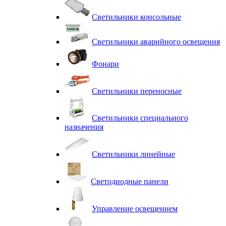
Светильники консольные
Светильники аварийного освещения
Фонари
Светильники переносные
Светильники специального
назначения
Светильники линейные
Светодиодные панели
Управление освещением