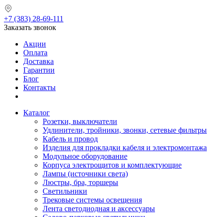
+7 (383) 28-69-111
Заказать звонок
Акции
Оплата
Доставка
Гарантии
Блог
Контакты
Каталог
Розетки, выключатели
Удлинители, тройники, звонки, сетевые фильтры
Кабель и провод
Изделия для прокладки кабеля и электромонтажа
Модульное оборудование
Корпуса электрощитов и комплектующие
Лампы (источники света)
Люстры, бра, торшеры
Светильники
Трековые системы освещения
Лента светодиодная и аксессуары