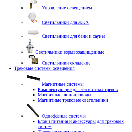
Управление освещением
Светильники для ЖКХ
Светильники для бани и сауны
Светильники взрывозащищенные
Светильники складские
Трековые системы освещения
Магнитные системы
Комплектующие для магнитных треков
Магнитные шинопроводы
Магнитные трековые светильники
Однофазные системы
Блоки питания и аксессуары для трековых
систем
Трековые светильники