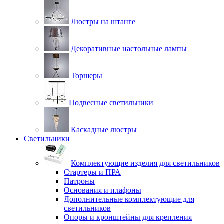
Люстры на штанге
Декоративные настольные лампы
Торшеры
Подвесные светильники
Каскадные люстры
Светильники
Комплектующие изделия для светильников
Стартеры и ПРА
Патроны
Основания и плафоны
Дополнительные комплектующие для
светильников
Опоры и кронштейны для крепления