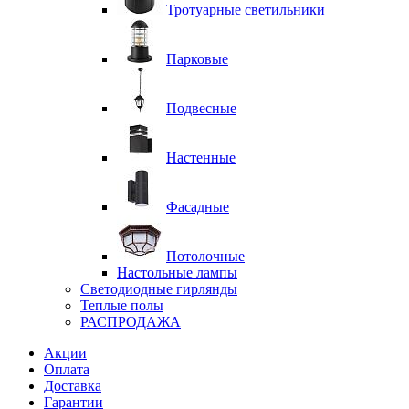
Тротуарные светильники
Парковые
Подвесные
Настенные
Фасадные
Потолочные
Настольные лампы
Светодиодные гирлянды
Теплые полы
РАСПРОДАЖА
Акции
Оплата
Доставка
Гарантии