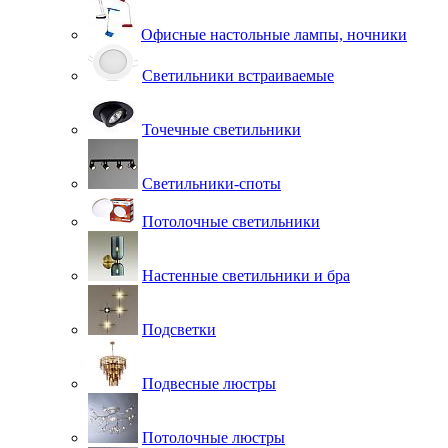
Офисные настольные лампы, ночники
Светильники встраиваемые
Точечные светильники
Светильники-споты
Потолочные светильники
Настенные светильники и бра
Подсветки
Подвесные люстры
Потолочные люстры