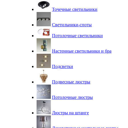
Точечные светильники
Светильники-споты
Потолочные светильники
Настенные светильники и бра
Подсветки
Подвесные люстры
Потолочные люстры
Люстры на штанге