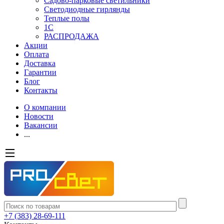
Садово-парковые светильники
Светодиодные гирлянды
Теплые полы
1С
РАСПРОДАЖА
Акции
Оплата
Доставка
Гарантии
Блог
Контакты
О компании
Новости
Вакансии
...
+7 (383) 28-69-111