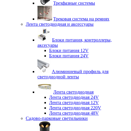
Трехфазные системы
Трековая система на ремнях
Лента светодиодная и аксессуары
Блоки питания, контроллеры,
аксесуары
Блоки питания 12V
Блоки питания 24V
Алюминиевый профиль для
светодиодной ленты
Лента светодиодная
Лента светодиодная 24V
Лента светодиодная 12V
Лента светодиодная 220V
Лента светодиодная 48V
Садово-парковые светильники