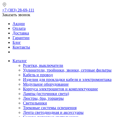
+7 (383) 28-69-111
Заказать звонок
Акции
Оплата
Доставка
Гарантии
Блог
Контакты
Каталог
Розетки, выключатели
Удлинители, тройники, звонки, сетевые фильтры
Кабель и провод
Изделия для прокладки кабеля и электромонтажа
Модульное оборудование
Корпуса электрощитов и комплектующие
Лампы (источники света)
Люстры, бра, торшеры
Светильники
Трековые системы освещения
Лента светодиодная и аксессуары