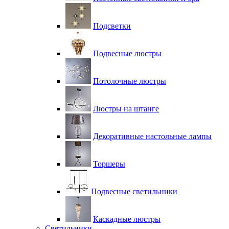
Подсветки
Подвесные люстры
Потолочные люстры
Люстры на штанге
Декоративные настольные лампы
Торшеры
Подвесные светильники
Каскадные люстры
Светильники