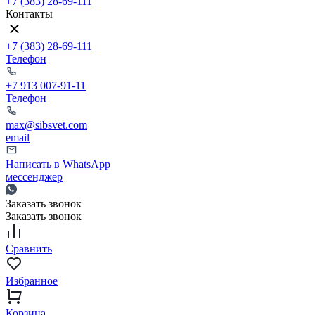
+7 (383) 28-69-111
Контакты
+7 (383) 28-69-111
Телефон
+7 913 007-91-11
Телефон
max@sibsvet.com
email
Написать в WhatsApp
мессенджер
Заказать звонок
Заказать звонок
Сравнить
Избранное
Корзина