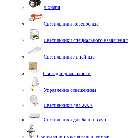
Фонари
Светильники переносные
Светильники специального назначения
Светильники линейные
Светодиодные панели
Управление освещением
Светильники для ЖКХ
Светильники для бани и сауны
Светильники взрывозащищенные