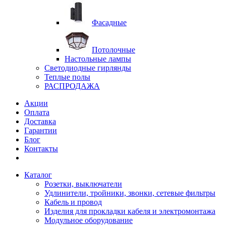
Фасадные
Потолочные
Настольные лампы
Светодиодные гирлянды
Теплые полы
РАСПРОДАЖА
Акции
Оплата
Доставка
Гарантии
Блог
Контакты
Каталог
Розетки, выключатели
Удлинители, тройники, звонки, сетевые фильтры
Кабель и провод
Изделия для прокладки кабеля и электромонтажа
Модульное оборудование