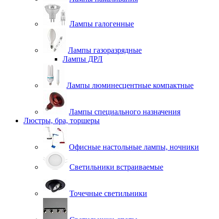
Лампы галогенные
Лампы газоразрядные
Лампы ДРЛ
Лампы люминесцентные компактные
Лампы специального назначения
Люстры, бра, торшеры
Офисные настольные лампы, ночники
Светильники встраиваемые
Точечные светильники