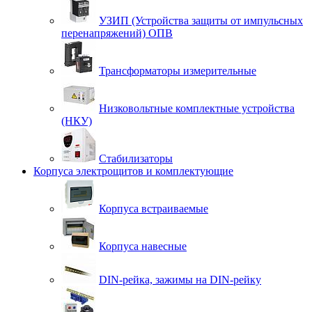
УЗИП (Устройства защиты от импульсных
перенапряжений) ОПВ
Трансформаторы измерительные
Низковольтные комплектные устройства
(НКУ)
Стабилизаторы
Корпуса электрощитов и комплектующие
Корпуса встраиваемые
Корпуса навесные
DIN-рейка, зажимы на DIN-рейку