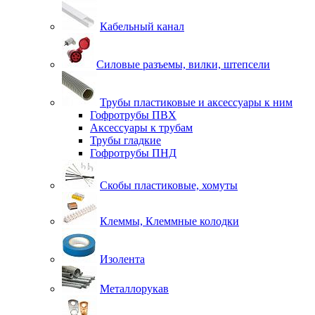
Кабельный канал
Силовые разъемы, вилки, штепсели
Трубы пластиковые и аксессуары к ним
Гофротрубы ПВХ
Аксессуары к трубам
Трубы гладкие
Гофротрубы ПНД
Скобы пластиковые, хомуты
Клеммы, Клеммные колодки
Изолента
Металлорукав