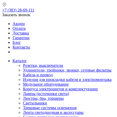
+7 (383) 28-69-111
Заказать звонок
Акции
Оплата
Доставка
Гарантии
Блог
Контакты
Каталог
Розетки, выключатели
Удлинители, тройники, звонки, сетевые фильтры
Кабель и провод
Изделия для прокладки кабеля и электромонтажа
Модульное оборудование
Корпуса электрощитов и комплектующие
Лампы (источники света)
Люстры, бра, торшеры
Светильники
Трековые системы освещения
Лента светодиодная и аксессуары