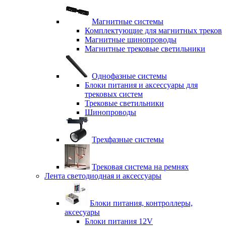
Магнитные системы
Комплектующие для магнитных треков
Магнитные шинопроводы
Магнитные трековые светильники
Однофазные системы
Блоки питания и аксессуары для
трековых систем
Трековые светильники
Шинопроводы
Трехфазные системы
Трековая система на ремнях
Лента светодиодная и аксессуары
Блоки питания, контроллеры,
аксесуары
Блоки питания 12V