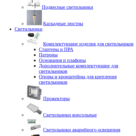
Подвесные светильники
Каскадные люстры
Светильники
Комплектующие изделия для светильников
Стартеры и ПРА
Патроны
Основания и плафоны
Дополнительные комплектующие для
светильников
Опоры и кронштейны для крепления
светильников
Прожекторы
Светильники консольные
Светильники аварийного освещения