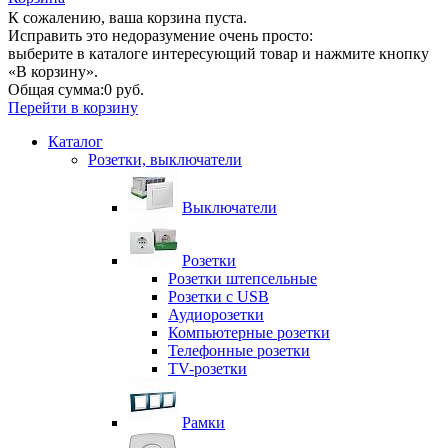
К сожалению, ваша корзина пуста.
Исправить это недоразумение очень просто:
выберите в каталоге интересующий товар и нажмите кнопку
«В корзину».
Общая сумма:
0 руб.
Перейти в корзину
Каталог
Розетки, выключатели
Выключатели
Розетки
Розетки штепсельные
Розетки с USB
Аудиорозетки
Компьютерные розетки
Телефонные розетки
TV-розетки
Рамки