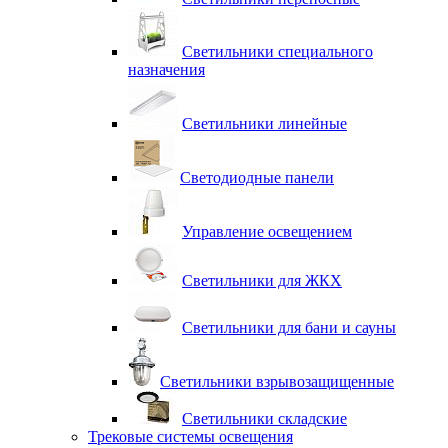
Светильники специального
назначения
Светильники линейные
Светодиодные панели
Управление освещением
Светильники для ЖКХ
Светильники для бани и сауны
Светильники взрывозащищенные
Светильники складские
Трековые системы освещения