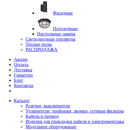
Фасадные
Потолочные
Настольные лампы
Светодиодные гирлянды
Теплые полы
РАСПРОДАЖА
Акции
Оплата
Доставка
Гарантии
Блог
Контакты
Каталог
Розетки, выключатели
Удлинители, тройники, звонки, сетевые фильтры
Кабель и провод
Изделия для прокладки кабеля и электромонтажа
Модульное оборудование