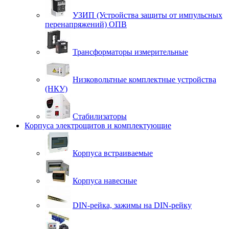
УЗИП (Устройства защиты от импульсных
перенапряжений) ОПВ
Трансформаторы измерительные
Низковольтные комплектные устройства
(НКУ)
Стабилизаторы
Корпуса электрощитов и комплектующие
Корпуса встраиваемые
Корпуса навесные
DIN-рейка, зажимы на DIN-рейку