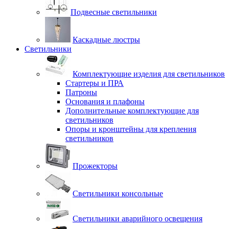
Подвесные светильники
Каскадные люстры
Светильники
Комплектующие изделия для светильников
Стартеры и ПРА
Патроны
Основания и плафоны
Дополнительные комплектующие для
светильников
Опоры и кронштейны для крепления
светильников
Прожекторы
Светильники консольные
Светильники аварийного освещения