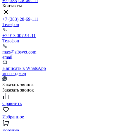
+7 (383) 28-69-111
Контакты
+7 (383) 28-69-111
Телефон
+7 913 007-91-11
Телефон
max@sibsvet.com
email
Написать в WhatsApp
мессенджер
Заказать звонок
Заказать звонок
Сравнить
Избранное
Корзина