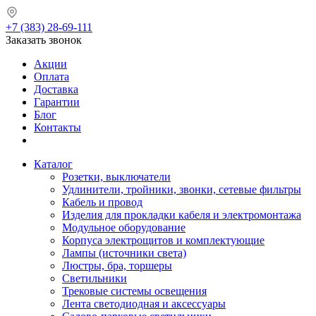
+7 (383) 28-69-111
Заказать звонок
Акции
Оплата
Доставка
Гарантии
Блог
Контакты
Каталог
Розетки, выключатели
Удлинители, тройники, звонки, сетевые фильтры
Кабель и провод
Изделия для прокладки кабеля и электромонтажа
Модульное оборудование
Корпуса электрощитов и комплектующие
Лампы (источники света)
Люстры, бра, торшеры
Светильники
Трековые системы освещения
Лента светодиодная и аксессуары