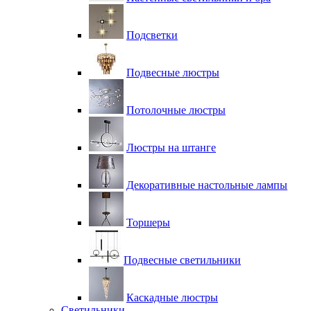
Подсветки
Подвесные люстры
Потолочные люстры
Люстры на штанге
Декоративные настольные лампы
Торшеры
Подвесные светильники
Каскадные люстры
Светильники