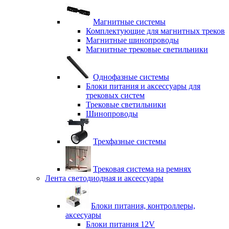
Магнитные системы
Комплектующие для магнитных треков
Магнитные шинопроводы
Магнитные трековые светильники
Однофазные системы
Блоки питания и аксессуары для
трековых систем
Трековые светильники
Шинопроводы
Трехфазные системы
Трековая система на ремнях
Лента светодиодная и аксессуары
Блоки питания, контроллеры,
аксесуары
Блоки питания 12V