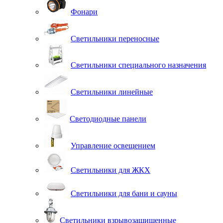
Фонари
Светильники переносные
Светильники специального назначения
Светильники линейные
Светодиодные панели
Управление освещением
Светильники для ЖКХ
Светильники для бани и сауны
Светильники взрывозащищенные