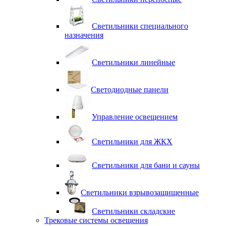
Светильники специального
назначения
Светильники линейные
Светодиодные панели
Управление освещением
Светильники для ЖКХ
Светильники для бани и сауны
Светильники взрывозащищенные
Светильники складские
Трековые системы освещения