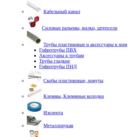
Кабельный канал
Силовые разъемы, вилки, штепсели
Трубы пластиковые и аксессуары к ним
Гофротрубы ПВХ
Аксессуары к трубам
Трубы гладкие
Гофротрубы ПНД
Скобы пластиковые, хомуты
Клеммы, Клеммные колодки
Изолента
Металлорукав