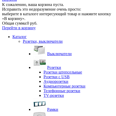
К сожалению, ваша корзина пуста.
Исправить это недоразумение очень просто:
выберите в каталоге интересующий товар и нажмите кнопку
«В корзину».
Общая сумма:
0 руб.
Перейти в корзину
Каталог
Розетки, выключатели
Выключатели
Розетки
Розетки штепсельные
Розетки с USB
Аудиорозетки
Компьютерные розетки
Телефонные розетки
TV-розетки
Рамки