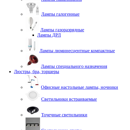
Лампы галогенные
Лампы газоразрядные
Лампы ДРЛ
Лампы люминесцентные компактные
Лампы специального назначения
Люстры, бра, торшеры
Офисные настольные лампы, ночники
Светильники встраиваемые
Точечные светильники