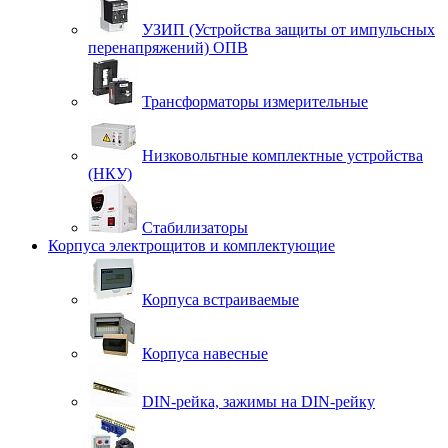
УЗИП (Устройства защиты от импульсных
перенапряжений) ОПВ
Трансформаторы измерительные
Низковольтные комплектные устройства
(НКУ)
Стабилизаторы
Корпуса электрощитов и комплектующие
Корпуса встраиваемые
Корпуса навесные
DIN-рейка, зажимы на DIN-рейку