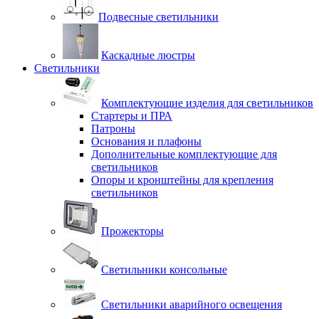
Подвесные светильники
Каскадные люстры
Светильники
Комплектующие изделия для светильников
Стартеры и ПРА
Патроны
Основания и плафоны
Дополнительные комплектующие для
светильников
Опоры и кронштейны для крепления
светильников
Прожекторы
Светильники консольные
Светильники аварийного освещения