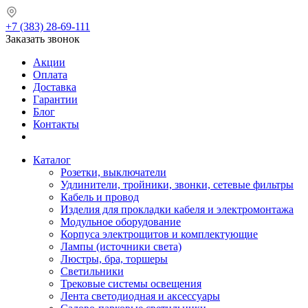
+7 (383) 28-69-111
Заказать звонок
Акции
Оплата
Доставка
Гарантии
Блог
Контакты
Каталог
Розетки, выключатели
Удлинители, тройники, звонки, сетевые фильтры
Кабель и провод
Изделия для прокладки кабеля и электромонтажа
Модульное оборудование
Корпуса электрощитов и комплектующие
Лампы (источники света)
Люстры, бра, торшеры
Светильники
Трековые системы освещения
Лента светодиодная и аксессуары