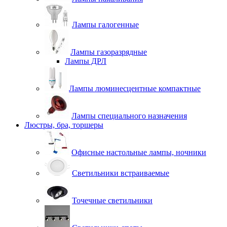
Лампы галогенные
Лампы газоразрядные
Лампы ДРЛ
Лампы люминесцентные компактные
Лампы специального назначения
Люстры, бра, торшеры
Офисные настольные лампы, ночники
Светильники встраиваемые
Точечные светильники