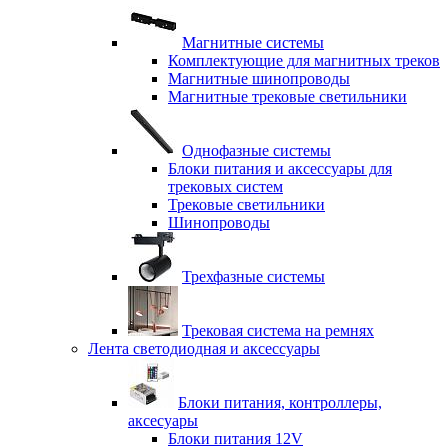
Магнитные системы
Комплектующие для магнитных треков
Магнитные шинопроводы
Магнитные трековые светильники
Однофазные системы
Блоки питания и аксессуары для
трековых систем
Трековые светильники
Шинопроводы
Трехфазные системы
Трековая система на ремнях
Лента светодиодная и аксессуары
Блоки питания, контроллеры,
аксесуары
Блоки питания 12V