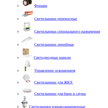
Фонари
Светильники переносные
Светильники специального назначения
Светильники линейные
Светодиодные панели
Управление освещением
Светильники для ЖКХ
Светильники для бани и сауны
Светильники взрывозащищенные