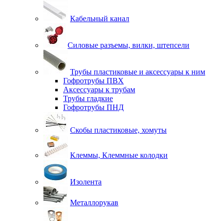
Кабельный канал
Силовые разъемы, вилки, штепсели
Трубы пластиковые и аксессуары к ним
Гофротрубы ПВХ
Аксессуары к трубам
Трубы гладкие
Гофротрубы ПНД
Скобы пластиковые, хомуты
Клеммы, Клеммные колодки
Изолента
Металлорукав