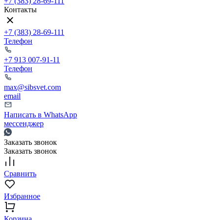
+7 (383) 28-69-111
Контакты
+7 (383) 28-69-111
Телефон
+7 913 007-91-11
Телефон
max@sibsvet.com
email
Написать в WhatsApp
мессенджер
Заказать звонок
Заказать звонок
Сравнить
Избранное
Корзина