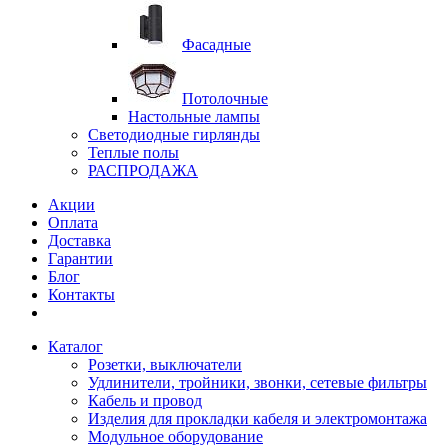
Фасадные
Потолочные
Настольные лампы
Светодиодные гирлянды
Теплые полы
РАСПРОДАЖА
Акции
Оплата
Доставка
Гарантии
Блог
Контакты
Каталог
Розетки, выключатели
Удлинители, тройники, звонки, сетевые фильтры
Кабель и провод
Изделия для прокладки кабеля и электромонтажа
Модульное оборудование