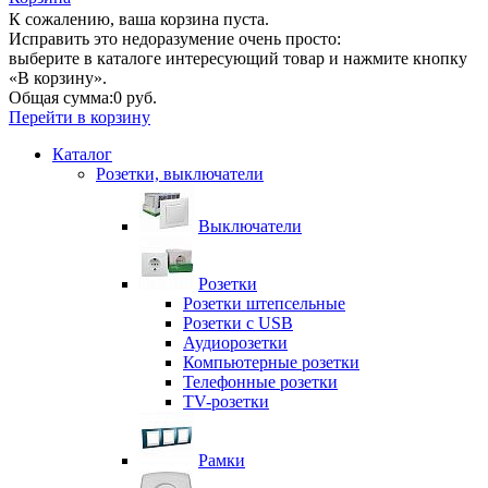
К сожалению, ваша корзина пуста.
Исправить это недоразумение очень просто:
выберите в каталоге интересующий товар и нажмите кнопку
«В корзину».
Общая сумма:
0 руб.
Перейти в корзину
Каталог
Розетки, выключатели
Выключатели
Розетки
Розетки штепсельные
Розетки с USB
Аудиорозетки
Компьютерные розетки
Телефонные розетки
TV-розетки
Рамки