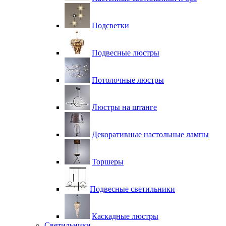
Подсветки
Подвесные люстры
Потолочные люстры
Люстры на штанге
Декоративные настольные лампы
Торшеры
Подвесные светильники
Каскадные люстры
Светильники