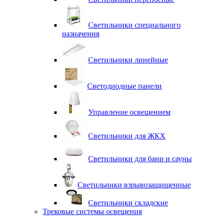
Светильники специального
назначения
Светильники линейные
Светодиодные панели
Управление освещением
Светильники для ЖКХ
Светильники для бани и сауны
Светильники взрывозащищенные
Светильники складские
Трековые системы освещения