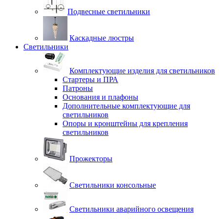
Подвесные светильники
Каскадные люстры
Светильники
Комплектующие изделия для светильников
Стартеры и ПРА
Патроны
Основания и плафоны
Дополнительные комплектующие для
светильников
Опоры и кронштейны для крепления
светильников
Прожекторы
Светильники консольные
Светильники аварийного освещения