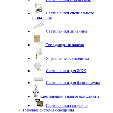
Светильники специального
назначения
Светильники линейные
Светодиодные панели
Управление освещением
Светильники для ЖКХ
Светильники для бани и сауны
Светильники взрывозащищенные
Светильники складские
Трековые системы освещения