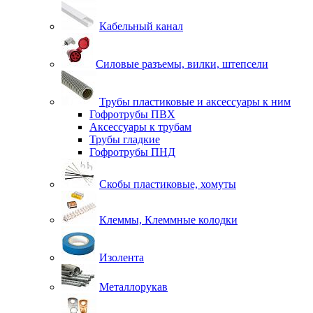
Кабельный канал
Силовые разъемы, вилки, штепсели
Трубы пластиковые и аксессуары к ним
Гофротрубы ПВХ
Аксессуары к трубам
Трубы гладкие
Гофротрубы ПНД
Скобы пластиковые, хомуты
Клеммы, Клеммные колодки
Изолента
Металлорукав