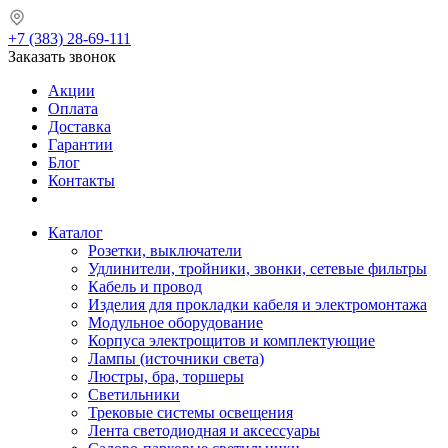
+7 (383) 28-69-111
Заказать звонок
Акции
Оплата
Доставка
Гарантии
Блог
Контакты
Каталог
Розетки, выключатели
Удлинители, тройники, звонки, сетевые фильтры
Кабель и провод
Изделия для прокладки кабеля и электромонтажа
Модульное оборудование
Корпуса электрощитов и комплектующие
Лампы (источники света)
Люстры, бра, торшеры
Светильники
Трековые системы освещения
Лента светодиодная и аксессуары