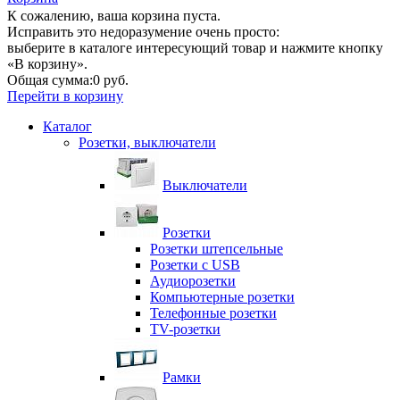
К сожалению, ваша корзина пуста.
Исправить это недоразумение очень просто:
выберите в каталоге интересующий товар и нажмите кнопку
«В корзину».
Общая сумма:
0 руб.
Перейти в корзину
Каталог
Розетки, выключатели
Выключатели
Розетки
Розетки штепсельные
Розетки с USB
Аудиорозетки
Компьютерные розетки
Телефонные розетки
TV-розетки
Рамки