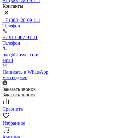
+7 (383) 28-69-111
Контакты
+7 (383) 28-69-111
Телефон
+7 913 007-91-11
Телефон
max@sibsvet.com
email
Написать в WhatsApp
мессенджер
Заказать звонок
Заказать звонок
Сравнить
Избранное
Корзина