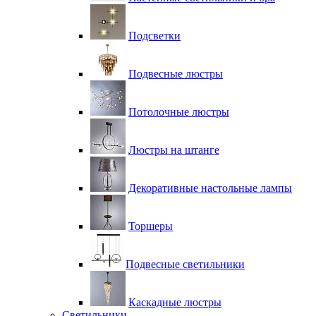
Подсветки
Подвесные люстры
Потолочные люстры
Люстры на штанге
Декоративные настольные лампы
Торшеры
Подвесные светильники
Каскадные люстры
Светильники