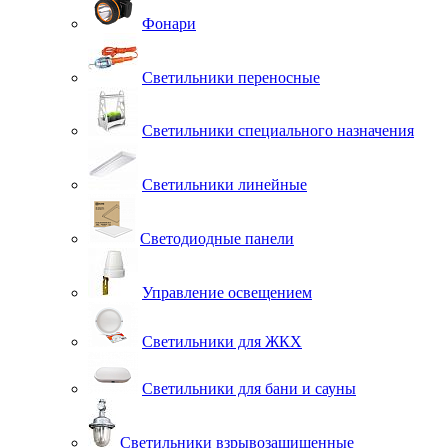
Фонари
Светильники переносные
Светильники специального назначения
Светильники линейные
Светодиодные панели
Управление освещением
Светильники для ЖКХ
Светильники для бани и сауны
Светильники взрывозащищенные