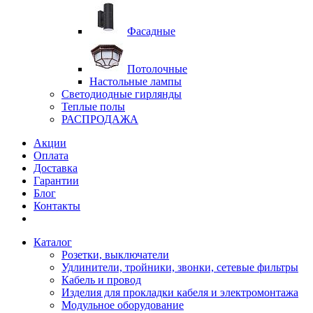
Фасадные
Потолочные
Настольные лампы
Светодиодные гирлянды
Теплые полы
РАСПРОДАЖА
Акции
Оплата
Доставка
Гарантии
Блог
Контакты
Каталог
Розетки, выключатели
Удлинители, тройники, звонки, сетевые фильтры
Кабель и провод
Изделия для прокладки кабеля и электромонтажа
Модульное оборудование