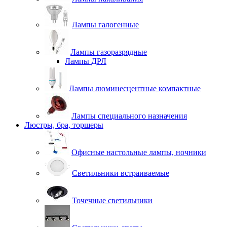
Лампы галогенные
Лампы газоразрядные
Лампы ДРЛ
Лампы люминесцентные компактные
Лампы специального назначения
Люстры, бра, торшеры
Офисные настольные лампы, ночники
Светильники встраиваемые
Точечные светильники