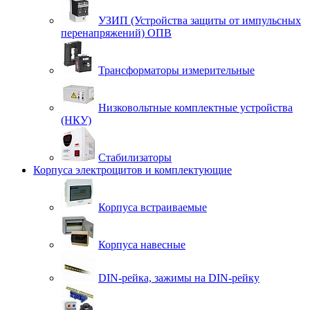
УЗИП (Устройства защиты от импульсных
перенапряжений) ОПВ
Трансформаторы измерительные
Низковольтные комплектные устройства
(НКУ)
Стабилизаторы
Корпуса электрощитов и комплектующие
Корпуса встраиваемые
Корпуса навесные
DIN-рейка, зажимы на DIN-рейку