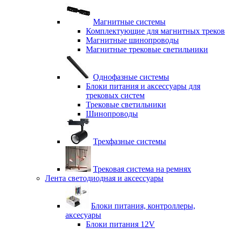
Магнитные системы
Комплектующие для магнитных треков
Магнитные шинопроводы
Магнитные трековые светильники
Однофазные системы
Блоки питания и аксессуары для
трековых систем
Трековые светильники
Шинопроводы
Трехфазные системы
Трековая система на ремнях
Лента светодиодная и аксессуары
Блоки питания, контроллеры,
аксесуары
Блоки питания 12V