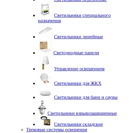
Светильники специального
назначения
Светильники линейные
Светодиодные панели
Управление освещением
Светильники для ЖКХ
Светильники для бани и сауны
Светильники взрывозащищенные
Светильники складские
Трековые системы освещения