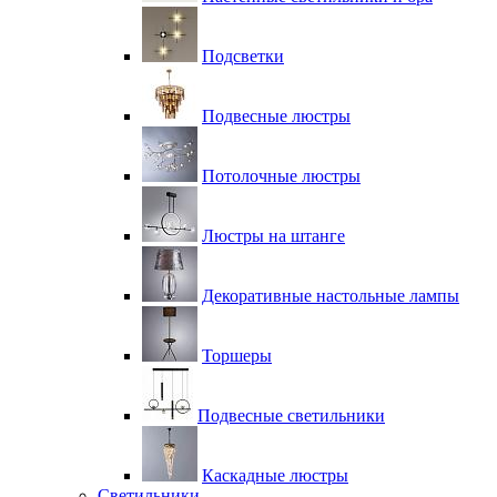
Подсветки
Подвесные люстры
Потолочные люстры
Люстры на штанге
Декоративные настольные лампы
Торшеры
Подвесные светильники
Каскадные люстры
Светильники