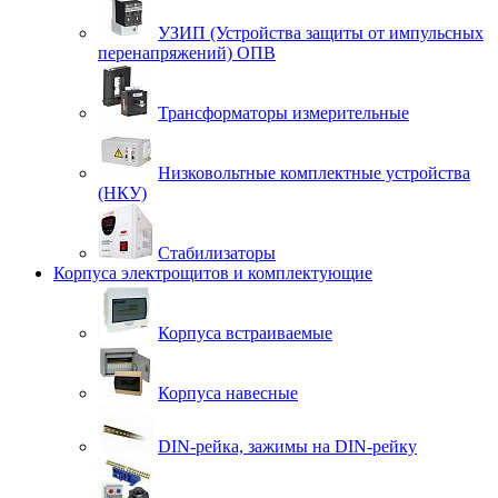
УЗИП (Устройства защиты от импульсных
перенапряжений) ОПВ
Трансформаторы измерительные
Низковольтные комплектные устройства
(НКУ)
Стабилизаторы
Корпуса электрощитов и комплектующие
Корпуса встраиваемые
Корпуса навесные
DIN-рейка, зажимы на DIN-рейку