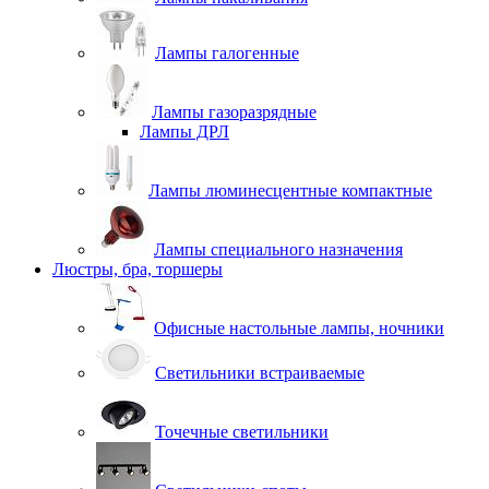
Лампы галогенные
Лампы газоразрядные
Лампы ДРЛ
Лампы люминесцентные компактные
Лампы специального назначения
Люстры, бра, торшеры
Офисные настольные лампы, ночники
Светильники встраиваемые
Точечные светильники