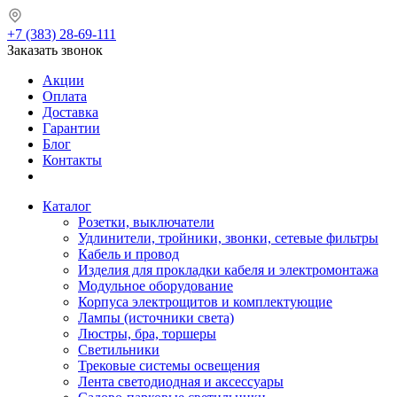
+7 (383) 28-69-111
Заказать звонок
Акции
Оплата
Доставка
Гарантии
Блог
Контакты
Каталог
Розетки, выключатели
Удлинители, тройники, звонки, сетевые фильтры
Кабель и провод
Изделия для прокладки кабеля и электромонтажа
Модульное оборудование
Корпуса электрощитов и комплектующие
Лампы (источники света)
Люстры, бра, торшеры
Светильники
Трековые системы освещения
Лента светодиодная и аксессуары