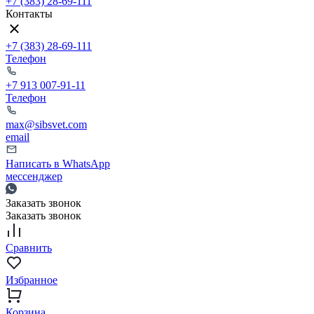
+7 (383) 28-69-111
Контакты
+7 (383) 28-69-111
Телефон
+7 913 007-91-11
Телефон
max@sibsvet.com
email
Написать в WhatsApp
мессенджер
Заказать звонок
Заказать звонок
Сравнить
Избранное
Корзина