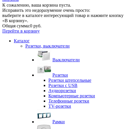
К сожалению, ваша корзина пуста.
Исправить это недоразумение очень просто:
выберите в каталоге интересующий товар и нажмите кнопку
«В корзину».
Общая сумма:
0 руб.
Перейти в корзину
Каталог
Розетки, выключатели
Выключатели
Розетки
Розетки штепсельные
Розетки с USB
Аудиорозетки
Компьютерные розетки
Телефонные розетки
TV-розетки
Рамки