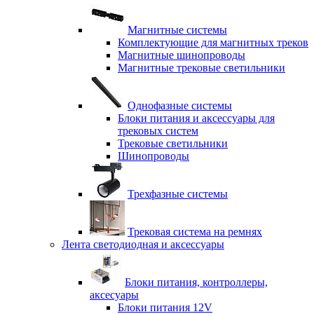
Магнитные системы
Комплектующие для магнитных треков
Магнитные шинопроводы
Магнитные трековые светильники
Однофазные системы
Блоки питания и аксессуары для
трековых систем
Трековые светильники
Шинопроводы
Трехфазные системы
Трековая система на ремнях
Лента светодиодная и аксессуары
Блоки питания, контроллеры,
аксесуары
Блоки питания 12V