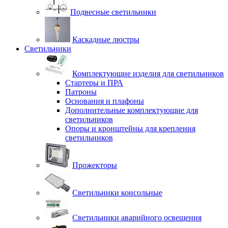
Подвесные светильники
Каскадные люстры
Светильники
Комплектующие изделия для светильников
Стартеры и ПРА
Патроны
Основания и плафоны
Дополнительные комплектующие для
светильников
Опоры и кронштейны для крепления
светильников
Прожекторы
Светильники консольные
Светильники аварийного освещения