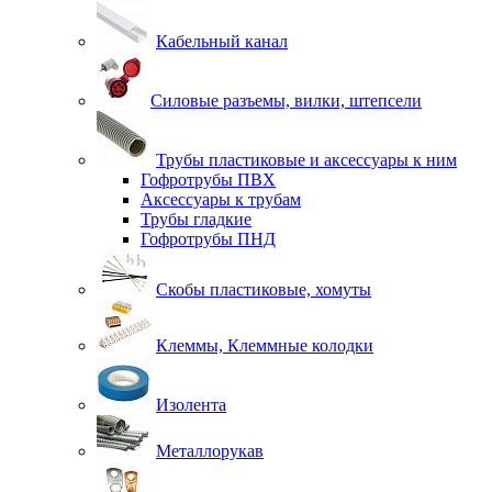
Кабельный канал
Силовые разъемы, вилки, штепсели
Трубы пластиковые и аксессуары к ним
Гофротрубы ПВХ
Аксессуары к трубам
Трубы гладкие
Гофротрубы ПНД
Скобы пластиковые, хомуты
Клеммы, Клеммные колодки
Изолента
Металлорукав