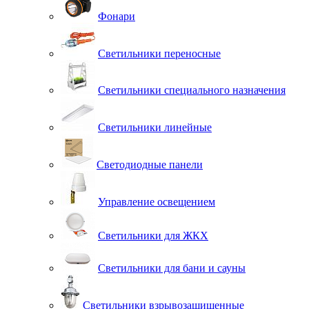
Фонари
Светильники переносные
Светильники специального назначения
Светильники линейные
Светодиодные панели
Управление освещением
Светильники для ЖКХ
Светильники для бани и сауны
Светильники взрывозащищенные