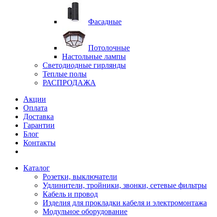
Фасадные
Потолочные
Настольные лампы
Светодиодные гирлянды
Теплые полы
РАСПРОДАЖА
Акции
Оплата
Доставка
Гарантии
Блог
Контакты
Каталог
Розетки, выключатели
Удлинители, тройники, звонки, сетевые фильтры
Кабель и провод
Изделия для прокладки кабеля и электромонтажа
Модульное оборудование