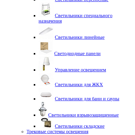
Светильники специального
назначения
Светильники линейные
Светодиодные панели
Управление освещением
Светильники для ЖКХ
Светильники для бани и сауны
Светильники взрывозащищенные
Светильники складские
Трековые системы освещения