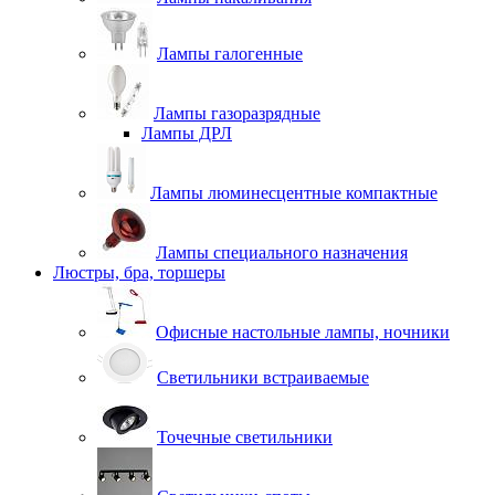
Лампы галогенные
Лампы газоразрядные
Лампы ДРЛ
Лампы люминесцентные компактные
Лампы специального назначения
Люстры, бра, торшеры
Офисные настольные лампы, ночники
Светильники встраиваемые
Точечные светильники