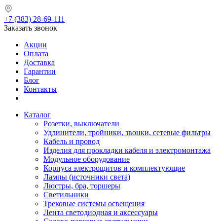
+7 (383) 28-69-111
Заказать звонок
Акции
Оплата
Доставка
Гарантии
Блог
Контакты
Каталог
Розетки, выключатели
Удлинители, тройники, звонки, сетевые фильтры
Кабель и провод
Изделия для прокладки кабеля и электромонтажа
Модульное оборудование
Корпуса электрощитов и комплектующие
Лампы (источники света)
Люстры, бра, торшеры
Светильники
Трековые системы освещения
Лента светодиодная и аксессуары