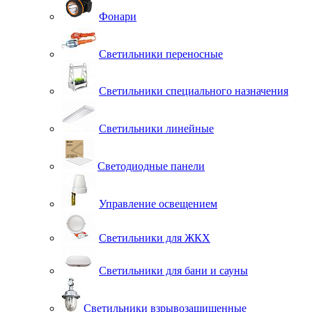
Фонари
Светильники переносные
Светильники специального назначения
Светильники линейные
Светодиодные панели
Управление освещением
Светильники для ЖКХ
Светильники для бани и сауны
Светильники взрывозащищенные