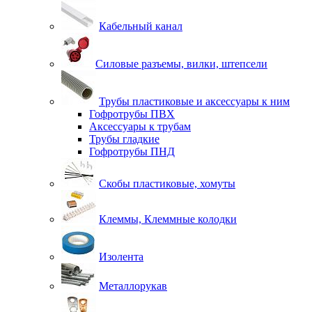
Кабельный канал
Силовые разъемы, вилки, штепсели
Трубы пластиковые и аксессуары к ним
Гофротрубы ПВХ
Аксессуары к трубам
Трубы гладкие
Гофротрубы ПНД
Скобы пластиковые, хомуты
Клеммы, Клеммные колодки
Изолента
Металлорукав