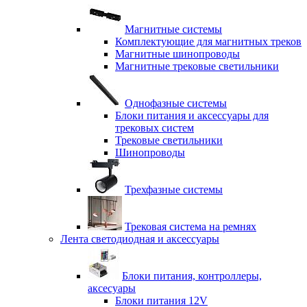
Магнитные системы
Комплектующие для магнитных треков
Магнитные шинопроводы
Магнитные трековые светильники
Однофазные системы
Блоки питания и аксессуары для
трековых систем
Трековые светильники
Шинопроводы
Трехфазные системы
Трековая система на ремнях
Лента светодиодная и аксессуары
Блоки питания, контроллеры,
аксесуары
Блоки питания 12V