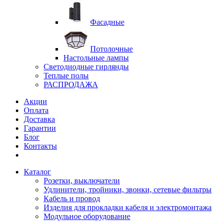
Фасадные
Потолочные
Настольные лампы
Светодиодные гирлянды
Теплые полы
РАСПРОДАЖА
Акции
Оплата
Доставка
Гарантии
Блог
Контакты
Каталог
Розетки, выключатели
Удлинители, тройники, звонки, сетевые фильтры
Кабель и провод
Изделия для прокладки кабеля и электромонтажа
Модульное оборудование