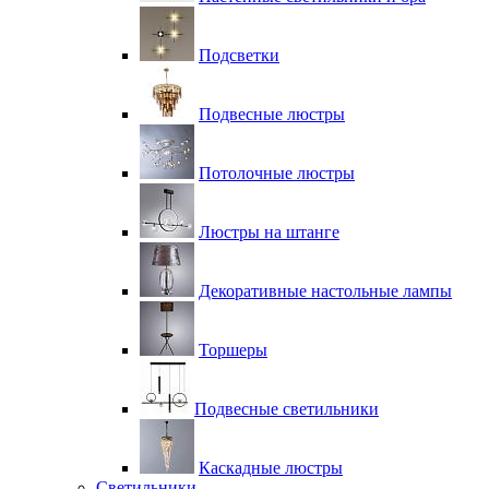
Подсветки
Подвесные люстры
Потолочные люстры
Люстры на штанге
Декоративные настольные лампы
Торшеры
Подвесные светильники
Каскадные люстры
Светильники