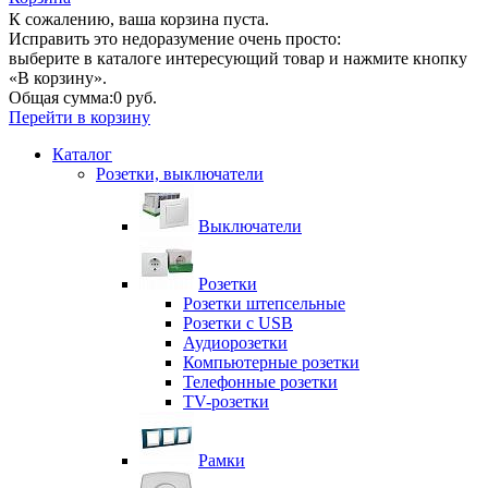
К сожалению, ваша корзина пуста.
Исправить это недоразумение очень просто:
выберите в каталоге интересующий товар и нажмите кнопку
«В корзину».
Общая сумма:
0 руб.
Перейти в корзину
Каталог
Розетки, выключатели
Выключатели
Розетки
Розетки штепсельные
Розетки с USB
Аудиорозетки
Компьютерные розетки
Телефонные розетки
TV-розетки
Рамки