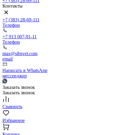
+7 (383) 28-69-111
Контакты
+7 (383) 28-69-111
Телефон
+7 913 007-91-11
Телефон
max@sibsvet.com
email
Написать в WhatsApp
мессенджер
Заказать звонок
Заказать звонок
Сравнить
Избранное
Корзина