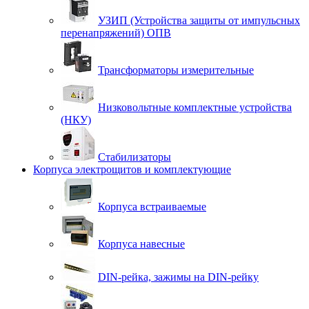
УЗИП (Устройства защиты от импульсных
перенапряжений) ОПВ
Трансформаторы измерительные
Низковольтные комплектные устройства
(НКУ)
Стабилизаторы
Корпуса электрощитов и комплектующие
Корпуса встраиваемые
Корпуса навесные
DIN-рейка, зажимы на DIN-рейку