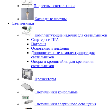
Подвесные светильники
Каскадные люстры
Светильники
Комплектующие изделия для светильников
Стартеры и ПРА
Патроны
Основания и плафоны
Дополнительные комплектующие для
светильников
Опоры и кронштейны для крепления
светильников
Прожекторы
Светильники консольные
Светильники аварийного освещения