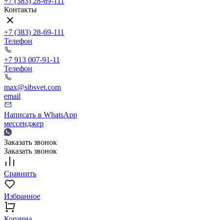
+7 (383) 28-69-111
Контакты
+7 (383) 28-69-111
Телефон
+7 913 007-91-11
Телефон
max@sibsvet.com
email
Написать в WhatsApp
мессенджер
Заказать звонок
Заказать звонок
Сравнить
Избранное
Корзина