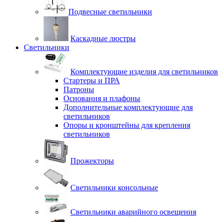
Подвесные светильники
Каскадные люстры
Светильники
Комплектующие изделия для светильников
Стартеры и ПРА
Патроны
Основания и плафоны
Дополнительные комплектующие для
светильников
Опоры и кронштейны для крепления
светильников
Прожекторы
Светильники консольные
Светильники аварийного освещения