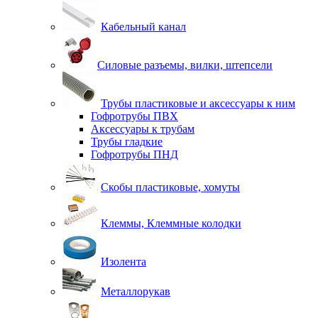
Кабельный канал
Силовые разъемы, вилки, штепсели
Трубы пластиковые и аксессуары к ним
Гофротрубы ПВХ
Аксессуары к трубам
Трубы гладкие
Гофротрубы ПНД
Скобы пластиковые, хомуты
Клеммы, Клеммные колодки
Изолента
Металлорукав