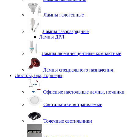
Лампы галогенные
Лампы газоразрядные
Лампы ДРЛ
Лампы люминесцентные компактные
Лампы специального назначения
Люстры, бра, торшеры
Офисные настольные лампы, ночники
Светильники встраиваемые
Точечные светильники