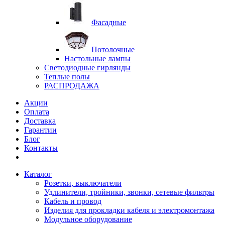
Фасадные
Потолочные
Настольные лампы
Светодиодные гирлянды
Теплые полы
РАСПРОДАЖА
Акции
Оплата
Доставка
Гарантии
Блог
Контакты
Каталог
Розетки, выключатели
Удлинители, тройники, звонки, сетевые фильтры
Кабель и провод
Изделия для прокладки кабеля и электромонтажа
Модульное оборудование