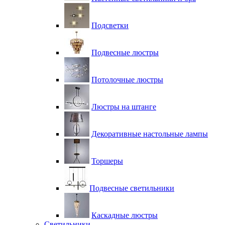
Подсветки
Подвесные люстры
Потолочные люстры
Люстры на штанге
Декоративные настольные лампы
Торшеры
Подвесные светильники
Каскадные люстры
Светильники