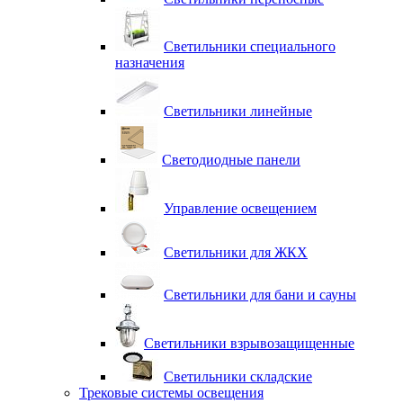
Светильники специального
назначения
Светильники линейные
Светодиодные панели
Управление освещением
Светильники для ЖКХ
Светильники для бани и сауны
Светильники взрывозащищенные
Светильники складские
Трековые системы освещения