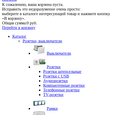
К сожалению, ваша корзина пуста.
Исправить это недоразумение очень просто:
выберите в каталоге интересующий товар и нажмите кнопку
«В корзину».
Общая сумма:
0 руб.
Перейти в корзину
Каталог
Розетки, выключатели
Выключатели
Розетки
Розетки штепсельные
Розетки с USB
Аудиорозетки
Компьютерные розетки
Телефонные розетки
TV-розетки
Рамки