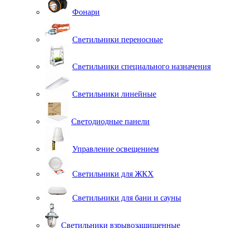
Фонари
Светильники переносные
Светильники специального назначения
Светильники линейные
Светодиодные панели
Управление освещением
Светильники для ЖКХ
Светильники для бани и сауны
Светильники взрывозащищенные