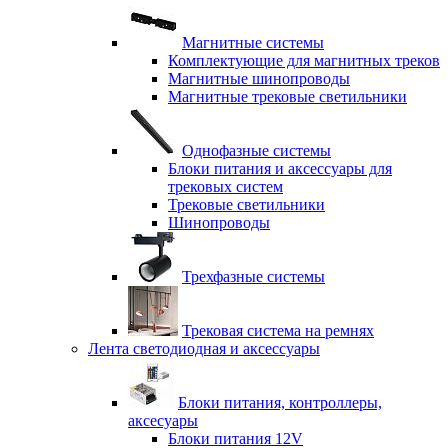
Магнитные системы
Комплектующие для магнитных треков
Магнитные шинопроводы
Магнитные трековые светильники
Однофазные системы
Блоки питания и аксессуары для
трековых систем
Трековые светильники
Шинопроводы
Трехфазные системы
Трековая система на ремнях
Лента светодиодная и аксессуары
Блоки питания, контроллеры,
аксесуары
Блоки питания 12V