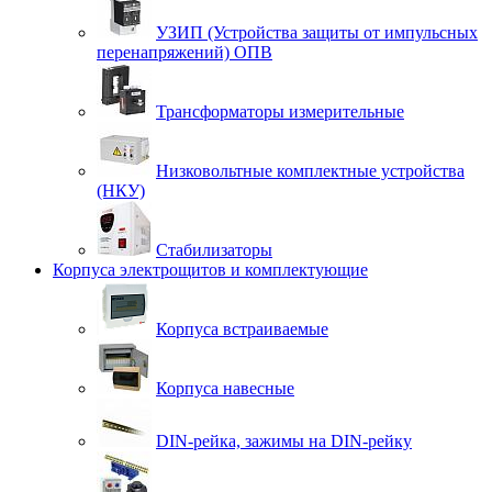
УЗИП (Устройства защиты от импульсных
перенапряжений) ОПВ
Трансформаторы измерительные
Низковольтные комплектные устройства
(НКУ)
Стабилизаторы
Корпуса электрощитов и комплектующие
Корпуса встраиваемые
Корпуса навесные
DIN-рейка, зажимы на DIN-рейку