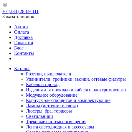
+7 (383) 28-69-111
Заказать звонок
Акции
Оплата
Доставка
Гарантии
Блог
Контакты
Каталог
Розетки, выключатели
Удлинители, тройники, звонки, сетевые фильтры
Кабель и провод
Изделия для прокладки кабеля и электромонтажа
Модульное оборудование
Корпуса электрощитов и комплектующие
Лампы (источники света)
Люстры, бра, торшеры
Светильники
Трековые системы освещения
Лента светодиодная и аксессуары