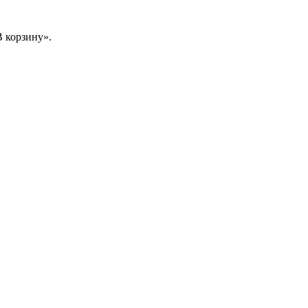
 корзину».