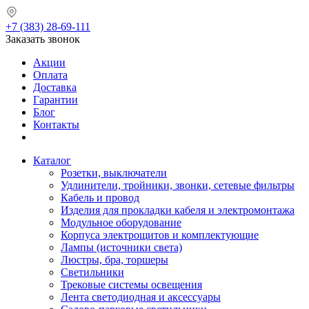
+7 (383) 28-69-111
Заказать звонок
Акции
Оплата
Доставка
Гарантии
Блог
Контакты
Каталог
Розетки, выключатели
Удлинители, тройники, звонки, сетевые фильтры
Кабель и провод
Изделия для прокладки кабеля и электромонтажа
Модульное оборудование
Корпуса электрощитов и комплектующие
Лампы (источники света)
Люстры, бра, торшеры
Светильники
Трековые системы освещения
Лента светодиодная и аксессуары