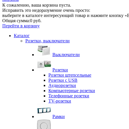
К сожалению, ваша корзина пуста.
Исправить это недоразумение очень просто:
выберите в каталоге интересующий товар и нажмите кнопку «В
Общая сумма:
0 руб.
Перейти в корзину
Каталог
Розетки, выключатели
Выключатели
Розетки
Розетки штепсельные
Розетки с USB
Аудиорозетки
Компьютерные розетки
Телефонные розетки
TV-розетки
Рамки