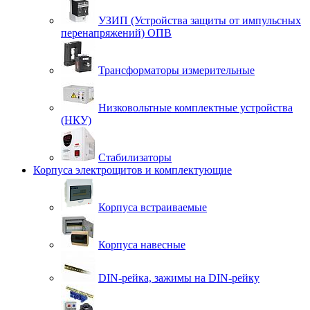
УЗИП (Устройства защиты от импульсных
перенапряжений) ОПВ
Трансформаторы измерительные
Низковольтные комплектные устройства
(НКУ)
Стабилизаторы
Корпуса электрощитов и комплектующие
Корпуса встраиваемые
Корпуса навесные
DIN-рейка, зажимы на DIN-рейку