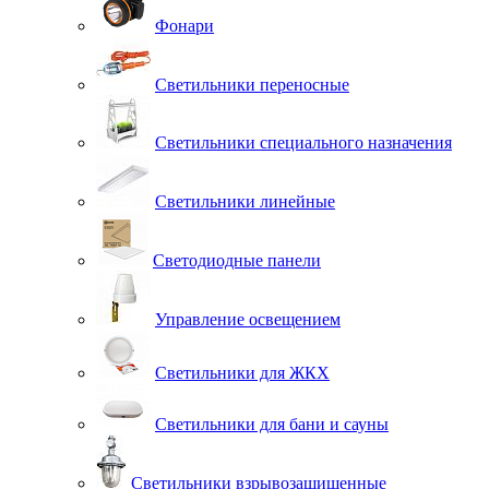
Фонари
Светильники переносные
Светильники специального назначения
Светильники линейные
Светодиодные панели
Управление освещением
Светильники для ЖКХ
Светильники для бани и сауны
Светильники взрывозащищенные