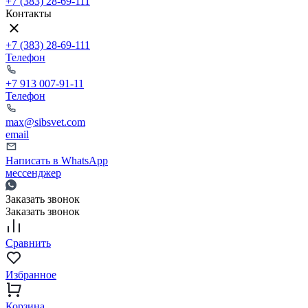
+7 (383) 28-69-111
Контакты
+7 (383) 28-69-111
Телефон
+7 913 007-91-11
Телефон
max@sibsvet.com
email
Написать в WhatsApp
мессенджер
Заказать звонок
Заказать звонок
Сравнить
Избранное
Корзина