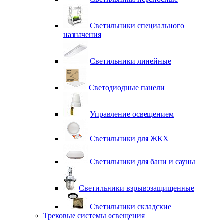
Светильники специального
назначения
Светильники линейные
Светодиодные панели
Управление освещением
Светильники для ЖКХ
Светильники для бани и сауны
Светильники взрывозащищенные
Светильники складские
Трековые системы освещения