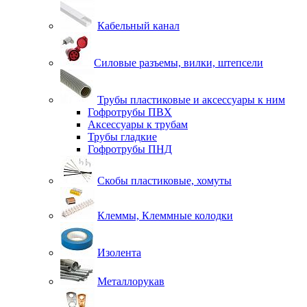
Кабельный канал
Силовые разъемы, вилки, штепсели
Трубы пластиковые и аксессуары к ним
Гофротрубы ПВХ
Аксессуары к трубам
Трубы гладкие
Гофротрубы ПНД
Скобы пластиковые, хомуты
Клеммы, Клеммные колодки
Изолента
Металлорукав