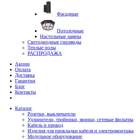
Фасадные
Потолочные
Настольные лампы
Светодиодные гирлянды
Теплые полы
РАСПРОДАЖА
Акции
Оплата
Доставка
Гарантии
Блог
Контакты
Каталог
Розетки, выключатели
Удлинители, тройники, звонки, сетевые фильтры
Кабель и провод
Изделия для прокладки кабеля и электромонтажа
Модульное оборудование