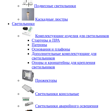
Подвесные светильники
Каскадные люстры
Светильники
Комплектующие изделия для светильников
Стартеры и ПРА
Патроны
Основания и плафоны
Дополнительные комплектующие для
светильников
Опоры и кронштейны для крепления
светильников
Прожекторы
Светильники консольные
Светильники аварийного освещения