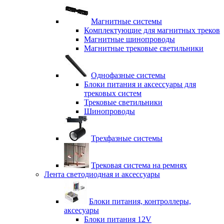
Магнитные системы
Комплектующие для магнитных треков
Магнитные шинопроводы
Магнитные трековые светильники
Однофазные системы
Блоки питания и аксессуары для
трековых систем
Трековые светильники
Шинопроводы
Трехфазные системы
Трековая система на ремнях
Лента светодиодная и аксессуары
Блоки питания, контроллеры,
аксесуары
Блоки питания 12V