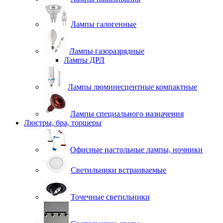
Лампы галогенные
Лампы газоразрядные
Лампы ДРЛ
Лампы люминесцентные компактные
Лампы специального назначения
Люстры, бра, торшеры
Офисные настольные лампы, ночники
Светильники встраиваемые
Точечные светильники