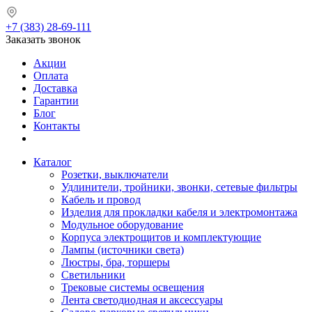
+7 (383) 28-69-111
Заказать звонок
Акции
Оплата
Доставка
Гарантии
Блог
Контакты
Каталог
Розетки, выключатели
Удлинители, тройники, звонки, сетевые фильтры
Кабель и провод
Изделия для прокладки кабеля и электромонтажа
Модульное оборудование
Корпуса электрощитов и комплектующие
Лампы (источники света)
Люстры, бра, торшеры
Светильники
Трековые системы освещения
Лента светодиодная и аксессуары