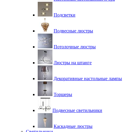
Подсветки
Подвесные люстры
Потолочные люстры
Люстры на штанге
Декоративные настольные лампы
Торшеры
Подвесные светильники
Каскадные люстры
Светильники