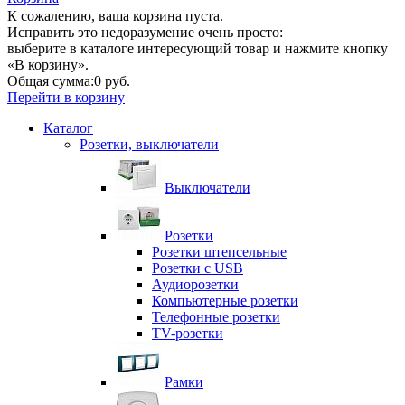
К сожалению, ваша корзина пуста.
Исправить это недоразумение очень просто:
выберите в каталоге интересующий товар и нажмите кнопку
«В корзину».
Общая сумма:
0 руб.
Перейти в корзину
Каталог
Розетки, выключатели
Выключатели
Розетки
Розетки штепсельные
Розетки с USB
Аудиорозетки
Компьютерные розетки
Телефонные розетки
TV-розетки
Рамки