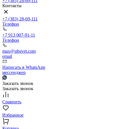
+7 (383) 28-69-111
Контакты
+7 (383) 28-69-111
Телефон
+7 913 007-91-11
Телефон
max@sibsvet.com
email
Написать в WhatsApp
мессенджер
Заказать звонок
Заказать звонок
Сравнить
Избранное
Корзина