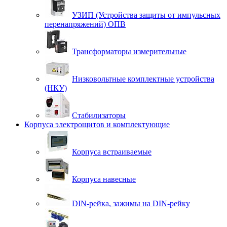
УЗИП (Устройства защиты от импульсных
перенапряжений) ОПВ
Трансформаторы измерительные
Низковольтные комплектные устройства
(НКУ)
Стабилизаторы
Корпуса электрощитов и комплектующие
Корпуса встраиваемые
Корпуса навесные
DIN-рейка, зажимы на DIN-рейку