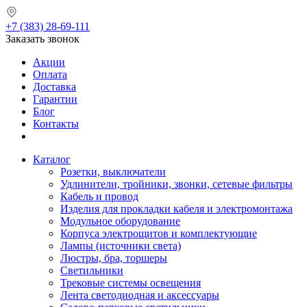
+7 (383) 28-69-111
Заказать звонок
Акции
Оплата
Доставка
Гарантии
Блог
Контакты
Каталог
Розетки, выключатели
Удлинители, тройники, звонки, сетевые фильтры
Кабель и провод
Изделия для прокладки кабеля и электромонтажа
Модульное оборудование
Корпуса электрощитов и комплектующие
Лампы (источники света)
Люстры, бра, торшеры
Светильники
Трековые системы освещения
Лента светодиодная и аксессуары