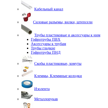
Кабельный канал
Силовые разъемы, вилки, штепсели
Трубы пластиковые и аксессуары к ним
Гофротрубы ПВХ
Аксессуары к трубам
Трубы гладкие
Гофротрубы ПНД
Скобы пластиковые, хомуты
Клеммы, Клеммные колодки
Изолента
Металлорукав