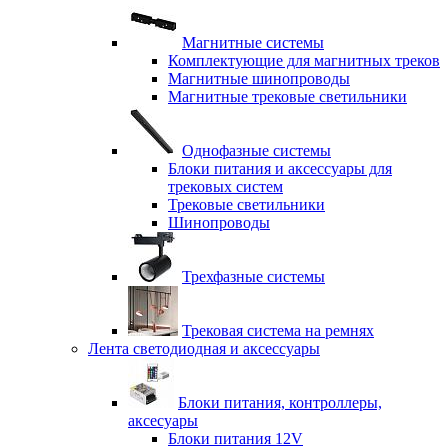
Магнитные системы
Комплектующие для магнитных треков
Магнитные шинопроводы
Магнитные трековые светильники
Однофазные системы
Блоки питания и аксессуары для
трековых систем
Трековые светильники
Шинопроводы
Трехфазные системы
Трековая система на ремнях
Лента светодиодная и аксессуары
Блоки питания, контроллеры,
аксесуары
Блоки питания 12V