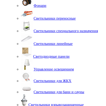
Фонари
Светильники переносные
Светильники специального назначения
Светильники линейные
Светодиодные панели
Управление освещением
Светильники для ЖКХ
Светильники для бани и сауны
Светильники взрывозащищенные