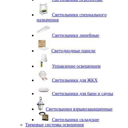
Светильники специального
назначения
Светильники линейные
Светодиодные панели
Управление освещением
Светильники для ЖКХ
Светильники для бани и сауны
Светильники взрывозащищенные
Светильники складские
Трековые системы освещения