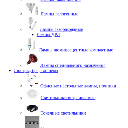
Лампы галогенные
Лампы газоразрядные
Лампы ДРЛ
Лампы люминесцентные компактные
Лампы специального назначения
Люстры, бра, торшеры
Офисные настольные лампы, ночники
Светильники встраиваемые
Точечные светильники