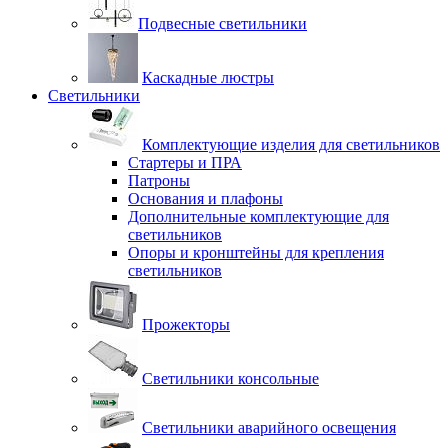
Подвесные светильники
Каскадные люстры
Светильники
Комплектующие изделия для светильников
Стартеры и ПРА
Патроны
Основания и плафоны
Дополнительные комплектующие для
светильников
Опоры и кронштейны для крепления
светильников
Прожекторы
Светильники консольные
Светильники аварийного освещения