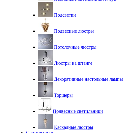
Подсветки
Подвесные люстры
Потолочные люстры
Люстры на штанге
Декоративные настольные лампы
Торшеры
Подвесные светильники
Каскадные люстры
Светильники