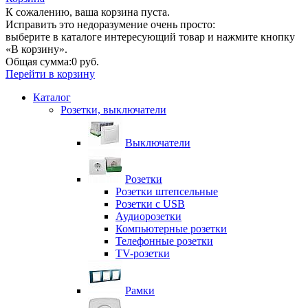
К сожалению, ваша корзина пуста.
Исправить это недоразумение очень просто:
выберите в каталоге интересующий товар и нажмите кнопку
«В корзину».
Общая сумма:
0 руб.
Перейти в корзину
Каталог
Розетки, выключатели
Выключатели
Розетки
Розетки штепсельные
Розетки с USB
Аудиорозетки
Компьютерные розетки
Телефонные розетки
TV-розетки
Рамки