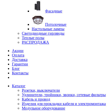
Фасадные
Потолочные
Настольные лампы
Светодиодные гирлянды
Теплые полы
РАСПРОДАЖА
Акции
Оплата
Доставка
Гарантии
Блог
Контакты
Каталог
Розетки, выключатели
Удлинители, тройники, звонки, сетевые фильтры
Кабель и провод
Изделия для прокладки кабеля и электромонтажа
Модульное оборудование