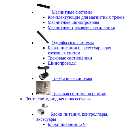
Магнитные системы
Комплектующие для магнитных треков
Магнитные шинопроводы
Магнитные трековые светильники
Однофазные системы
Блоки питания и аксессуары для
трековых систем
Трековые светильники
Шинопроводы
Трехфазные системы
Трековая система на ремнях
Лента светодиодная и аксессуары
Блоки питания, контроллеры,
аксесуары
Блоки питания 12V