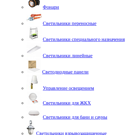
Фонари
Светильники переносные
Светильники специального назначения
Светильники линейные
Светодиодные панели
Управление освещением
Светильники для ЖКХ
Светильники для бани и сауны
Светильники взрывозащищенные