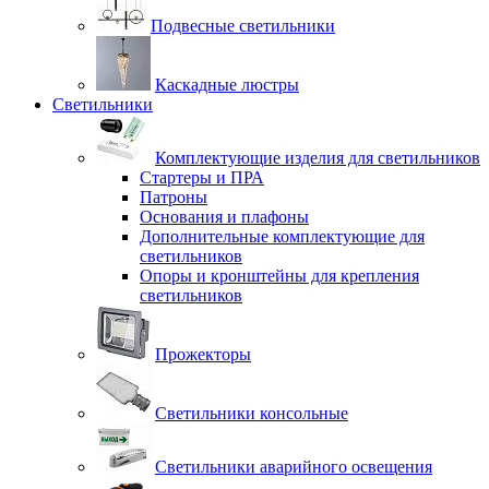
Подвесные светильники
Каскадные люстры
Светильники
Комплектующие изделия для светильников
Стартеры и ПРА
Патроны
Основания и плафоны
Дополнительные комплектующие для
светильников
Опоры и кронштейны для крепления
светильников
Прожекторы
Светильники консольные
Светильники аварийного освещения