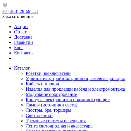
+7 (383) 28-69-111
Заказать звонок
Акции
Оплата
Доставка
Гарантии
Блог
Контакты
Каталог
Розетки, выключатели
Удлинители, тройники, звонки, сетевые фильтры
Кабель и провод
Изделия для прокладки кабеля и электромонтажа
Модульное оборудование
Корпуса электрощитов и комплектующие
Лампы (источники света)
Люстры, бра, торшеры
Светильники
Трековые системы освещения
Лента светодиодная и аксессуары