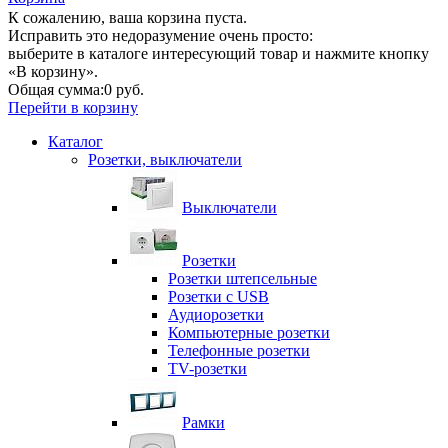
К сожалению, ваша корзина пуста.
Исправить это недоразумение очень просто:
выберите в каталоге интересующий товар и нажмите кнопку
«В корзину».
Общая сумма:
0 руб.
Перейти в корзину
Каталог
Розетки, выключатели
Выключатели
Розетки
Розетки штепсельные
Розетки с USB
Аудиорозетки
Компьютерные розетки
Телефонные розетки
TV-розетки
Рамки