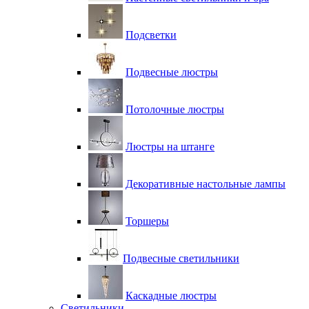
Подсветки
Подвесные люстры
Потолочные люстры
Люстры на штанге
Декоративные настольные лампы
Торшеры
Подвесные светильники
Каскадные люстры
Светильники