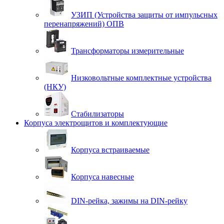
УЗИП (Устройства защиты от импульсных
перенапряжений) ОПВ
Трансформаторы измерительные
Низковольтные комплектные устройства
(НКУ)
Стабилизаторы
Корпуса электрощитов и комплектующие
Корпуса встраиваемые
Корпуса навесные
DIN-рейка, зажимы на DIN-рейку