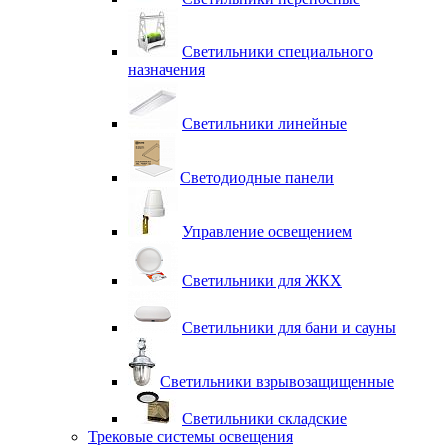
Светильники специального
назначения
Светильники линейные
Светодиодные панели
Управление освещением
Светильники для ЖКХ
Светильники для бани и сауны
Светильники взрывозащищенные
Светильники складские
Трековые системы освещения