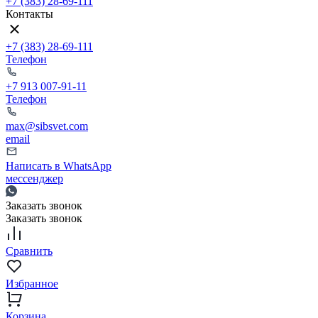
+7 (383) 28-69-111
Контакты
+7 (383) 28-69-111
Телефон
+7 913 007-91-11
Телефон
max@sibsvet.com
email
Написать в WhatsApp
мессенджер
Заказать звонок
Заказать звонок
Сравнить
Избранное
Корзина