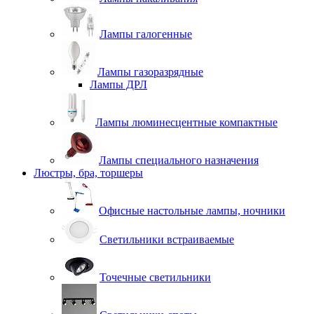
Лампы галогенные
Лампы газоразрядные
Лампы ДРЛ
Лампы люминесцентные компактные
Лампы специального назначения
Люстры, бра, торшеры
Офисные настольные лампы, ночники
Светильники встраиваемые
Точечные светильники