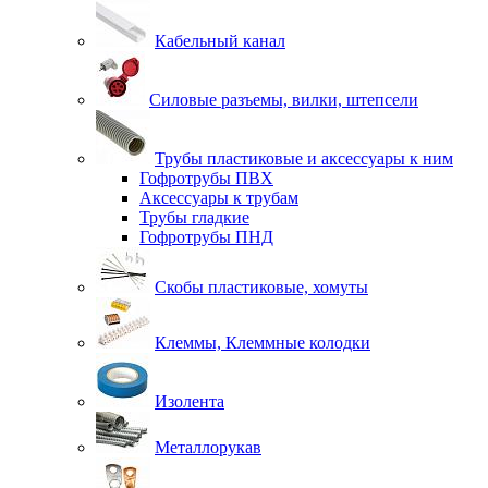
Кабельный канал
Силовые разъемы, вилки, штепсели
Трубы пластиковые и аксессуары к ним
Гофротрубы ПВХ
Аксессуары к трубам
Трубы гладкие
Гофротрубы ПНД
Скобы пластиковые, хомуты
Клеммы, Клеммные колодки
Изолента
Металлорукав