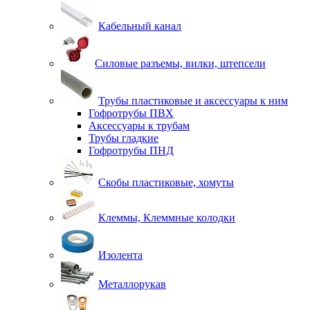
Кабельный канал
Силовые разъемы, вилки, штепсели
Трубы пластиковые и аксессуары к ним
Гофротрубы ПВХ
Аксессуары к трубам
Трубы гладкие
Гофротрубы ПНД
Скобы пластиковые, хомуты
Клеммы, Клеммные колодки
Изолента
Металлорукав