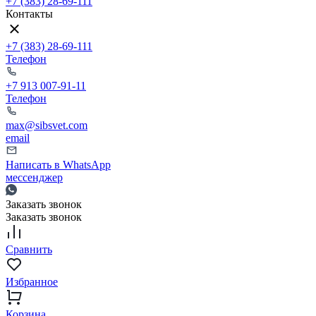
+7 (383) 28-69-111
Контакты
+7 (383) 28-69-111
Телефон
+7 913 007-91-11
Телефон
max@sibsvet.com
email
Написать в WhatsApp
мессенджер
Заказать звонок
Заказать звонок
Сравнить
Избранное
Корзина