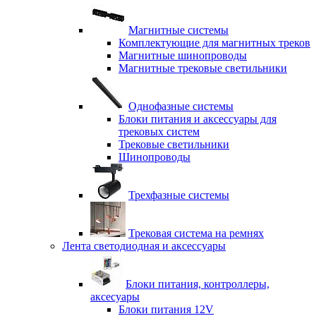
Магнитные системы
Комплектующие для магнитных треков
Магнитные шинопроводы
Магнитные трековые светильники
Однофазные системы
Блоки питания и аксессуары для
трековых систем
Трековые светильники
Шинопроводы
Трехфазные системы
Трековая система на ремнях
Лента светодиодная и аксессуары
Блоки питания, контроллеры,
аксесуары
Блоки питания 12V