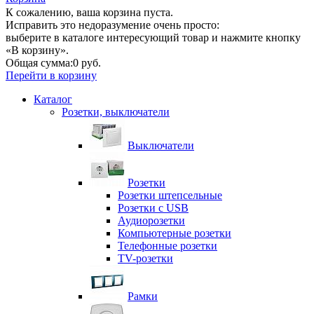
К сожалению, ваша корзина пуста.
Исправить это недоразумение очень просто:
выберите в каталоге интересующий товар и нажмите кнопку
«В корзину».
Общая сумма:
0 руб.
Перейти в корзину
Каталог
Розетки, выключатели
Выключатели
Розетки
Розетки штепсельные
Розетки с USB
Аудиорозетки
Компьютерные розетки
Телефонные розетки
TV-розетки
Рамки