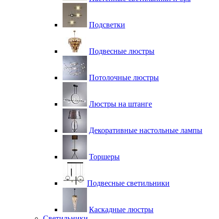
Подсветки
Подвесные люстры
Потолочные люстры
Люстры на штанге
Декоративные настольные лампы
Торшеры
Подвесные светильники
Каскадные люстры
Светильники