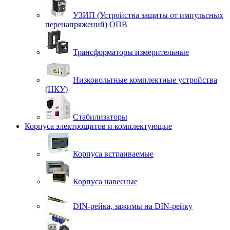
УЗИП (Устройства защиты от импульсных
перенапряжений) ОПВ
Трансформаторы измерительные
Низковольтные комплектные устройства
(НКУ)
Стабилизаторы
Корпуса электрощитов и комплектующие
Корпуса встраиваемые
Корпуса навесные
DIN-рейка, зажимы на DIN-рейку