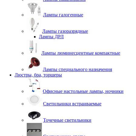
Лампы галогенные
Лампы газоразрядные
Лампы ДРЛ
Лампы люминесцентные компактные
Лампы специального назначения
Люстры, бра, торшеры
Офисные настольные лампы, ночники
Светильники встраиваемые
Точечные светильники