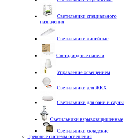
Светильники специального
назначения
Светильники линейные
Светодиодные панели
Управление освещением
Светильники для ЖКХ
Светильники для бани и сауны
Светильники взрывозащищенные
Светильники складские
Трековые системы освещения