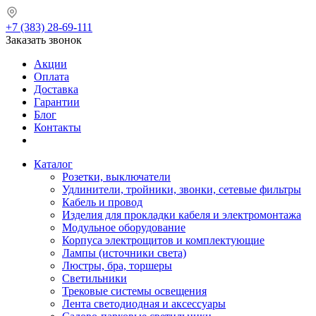
+7 (383) 28-69-111
Заказать звонок
Акции
Оплата
Доставка
Гарантии
Блог
Контакты
Каталог
Розетки, выключатели
Удлинители, тройники, звонки, сетевые фильтры
Кабель и провод
Изделия для прокладки кабеля и электромонтажа
Модульное оборудование
Корпуса электрощитов и комплектующие
Лампы (источники света)
Люстры, бра, торшеры
Светильники
Трековые системы освещения
Лента светодиодная и аксессуары