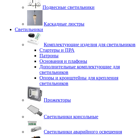
Подвесные светильники
Каскадные люстры
Светильники
Комплектующие изделия для светильников
Стартеры и ПРА
Патроны
Основания и плафоны
Дополнительные комплектующие для
светильников
Опоры и кронштейны для крепления
светильников
Прожекторы
Светильники консольные
Светильники аварийного освещения