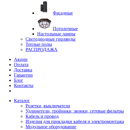
Фасадные
Потолочные
Настольные лампы
Светодиодные гирлянды
Теплые полы
РАСПРОДАЖА
Акции
Оплата
Доставка
Гарантии
Блог
Контакты
Каталог
Розетки, выключатели
Удлинители, тройники, звонки, сетевые фильтры
Кабель и провод
Изделия для прокладки кабеля и электромонтажа
Модульное оборудование