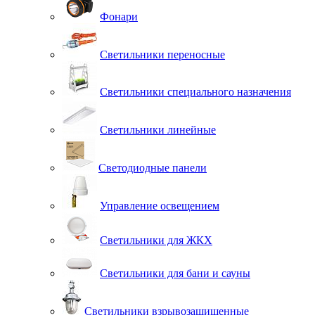
Фонари
Светильники переносные
Светильники специального назначения
Светильники линейные
Светодиодные панели
Управление освещением
Светильники для ЖКХ
Светильники для бани и сауны
Светильники взрывозащищенные