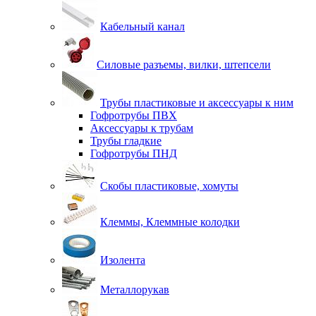
Кабельный канал
Силовые разъемы, вилки, штепсели
Трубы пластиковые и аксессуары к ним
Гофротрубы ПВХ
Аксессуары к трубам
Трубы гладкие
Гофротрубы ПНД
Скобы пластиковые, хомуты
Клеммы, Клеммные колодки
Изолента
Металлорукав