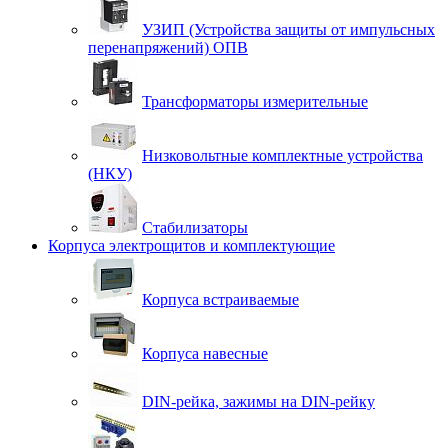
УЗИП (Устройства защиты от импульсных
перенапряжений) ОПВ
Трансформаторы измерительные
Низковольтные комплектные устройства
(НКУ)
Стабилизаторы
Корпуса электрощитов и комплектующие
Корпуса встраиваемые
Корпуса навесные
DIN-рейка, зажимы на DIN-рейку