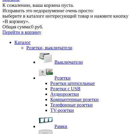
К сожалению, ваша корзина пуста.
Исправить это недоразумение очень просто:
выберите в каталоге интересующий товар и нажмите кнопку
«В корзину».
Общая сумма:
0 руб.
Перейти в корзину
Каталог
Розетки, выключатели
Выключатели
Розетки
Розетки штепсельные
Розетки с USB
Аудиорозетки
Компьютерные розетки
Телефонные розетки
TV-розетки
Рамки