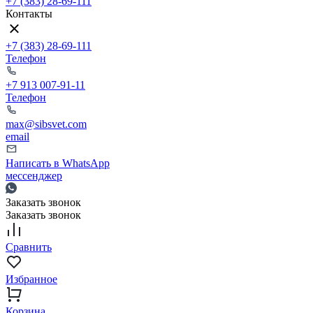
+7 (383) 28-69-111
Контакты
+7 (383) 28-69-111
Телефон
+7 913 007-91-11
Телефон
max@sibsvet.com
email
Написать в WhatsApp
мессенджер
Заказать звонок
Заказать звонок
Сравнить
Избранное
Корзина