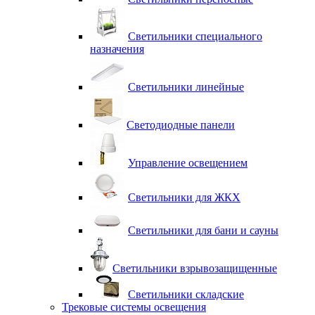
Светильники специального
назначения
Светильники линейные
Светодиодные панели
Управление освещением
Светильники для ЖКХ
Светильники для бани и сауны
Светильники взрывозащищенные
Светильники складские
Трековые системы освещения