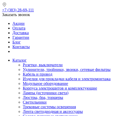
+7 (383) 28-69-111
Заказать звонок
Акции
Оплата
Доставка
Гарантии
Блог
Контакты
Каталог
Розетки, выключатели
Удлинители, тройники, звонки, сетевые фильтры
Кабель и провод
Изделия для прокладки кабеля и электромонтажа
Модульное оборудование
Корпуса электрощитов и комплектующие
Лампы (источники света)
Люстры, бра, торшеры
Светильники
Трековые системы освещения
Лента светодиодная и аксессуары