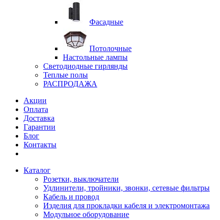
Фасадные
Потолочные
Настольные лампы
Светодиодные гирлянды
Теплые полы
РАСПРОДАЖА
Акции
Оплата
Доставка
Гарантии
Блог
Контакты
Каталог
Розетки, выключатели
Удлинители, тройники, звонки, сетевые фильтры
Кабель и провод
Изделия для прокладки кабеля и электромонтажа
Модульное оборудование