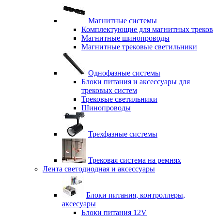
Магнитные системы
Комплектующие для магнитных треков
Магнитные шинопроводы
Магнитные трековые светильники
Однофазные системы
Блоки питания и аксессуары для
трековых систем
Трековые светильники
Шинопроводы
Трехфазные системы
Трековая система на ремнях
Лента светодиодная и аксессуары
Блоки питания, контроллеры,
аксесуары
Блоки питания 12V