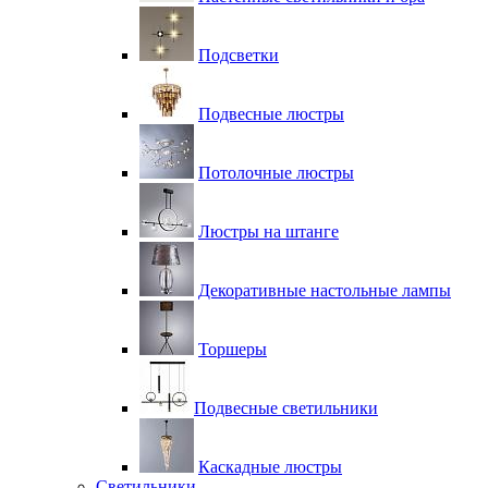
Подсветки
Подвесные люстры
Потолочные люстры
Люстры на штанге
Декоративные настольные лампы
Торшеры
Подвесные светильники
Каскадные люстры
Светильники