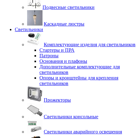
Подвесные светильники
Каскадные люстры
Светильники
Комплектующие изделия для светильников
Стартеры и ПРА
Патроны
Основания и плафоны
Дополнительные комплектующие для
светильников
Опоры и кронштейны для крепления
светильников
Прожекторы
Светильники консольные
Светильники аварийного освещения