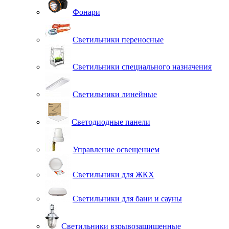
Фонари
Светильники переносные
Светильники специального назначения
Светильники линейные
Светодиодные панели
Управление освещением
Светильники для ЖКХ
Светильники для бани и сауны
Светильники взрывозащищенные