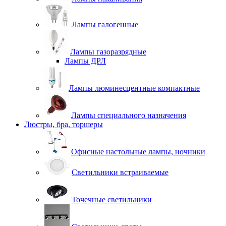
Лампы галогенные
Лампы газоразрядные
Лампы ДРЛ
Лампы люминесцентные компактные
Лампы специального назначения
Люстры, бра, торшеры
Офисные настольные лампы, ночники
Светильники встраиваемые
Точечные светильники