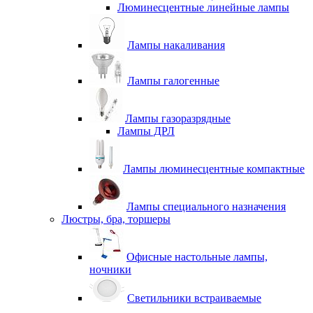
Люминесцентные линейные лампы
Лампы накаливания
Лампы галогенные
Лампы газоразрядные
Лампы ДРЛ
Лампы люминесцентные компактные
Лампы специального назначения
Люстры, бра, торшеры
Офисные настольные лампы,
ночники
Светильники встраиваемые