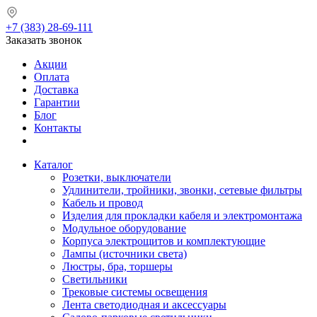
+7 (383) 28-69-111
Заказать звонок
Акции
Оплата
Доставка
Гарантии
Блог
Контакты
Каталог
Розетки, выключатели
Удлинители, тройники, звонки, сетевые фильтры
Кабель и провод
Изделия для прокладки кабеля и электромонтажа
Модульное оборудование
Корпуса электрощитов и комплектующие
Лампы (источники света)
Люстры, бра, торшеры
Светильники
Трековые системы освещения
Лента светодиодная и аксессуары