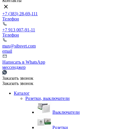
Контакты
+7 (383) 28-69-111
Телефон
+7 913 007-91-11
Телефон
max@sibsvet.com
email
Написать в WhatsApp
мессенджер
Заказать звонок
Заказать звонок
Каталог
Розетки, выключатели
Выключатели
Розетки