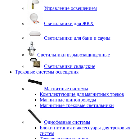
Управление освещением
Светильники для ЖКХ
Светильники для бани и сауны
Светильники взрывозащищенные
Светильники складские
Трековые системы освещения
Магнитные системы
Комплектующие для магнитных треков
Магнитные шинопроводы
Магнитные трековые светильники
Однофазные системы
Блоки питания и аксессуары для трековых
систем
Трековые светильники