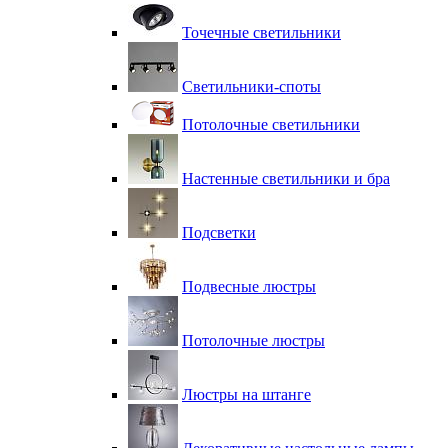
Точечные светильники
Светильники-споты
Потолочные светильники
Настенные светильники и бра
Подсветки
Подвесные люстры
Потолочные люстры
Люстры на штанге