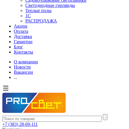
Садово-парковые светильники
Светодиодные гирлянды
Теплые полы
1С
РАСПРОДАЖА
Акции
Оплата
Доставка
Гарантии
Блог
Контакты
О компании
Новости
Вакансии
...
+7 (383) 28-69-111