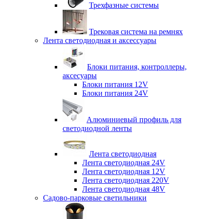
Трехфазные системы
Трековая система на ремнях
Лента светодиодная и аксессуары
Блоки питания, контроллеры,
аксесуары
Блоки питания 12V
Блоки питания 24V
Алюминиевый профиль для
светодиодной ленты
Лента светодиодная
Лента светодиодная 24V
Лента светодиодная 12V
Лента светодиодная 220V
Лента светодиодная 48V
Садово-парковые светильники