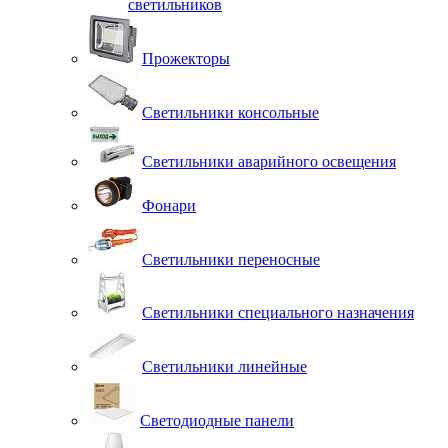
светильников
Прожекторы
Светильники консольные
Светильники аварийного освещения
Фонари
Светильники переносные
Светильники специального назначения
Светильники линейные
Светодиодные панели