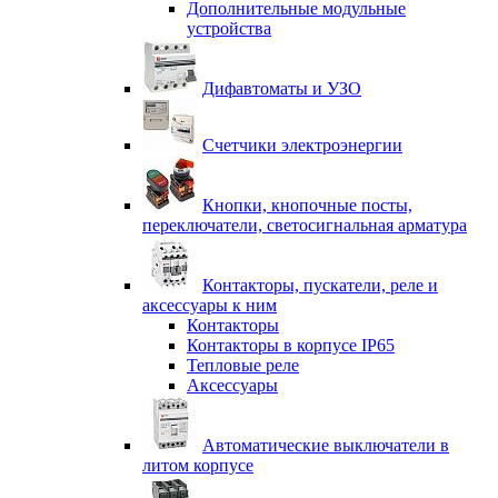
Дополнительные модульные
устройства
Дифавтоматы и УЗО
Счетчики электроэнергии
Кнопки, кнопочные посты,
переключатели, светосигнальная арматура
Контакторы, пускатели, реле и
аксессуары к ним
Контакторы
Контакторы в корпусе IP65
Тепловые реле
Аксессуары
Автоматические выключатели в
литом корпусе