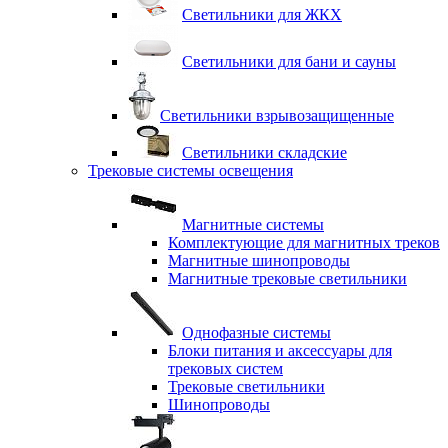
Светильники для ЖКХ
Светильники для бани и сауны
Светильники взрывозащищенные
Светильники складские
Трековые системы освещения
Магнитные системы
Комплектующие для магнитных треков
Магнитные шинопроводы
Магнитные трековые светильники
Однофазные системы
Блоки питания и аксессуары для
трековых систем
Трековые светильники
Шинопроводы