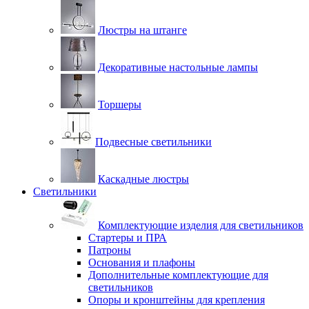
Люстры на штанге
Декоративные настольные лампы
Торшеры
Подвесные светильники
Каскадные люстры
Светильники
Комплектующие изделия для светильников
Стартеры и ПРА
Патроны
Основания и плафоны
Дополнительные комплектующие для
светильников
Опоры и кронштейны для крепления