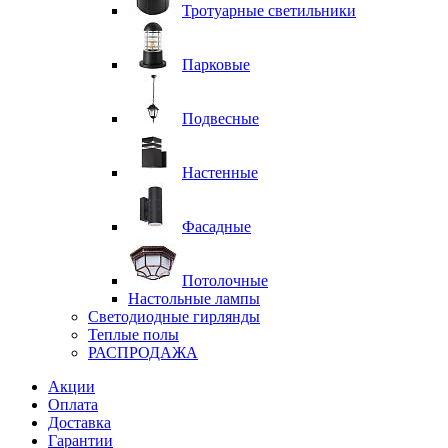
Тротуарные светильники
Парковые
Подвесные
Настенные
Фасадные
Потолочные
Настольные лампы
Светодиодные гирлянды
Теплые полы
РАСПРОДАЖА
Акции
Оплата
Доставка
Гарантии