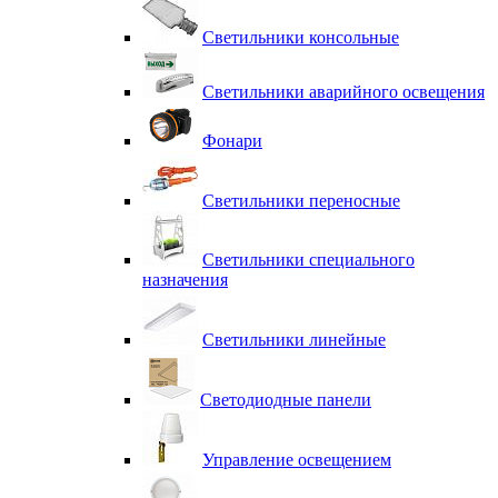
Светильники консольные
Светильники аварийного освещения
Фонари
Светильники переносные
Светильники специального
назначения
Светильники линейные
Светодиодные панели
Управление освещением