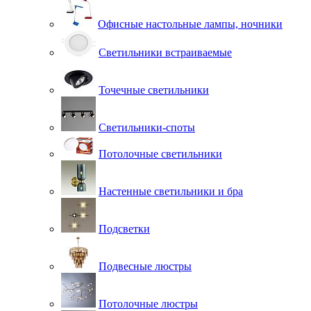
Офисные настольные лампы, ночники
Светильники встраиваемые
Точечные светильники
Светильники-споты
Потолочные светильники
Настенные светильники и бра
Подсветки
Подвесные люстры
Потолочные люстры