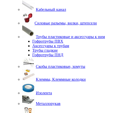
Кабельный канал
Силовые разъемы, вилки, штепсели
Трубы пластиковые и аксессуары к ним
Гофротрубы ПВХ
Аксессуары к трубам
Трубы гладкие
Гофротрубы ПНД
Скобы пластиковые, хомуты
Клеммы, Клеммные колодки
Изолента
Металлорукав