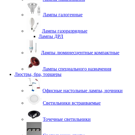
Лампы галогенные
Лампы газоразрядные
Лампы ДРЛ
Лампы люминесцентные компактные
Лампы специального назначения
Люстры, бра, торшеры
Офисные настольные лампы, ночники
Светильники встраиваемые
Точечные светильники