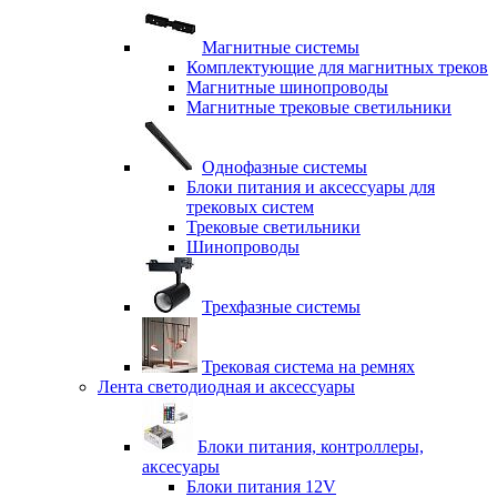
Магнитные системы
Комплектующие для магнитных треков
Магнитные шинопроводы
Магнитные трековые светильники
Однофазные системы
Блоки питания и аксессуары для
трековых систем
Трековые светильники
Шинопроводы
Трехфазные системы
Трековая система на ремнях
Лента светодиодная и аксессуары
Блоки питания, контроллеры,
аксесуары
Блоки питания 12V