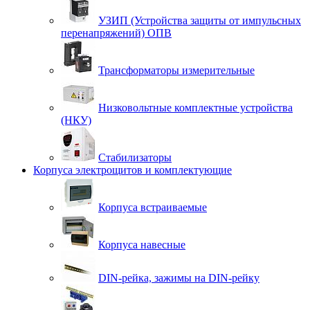
УЗИП (Устройства защиты от импульсных
перенапряжений) ОПВ
Трансформаторы измерительные
Низковольтные комплектные устройства
(НКУ)
Стабилизаторы
Корпуса электрощитов и комплектующие
Корпуса встраиваемые
Корпуса навесные
DIN-рейка, зажимы на DIN-рейку