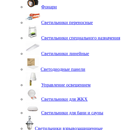
Фонари
Светильники переносные
Светильники специального назначения
Светильники линейные
Светодиодные панели
Управление освещением
Светильники для ЖКХ
Светильники для бани и сауны
Светильники взрывозащищенные