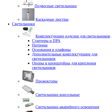
Подвесные светильники
Каскадные люстры
Светильники
Комплектующие изделия для светильников
Стартеры и ПРА
Патроны
Основания и плафоны
Дополнительные комплектующие для
светильников
Опоры и кронштейны для крепления
светильников
Прожекторы
Светильники консольные
Светильники аварийного освещения