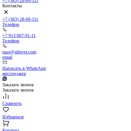
+7 (383) 28-69-111
Контакты
+7 (383) 28-69-111
Телефон
+7 913 007-91-11
Телефон
max@sibsvet.com
email
Написать в WhatsApp
мессенджер
Заказать звонок
Заказать звонок
Сравнить
Избранное
Корзина