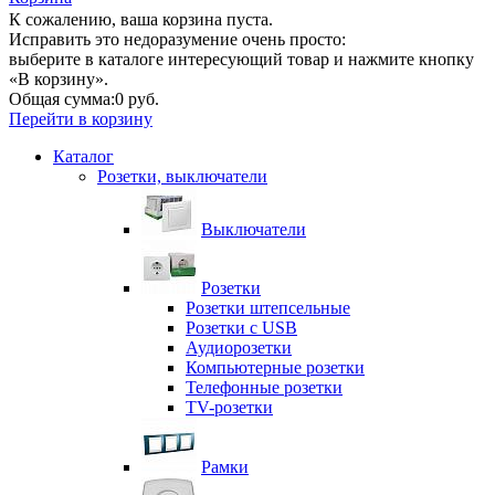
К сожалению, ваша корзина пуста.
Исправить это недоразумение очень просто:
выберите в каталоге интересующий товар и нажмите кнопку
«В корзину».
Общая сумма:
0 руб.
Перейти в корзину
Каталог
Розетки, выключатели
Выключатели
Розетки
Розетки штепсельные
Розетки с USB
Аудиорозетки
Компьютерные розетки
Телефонные розетки
TV-розетки
Рамки