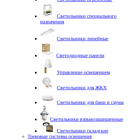
Светильники специального
назначения
Светильники линейные
Светодиодные панели
Управление освещением
Светильники для ЖКХ
Светильники для бани и сауны
Светильники взрывозащищенные
Светильники складские
Трековые системы освещения