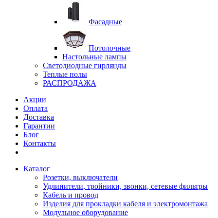
Фасадные
Потолочные
Настольные лампы
Светодиодные гирлянды
Теплые полы
РАСПРОДАЖА
Акции
Оплата
Доставка
Гарантии
Блог
Контакты
Каталог
Розетки, выключатели
Удлинители, тройники, звонки, сетевые фильтры
Кабель и провод
Изделия для прокладки кабеля и электромонтажа
Модульное оборудование