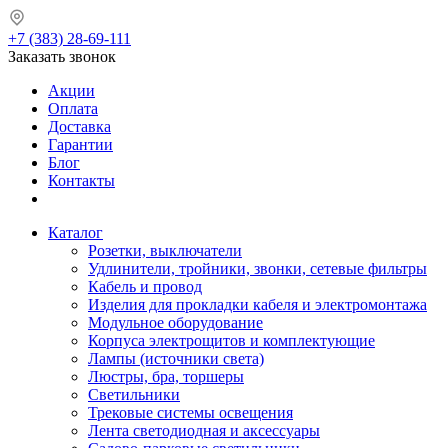
+7 (383) 28-69-111
Заказать звонок
Акции
Оплата
Доставка
Гарантии
Блог
Контакты
Каталог
Розетки, выключатели
Удлинители, тройники, звонки, сетевые фильтры
Кабель и провод
Изделия для прокладки кабеля и электромонтажа
Модульное оборудование
Корпуса электрощитов и комплектующие
Лампы (источники света)
Люстры, бра, торшеры
Светильники
Трековые системы освещения
Лента светодиодная и аксессуары