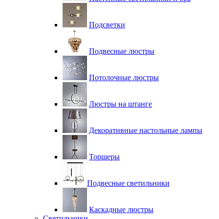
Подсветки
Подвесные люстры
Потолочные люстры
Люстры на штанге
Декоративные настольные лампы
Торшеры
Подвесные светильники
Каскадные люстры
Светильники