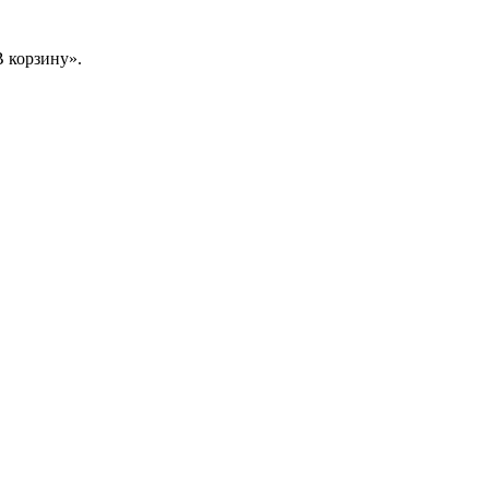
 корзину».