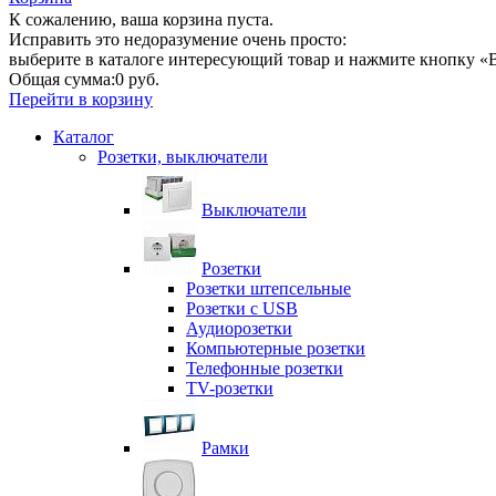
К сожалению, ваша корзина пуста.
Исправить это недоразумение очень просто:
выберите в каталоге интересующий товар и нажмите кнопку «В
Общая сумма:
0 руб.
Перейти в корзину
Каталог
Розетки, выключатели
Выключатели
Розетки
Розетки штепсельные
Розетки с USB
Аудиорозетки
Компьютерные розетки
Телефонные розетки
TV-розетки
Рамки