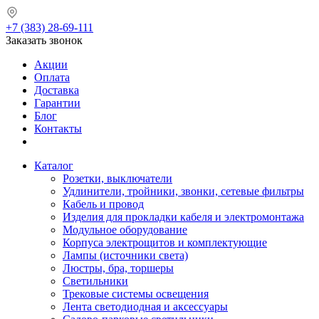
+7 (383) 28-69-111
Заказать звонок
Акции
Оплата
Доставка
Гарантии
Блог
Контакты
Каталог
Розетки, выключатели
Удлинители, тройники, звонки, сетевые фильтры
Кабель и провод
Изделия для прокладки кабеля и электромонтажа
Модульное оборудование
Корпуса электрощитов и комплектующие
Лампы (источники света)
Люстры, бра, торшеры
Светильники
Трековые системы освещения
Лента светодиодная и аксессуары