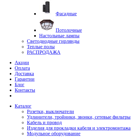
Фасадные
Потолочные
Настольные лампы
Светодиодные гирлянды
Теплые полы
РАСПРОДАЖА
Акции
Оплата
Доставка
Гарантии
Блог
Контакты
Каталог
Розетки, выключатели
Удлинители, тройники, звонки, сетевые фильтры
Кабель и провод
Изделия для прокладки кабеля и электромонтажа
Модульное оборудование