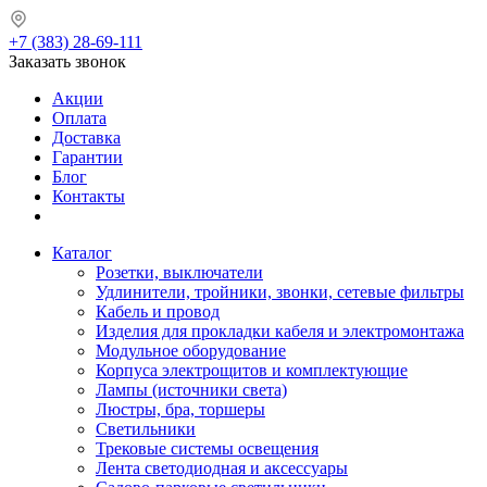
+7 (383) 28-69-111
Заказать звонок
Акции
Оплата
Доставка
Гарантии
Блог
Контакты
Каталог
Розетки, выключатели
Удлинители, тройники, звонки, сетевые фильтры
Кабель и провод
Изделия для прокладки кабеля и электромонтажа
Модульное оборудование
Корпуса электрощитов и комплектующие
Лампы (источники света)
Люстры, бра, торшеры
Светильники
Трековые системы освещения
Лента светодиодная и аксессуары