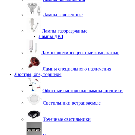
Лампы галогенные
Лампы газоразрядные
Лампы ДРЛ
Лампы люминесцентные компактные
Лампы специального назначения
Люстры, бра, торшеры
Офисные настольные лампы, ночники
Светильники встраиваемые
Точечные светильники