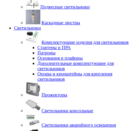
Подвесные светильники
Каскадные люстры
Светильники
Комплектующие изделия для светильников
Стартеры и ПРА
Патроны
Основания и плафоны
Дополнительные комплектующие для
светильников
Опоры и кронштейны для крепления
светильников
Прожекторы
Светильники консольные
Светильники аварийного освещения