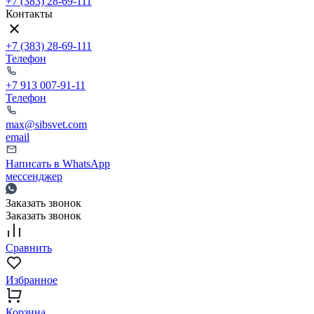
+7 (383) 28-69-111
Контакты
+7 (383) 28-69-111
Телефон
+7 913 007-91-11
Телефон
max@sibsvet.com
email
Написать в WhatsApp
мессенджер
Заказать звонок
Заказать звонок
Сравнить
Избранное
Корзина