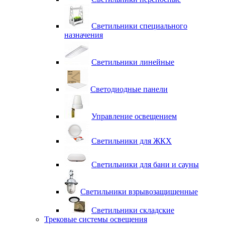
Светильники специального
назначения
Светильники линейные
Светодиодные панели
Управление освещением
Светильники для ЖКХ
Светильники для бани и сауны
Светильники взрывозащищенные
Светильники складские
Трековые системы освещения