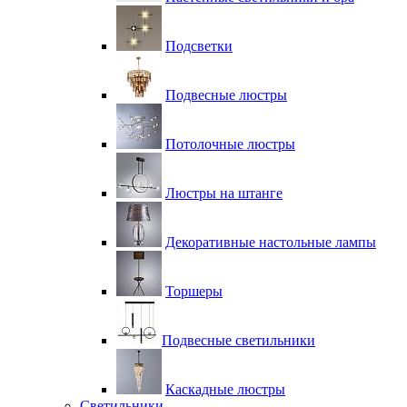
Подсветки
Подвесные люстры
Потолочные люстры
Люстры на штанге
Декоративные настольные лампы
Торшеры
Подвесные светильники
Каскадные люстры
Светильники