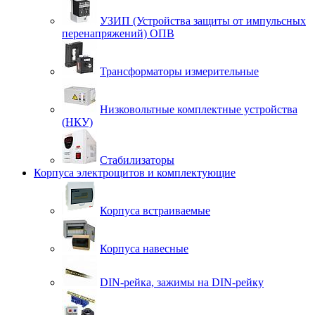
УЗИП (Устройства защиты от импульсных
перенапряжений) ОПВ
Трансформаторы измерительные
Низковольтные комплектные устройства
(НКУ)
Стабилизаторы
Корпуса электрощитов и комплектующие
Корпуса встраиваемые
Корпуса навесные
DIN-рейка, зажимы на DIN-рейку