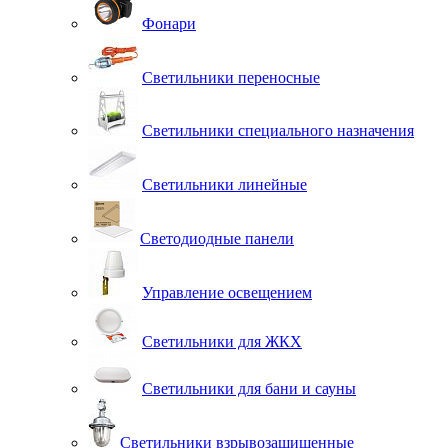
Фонари
Светильники переносные
Светильники специального назначения
Светильники линейные
Светодиодные панели
Управление освещением
Светильники для ЖКХ
Светильники для бани и сауны
Светильники взрывозащищенные