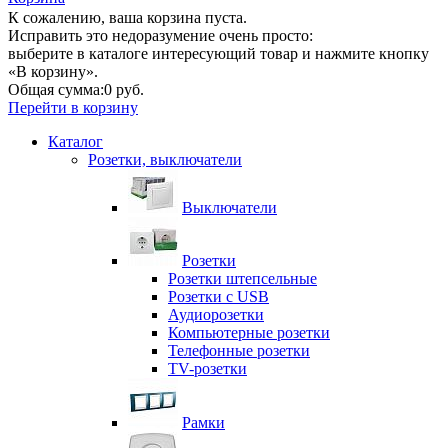
К сожалению, ваша корзина пуста.
Исправить это недоразумение очень просто:
выберите в каталоге интересующий товар и нажмите кнопку
«В корзину».
Общая сумма:
0 руб.
Перейти в корзину
Каталог
Розетки, выключатели
Выключатели
Розетки
Розетки штепсельные
Розетки с USB
Аудиорозетки
Компьютерные розетки
Телефонные розетки
TV-розетки
Рамки