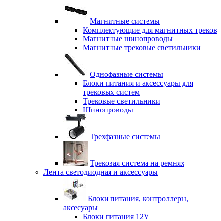
Магнитные системы
Комплектующие для магнитных треков
Магнитные шинопроводы
Магнитные трековые светильники
Однофазные системы
Блоки питания и аксессуары для
трековых систем
Трековые светильники
Шинопроводы
Трехфазные системы
Трековая система на ремнях
Лента светодиодная и аксессуары
Блоки питания, контроллеры,
аксесуары
Блоки питания 12V