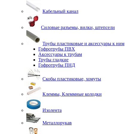
Кабельный канал
Силовые разъемы, вилки, штепсели
Трубы пластиковые и аксессуары к ним
Гофротрубы ПВХ
Аксессуары к трубам
Трубы гладкие
Гофротрубы ПНД
Скобы пластиковые, хомуты
Клеммы, Клеммные колодки
Изолента
Металлорукав