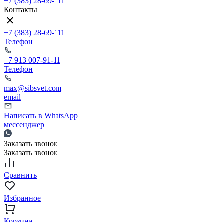
+7 (383) 28-69-111
Контакты
+7 (383) 28-69-111
Телефон
+7 913 007-91-11
Телефон
max@sibsvet.com
email
Написать в WhatsApp
мессенджер
Заказать звонок
Заказать звонок
Сравнить
Избранное
Корзина