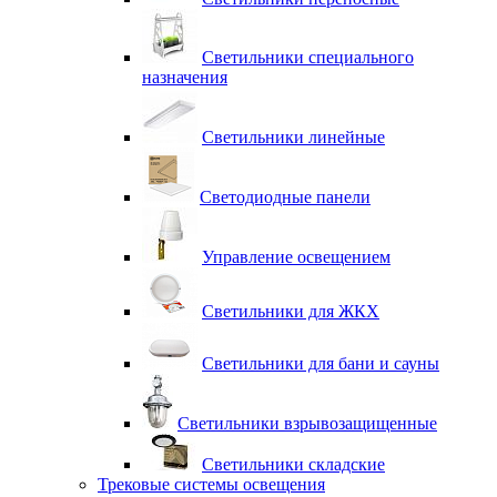
Светильники специального
назначения
Светильники линейные
Светодиодные панели
Управление освещением
Светильники для ЖКХ
Светильники для бани и сауны
Светильники взрывозащищенные
Светильники складские
Трековые системы освещения