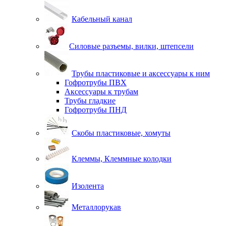
Кабельный канал
Силовые разъемы, вилки, штепсели
Трубы пластиковые и аксессуары к ним
Гофротрубы ПВХ
Аксессуары к трубам
Трубы гладкие
Гофротрубы ПНД
Скобы пластиковые, хомуты
Клеммы, Клеммные колодки
Изолента
Металлорукав