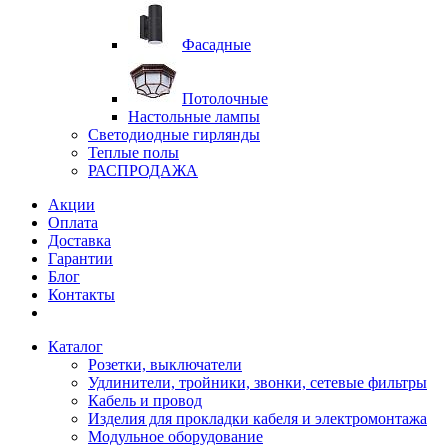
Фасадные
Потолочные
Настольные лампы
Светодиодные гирлянды
Теплые полы
РАСПРОДАЖА
Акции
Оплата
Доставка
Гарантии
Блог
Контакты
Каталог
Розетки, выключатели
Удлинители, тройники, звонки, сетевые фильтры
Кабель и провод
Изделия для прокладки кабеля и электромонтажа
Модульное оборудование