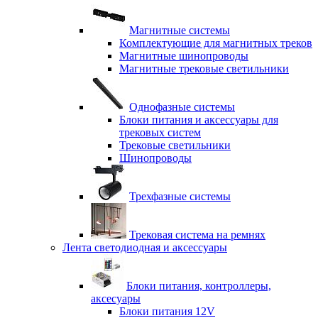
Магнитные системы
Комплектующие для магнитных треков
Магнитные шинопроводы
Магнитные трековые светильники
Однофазные системы
Блоки питания и аксессуары для
трековых систем
Трековые светильники
Шинопроводы
Трехфазные системы
Трековая система на ремнях
Лента светодиодная и аксессуары
Блоки питания, контроллеры,
аксесуары
Блоки питания 12V