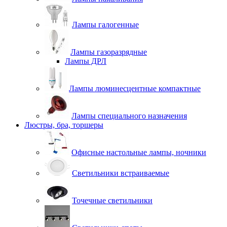
Лампы галогенные
Лампы газоразрядные
Лампы ДРЛ
Лампы люминесцентные компактные
Лампы специального назначения
Люстры, бра, торшеры
Офисные настольные лампы, ночники
Светильники встраиваемые
Точечные светильники