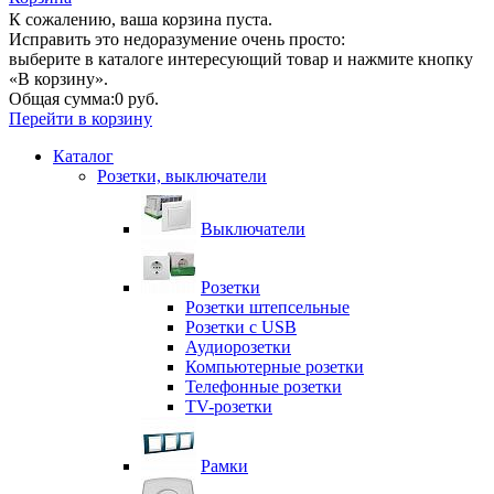
К сожалению, ваша корзина пуста.
Исправить это недоразумение очень просто:
выберите в каталоге интересующий товар и нажмите кнопку
«В корзину».
Общая сумма:
0 руб.
Перейти в корзину
Каталог
Розетки, выключатели
Выключатели
Розетки
Розетки штепсельные
Розетки с USB
Аудиорозетки
Компьютерные розетки
Телефонные розетки
TV-розетки
Рамки