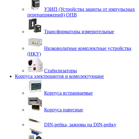
УЗИП (Устройства защиты от импульсных
перенапряжений) ОПВ
Трансформаторы измерительные
Низковольтные комплектные устройства
(НКУ)
Стабилизаторы
Корпуса электрощитов и комплектующие
Корпуса встраиваемые
Корпуса навесные
DIN-рейка, зажимы на DIN-рейку