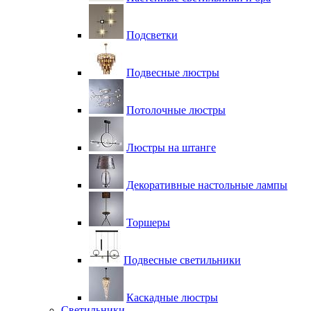
Подсветки
Подвесные люстры
Потолочные люстры
Люстры на штанге
Декоративные настольные лампы
Торшеры
Подвесные светильники
Каскадные люстры
Светильники