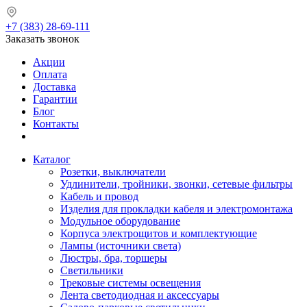
+7 (383) 28-69-111
Заказать звонок
Акции
Оплата
Доставка
Гарантии
Блог
Контакты
Каталог
Розетки, выключатели
Удлинители, тройники, звонки, сетевые фильтры
Кабель и провод
Изделия для прокладки кабеля и электромонтажа
Модульное оборудование
Корпуса электрощитов и комплектующие
Лампы (источники света)
Люстры, бра, торшеры
Светильники
Трековые системы освещения
Лента светодиодная и аксессуары