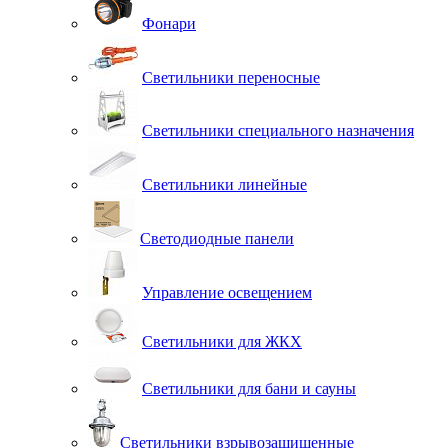
Фонари
Светильники переносные
Светильники специального назначения
Светильники линейные
Светодиодные панели
Управление освещением
Светильники для ЖКХ
Светильники для бани и сауны
Светильники взрывозащищенные