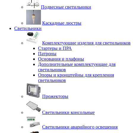
Подвесные светильники
Каскадные люстры
Светильники
Комплектующие изделия для светильников
Стартеры и ПРА
Патроны
Основания и плафоны
Дополнительные комплектующие для
светильников
Опоры и кронштейны для крепления
светильников
Прожекторы
Светильники консольные
Светильники аварийного освещения