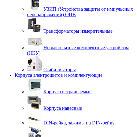
УЗИП (Устройства защиты от импульсных
перенапряжений) ОПВ
Трансформаторы измерительные
Низковольтные комплектные устройства
(НКУ)
Стабилизаторы
Корпуса электрощитов и комплектующие
Корпуса встраиваемые
Корпуса навесные
DIN-рейка, зажимы на DIN-рейку