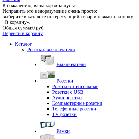
К сожалению, ваша корзина пуста.
Исправить это недоразумение очень просто:
выберите в каталоге интересующий товар и нажмите кнопку
«В корзину».
Общая сумма:
0 руб.
Перейти в корзину
Каталог
Розетки, выключатели
Выключатели
Розетки
Розетки штепсельные
Розетки с USB
Аудиорозетки
Компьютерные розетки
Телефонные розетки
TV-розетки
Рамки