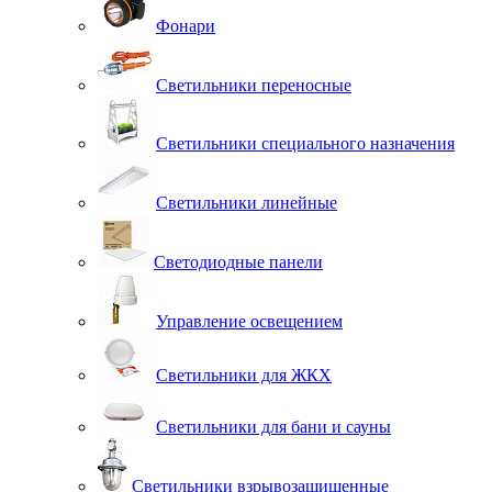
Фонари
Светильники переносные
Светильники специального назначения
Светильники линейные
Светодиодные панели
Управление освещением
Светильники для ЖКХ
Светильники для бани и сауны
Светильники взрывозащищенные