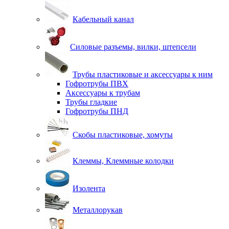
Кабельный канал
Силовые разъемы, вилки, штепсели
Трубы пластиковые и аксессуары к ним
Гофротрубы ПВХ
Аксессуары к трубам
Трубы гладкие
Гофротрубы ПНД
Скобы пластиковые, хомуты
Клеммы, Клеммные колодки
Изолента
Металлорукав