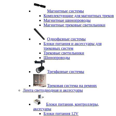
Магнитные системы
Комплектующие для магнитных треков
Магнитные шинопроводы
Магнитные трековые светильники
Однофазные системы
Блоки питания и аксессуары для
трековых систем
Трековые светильники
Шинопроводы
Трехфазные системы
Трековая система на ремнях
Лента светодиодная и аксессуары
Блоки питания, контроллеры,
аксесуары
Блоки питания 12V