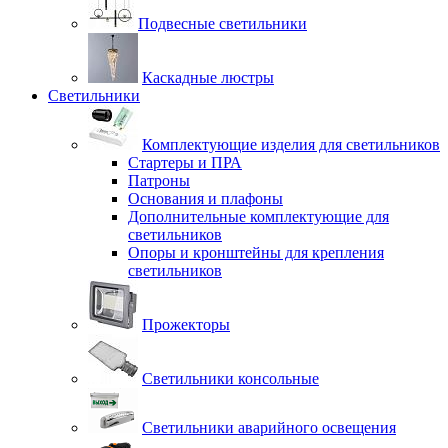
Подвесные светильники
Каскадные люстры
Светильники
Комплектующие изделия для светильников
Стартеры и ПРА
Патроны
Основания и плафоны
Дополнительные комплектующие для
светильников
Опоры и кронштейны для крепления
светильников
Прожекторы
Светильники консольные
Светильники аварийного освещения