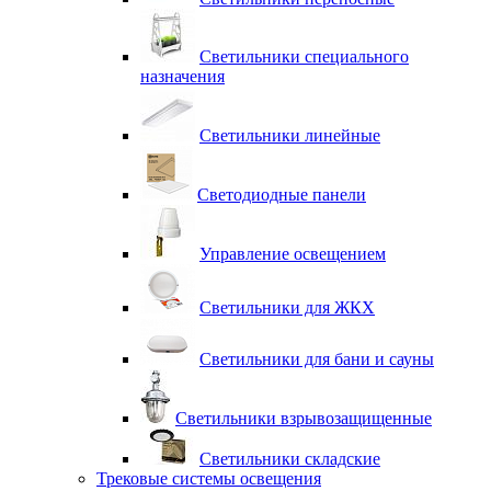
Светильники специального
назначения
Светильники линейные
Светодиодные панели
Управление освещением
Светильники для ЖКХ
Светильники для бани и сауны
Светильники взрывозащищенные
Светильники складские
Трековые системы освещения