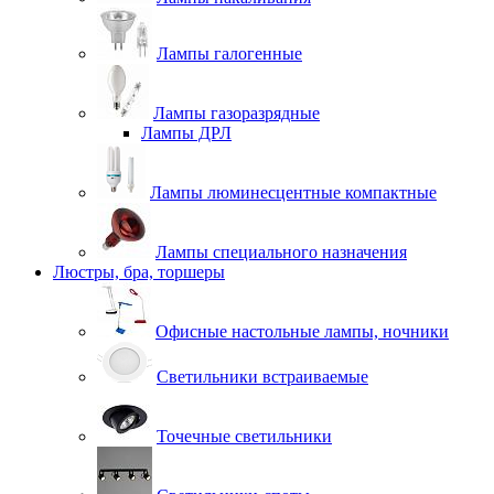
Лампы галогенные
Лампы газоразрядные
Лампы ДРЛ
Лампы люминесцентные компактные
Лампы специального назначения
Люстры, бра, торшеры
Офисные настольные лампы, ночники
Светильники встраиваемые
Точечные светильники