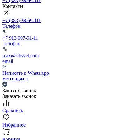
+7 (383) 28-69-111
Контакты
+7 (383) 28-69-111
Телефон
+7 913 007-91-11
Телефон
max@sibsvet.com
email
Написать в WhatsApp
мессенджер
Заказать звонок
Заказать звонок
Сравнить
Избранное
Корзина