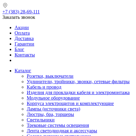
+7 (383) 28-69-111
Заказать звонок
Акции
Оплата
Доставка
Гарантии
Блог
Контакты
Каталог
Розетки, выключатели
Удлинители, тройники, звонки, сетевые фильтры
Кабель и провод
Изделия для прокладки кабеля и электромонтажа
Модульное оборудование
Корпуса электрощитов и комплектующие
Лампы (источники света)
Люстры, бра, торшеры
Светильники
Трековые системы освещения
Лента светодиодная и аксессуары