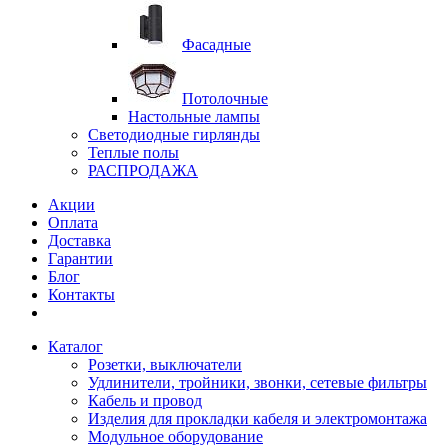
Фасадные
Потолочные
Настольные лампы
Светодиодные гирлянды
Теплые полы
РАСПРОДАЖА
Акции
Оплата
Доставка
Гарантии
Блог
Контакты
Каталог
Розетки, выключатели
Удлинители, тройники, звонки, сетевые фильтры
Кабель и провод
Изделия для прокладки кабеля и электромонтажа
Модульное оборудование