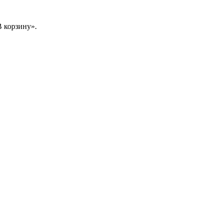
 корзину».