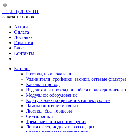
+7 (383) 28-69-111
Заказать звонок
Акции
Оплата
Доставка
Гарантии
Блог
Контакты
Каталог
Розетки, выключатели
Удлинители, тройники, звонки, сетевые фильтры
Кабель и провод
Изделия для прокладки кабеля и электромонтажа
Модульное оборудование
Корпуса электрощитов и комплектующие
Лампы (источники света)
Люстры, бра, торшеры
Светильники
Трековые системы освещения
Лента светодиодная и аксессуары