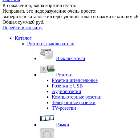
К сожалению, ваша корзина пуста.
Исправить это недоразумение очень просто:
выберите в каталоге интересующий товар и нажмите кнопку «В
Общая сумма:
0 руб.
Перейти в корзину
Каталог
Розетки, выключатели
Выключатели
Розетки
Розетки штепсельные
Розетки с USB
Аудиорозетки
Компьютерные розетки
Телефонные розетки
TV-розетки
Рамки