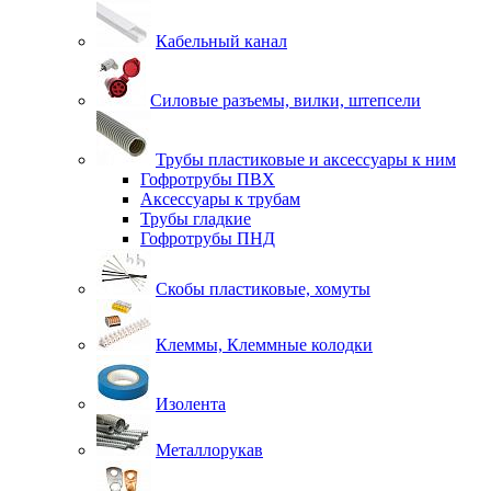
Кабельный канал
Силовые разъемы, вилки, штепсели
Трубы пластиковые и аксессуары к ним
Гофротрубы ПВХ
Аксессуары к трубам
Трубы гладкие
Гофротрубы ПНД
Скобы пластиковые, хомуты
Клеммы, Клеммные колодки
Изолента
Металлорукав