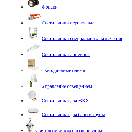
Фонари
Светильники переносные
Светильники специального назначения
Светильники линейные
Светодиодные панели
Управление освещением
Светильники для ЖКХ
Светильники для бани и сауны
Светильники взрывозащищенные