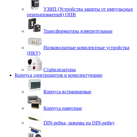
УЗИП (Устройства защиты от импульсных
перенапряжений) ОПВ
Трансформаторы измерительные
Низковольтные комплектные устройства
(НКУ)
Стабилизаторы
Корпуса электрощитов и комплектующие
Корпуса встраиваемые
Корпуса навесные
DIN-рейка, зажимы на DIN-рейку