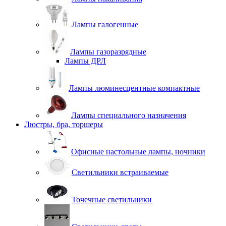
Лампы галогенные
Лампы газоразрядные
Лампы ДРЛ
Лампы люминесцентные компактные
Лампы специального назначения
Люстры, бра, торшеры
Офисные настольные лампы, ночники
Светильники встраиваемые
Точечные светильники