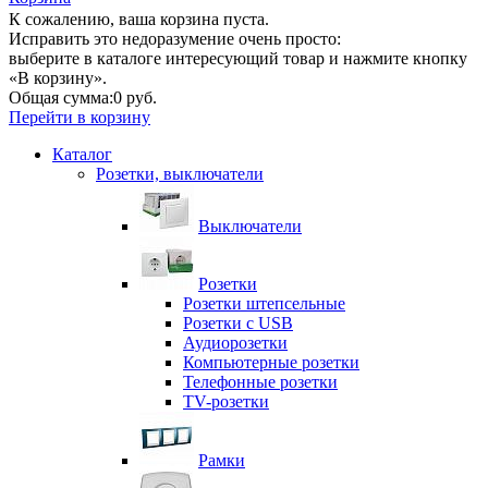
К сожалению, ваша корзина пуста.
Исправить это недоразумение очень просто:
выберите в каталоге интересующий товар и нажмите кнопку
«В корзину».
Общая сумма:
0 руб.
Перейти в корзину
Каталог
Розетки, выключатели
Выключатели
Розетки
Розетки штепсельные
Розетки с USB
Аудиорозетки
Компьютерные розетки
Телефонные розетки
TV-розетки
Рамки