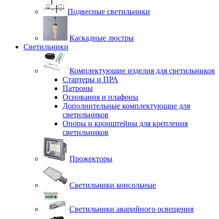
Подвесные светильники
Каскадные люстры
Светильники
Комплектующие изделия для светильников
Стартеры и ПРА
Патроны
Основания и плафоны
Дополнительные комплектующие для
светильников
Опоры и кронштейны для крепления
светильников
Прожекторы
Светильники консольные
Светильники аварийного освещения