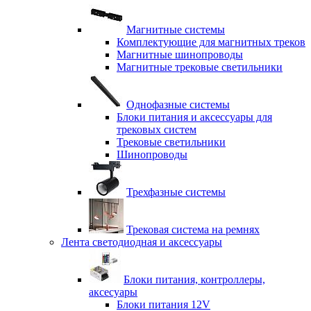
Магнитные системы
Комплектующие для магнитных треков
Магнитные шинопроводы
Магнитные трековые светильники
Однофазные системы
Блоки питания и аксессуары для
трековых систем
Трековые светильники
Шинопроводы
Трехфазные системы
Трековая система на ремнях
Лента светодиодная и аксессуары
Блоки питания, контроллеры,
аксесуары
Блоки питания 12V