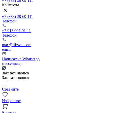
+7 (383) 28-69-111
Контакты
+7 (383) 28-69-111
Телефон
+7 913 007-91-11
Телефон
max@sibsvet.com
email
Написать в WhatsApp
мессенджер
Заказать звонок
Заказать звонок
Сравнить
Избранное
Корзина