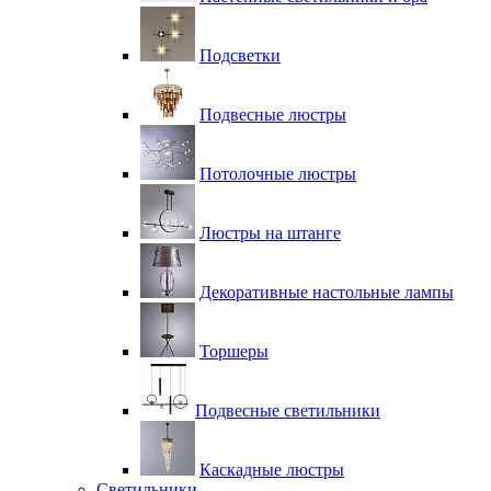
Подсветки
Подвесные люстры
Потолочные люстры
Люстры на штанге
Декоративные настольные лампы
Торшеры
Подвесные светильники
Каскадные люстры
Светильники