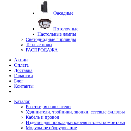
Фасадные
Потолочные
Настольные лампы
Светодиодные гирлянды
Теплые полы
РАСПРОДАЖА
Акции
Оплата
Доставка
Гарантии
Блог
Контакты
Каталог
Розетки, выключатели
Удлинители, тройники, звонки, сетевые фильтры
Кабель и провод
Изделия для прокладки кабеля и электромонтажа
Модульное оборудование