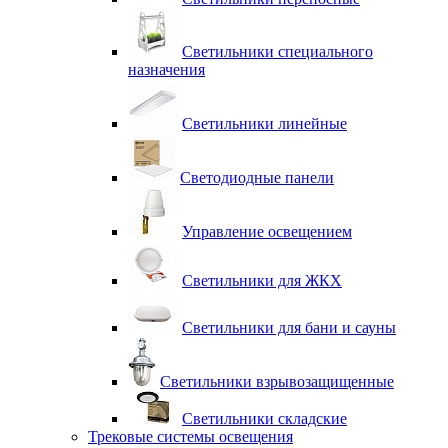
Светильники специального
назначения
Светильники линейные
Светодиодные панели
Управление освещением
Светильники для ЖКХ
Светильники для бани и сауны
Светильники взрывозащищенные
Светильники складские
Трековые системы освещения