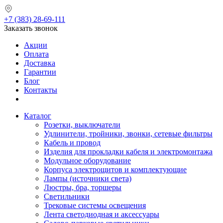
+7 (383) 28-69-111
Заказать звонок
Акции
Оплата
Доставка
Гарантии
Блог
Контакты
Каталог
Розетки, выключатели
Удлинители, тройники, звонки, сетевые фильтры
Кабель и провод
Изделия для прокладки кабеля и электромонтажа
Модульное оборудование
Корпуса электрощитов и комплектующие
Лампы (источники света)
Люстры, бра, торшеры
Светильники
Трековые системы освещения
Лента светодиодная и аксессуары