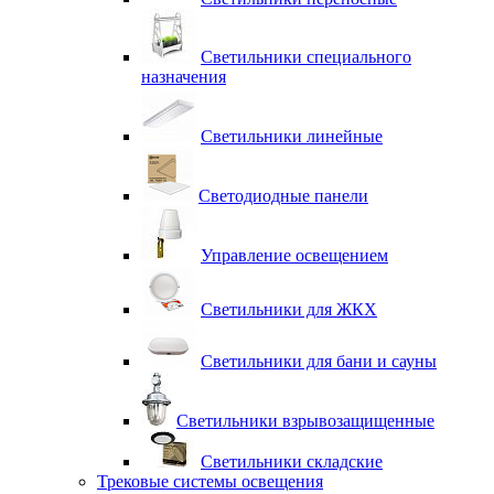
Светильники специального
назначения
Светильники линейные
Светодиодные панели
Управление освещением
Светильники для ЖКХ
Светильники для бани и сауны
Светильники взрывозащищенные
Светильники складские
Трековые системы освещения