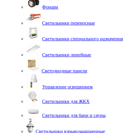
Фонари
Светильники переносные
Светильники специального назначения
Светильники линейные
Светодиодные панели
Управление освещением
Светильники для ЖКХ
Светильники для бани и сауны
Светильники взрывозащищенные