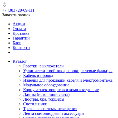
+7 (383) 28-69-111
Заказать звонок
Акции
Оплата
Доставка
Гарантии
Блог
Контакты
Каталог
Розетки, выключатели
Удлинители, тройники, звонки, сетевые фильтры
Кабель и провод
Изделия для прокладки кабеля и электромонтажа
Модульное оборудование
Корпуса электрощитов и комплектующие
Лампы (источники света)
Люстры, бра, торшеры
Светильники
Трековые системы освещения
Лента светодиодная и аксессуары