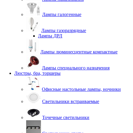
Лампы галогенные
Лампы газоразрядные
Лампы ДРЛ
Лампы люминесцентные компактные
Лампы специального назначения
Люстры, бра, торшеры
Офисные настольные лампы, ночники
Светильники встраиваемые
Точечные светильники