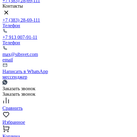
+7 (383) 28-69-111
Контакты
+7 (383) 28-69-111
Телефон
+7 913 007-91-11
Телефон
max@sibsvet.com
email
Написать в WhatsApp
мессенджер
Заказать звонок
Заказать звонок
Сравнить
Избранное
Корзина