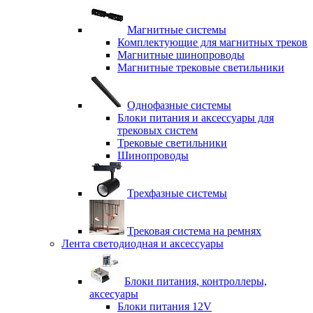
Магнитные системы
Комплектующие для магнитных треков
Магнитные шинопроводы
Магнитные трековые светильники
Однофазные системы
Блоки питания и аксессуары для
трековых систем
Трековые светильники
Шинопроводы
Трехфазные системы
Трековая система на ремнях
Лента светодиодная и аксессуары
Блоки питания, контроллеры,
аксесуары
Блоки питания 12V