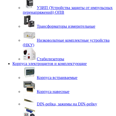
УЗИП (Устройства защиты от импульсных
перенапряжений) ОПВ
Трансформаторы измерительные
Низковольтные комплектные устройства
(НКУ)
Стабилизаторы
Корпуса электрощитов и комплектующие
Корпуса встраиваемые
Корпуса навесные
DIN-рейка, зажимы на DIN-рейку