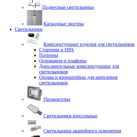
Подвесные светильники
Каскадные люстры
Светильники
Комплектующие изделия для светильников
Стартеры и ПРА
Патроны
Основания и плафоны
Дополнительные комплектующие для
светильников
Опоры и кронштейны для крепления
светильников
Прожекторы
Светильники консольные
Светильники аварийного освещения