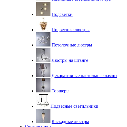
Подсветки
Подвесные люстры
Потолочные люстры
Люстры на штанге
Декоративные настольные лампы
Торшеры
Подвесные светильники
Каскадные люстры
Светильники