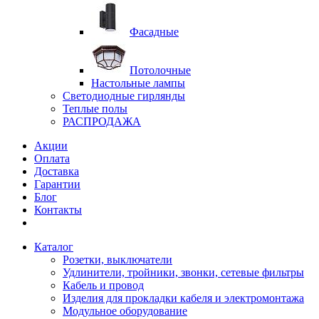
Фасадные
Потолочные
Настольные лампы
Светодиодные гирлянды
Теплые полы
РАСПРОДАЖА
Акции
Оплата
Доставка
Гарантии
Блог
Контакты
Каталог
Розетки, выключатели
Удлинители, тройники, звонки, сетевые фильтры
Кабель и провод
Изделия для прокладки кабеля и электромонтажа
Модульное оборудование