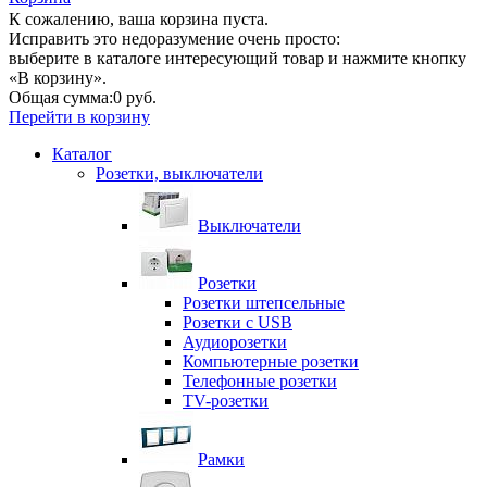
К сожалению, ваша корзина пуста.
Исправить это недоразумение очень просто:
выберите в каталоге интересующий товар и нажмите кнопку
«В корзину».
Общая сумма:
0 руб.
Перейти в корзину
Каталог
Розетки, выключатели
Выключатели
Розетки
Розетки штепсельные
Розетки с USB
Аудиорозетки
Компьютерные розетки
Телефонные розетки
TV-розетки
Рамки