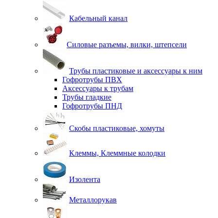
Кабельный канал
Силовые разъемы, вилки, штепсели
Трубы пластиковые и аксессуары к ним
Гофротрубы ПВХ
Аксессуары к трубам
Трубы гладкие
Гофротрубы ПНД
Скобы пластиковые, хомуты
Клеммы, Клеммные колодки
Изолента
Металлорукав