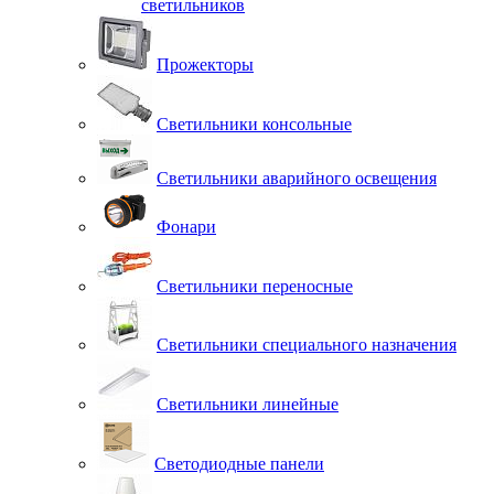
светильников
Прожекторы
Светильники консольные
Светильники аварийного освещения
Фонари
Светильники переносные
Светильники специального назначения
Светильники линейные
Светодиодные панели