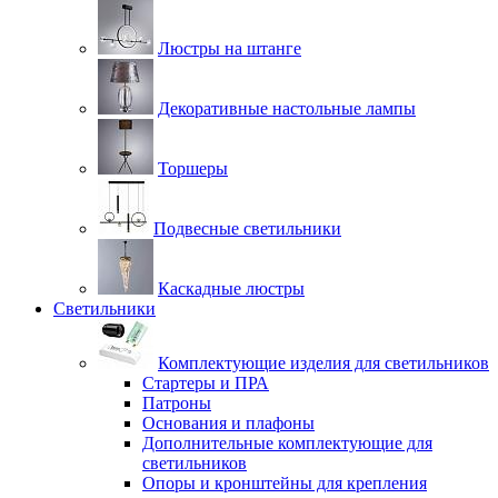
Люстры на штанге
Декоративные настольные лампы
Торшеры
Подвесные светильники
Каскадные люстры
Светильники
Комплектующие изделия для светильников
Стартеры и ПРА
Патроны
Основания и плафоны
Дополнительные комплектующие для
светильников
Опоры и кронштейны для крепления