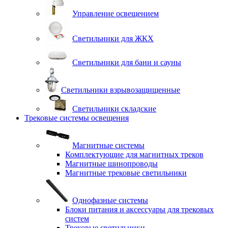
Управление освещением
Светильники для ЖКХ
Светильники для бани и сауны
Светильники взрывозащищенные
Светильники складские
Трековые системы освещения
Магнитные системы
Комплектующие для магнитных треков
Магнитные шинопроводы
Магнитные трековые светильники
Однофазные системы
Блоки питания и аксессуары для трековых
систем
Трековые светильники