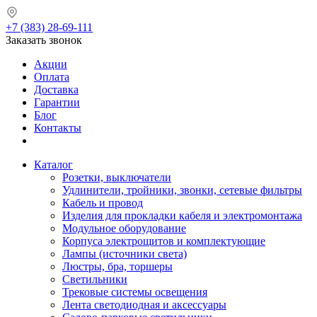
+7 (383) 28-69-111
Заказать звонок
Акции
Оплата
Доставка
Гарантии
Блог
Контакты
Каталог
Розетки, выключатели
Удлинители, тройники, звонки, сетевые фильтры
Кабель и провод
Изделия для прокладки кабеля и электромонтажа
Модульное оборудование
Корпуса электрощитов и комплектующие
Лампы (источники света)
Люстры, бра, торшеры
Светильники
Трековые системы освещения
Лента светодиодная и аксессуары