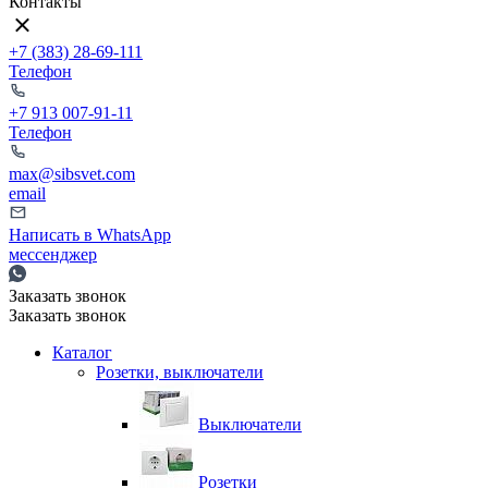
Контакты
+7 (383) 28-69-111
Телефон
+7 913 007-91-11
Телефон
max@sibsvet.com
email
Написать в WhatsApp
мессенджер
Заказать звонок
Заказать звонок
Каталог
Розетки, выключатели
Выключатели
Розетки