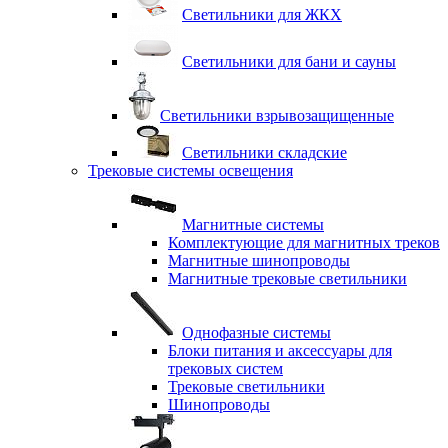
Светильники для ЖКХ
Светильники для бани и сауны
Светильники взрывозащищенные
Светильники складские
Трековые системы освещения
Магнитные системы
Комплектующие для магнитных треков
Магнитные шинопроводы
Магнитные трековые светильники
Однофазные системы
Блоки питания и аксессуары для
трековых систем
Трековые светильники
Шинопроводы