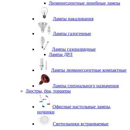
Люминесцентные линейные лампы
Лампы накаливания
Лампы галогенные
Лампы газоразрядные
Лампы ДРЛ
Лампы люминесцентные компактные
Лампы специального назначения
Люстры, бра, торшеры
Офисные настольные лампы,
ночники
Светильники встраиваемые