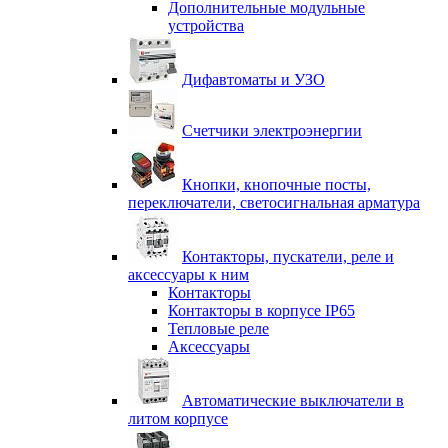
Дополнительные модульные
устройства
Дифавтоматы и УЗО
Счетчики электроэнергии
Кнопки, кнопочные посты,
переключатели, светосигнальная арматура
Контакторы, пускатели, реле и
аксессуары к ним
Контакторы
Контакторы в корпусе IP65
Тепловые реле
Аксессуары
Автоматические выключатели в
литом корпусе