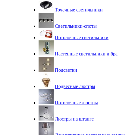
Точечные светильники
Светильники-споты
Потолочные светильники
Настенные светильники и бра
Подсветки
Подвесные люстры
Потолочные люстры
Люстры на штанге