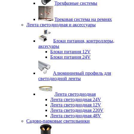
Трехфазные системы
Трековая система на ремнях
Лента светодиодная и аксессуары
Блоки питания, контроллеры,
аксесуары
Блоки питания 12V
Блоки питания 24V
Алюминиевый профиль для
светодиодной ленты
Лента светодиодная
Лента светодиодная 24V
Лента светодиодная 12V
Лента светодиодная 220V
Лента светодиодная 48V
Садово-парковые светильники