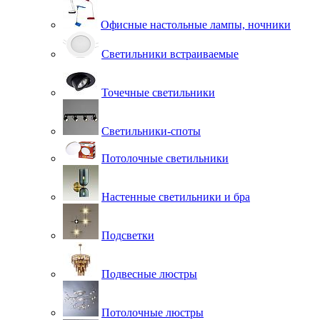
Офисные настольные лампы, ночники
Светильники встраиваемые
Точечные светильники
Светильники-споты
Потолочные светильники
Настенные светильники и бра
Подсветки
Подвесные люстры
Потолочные люстры