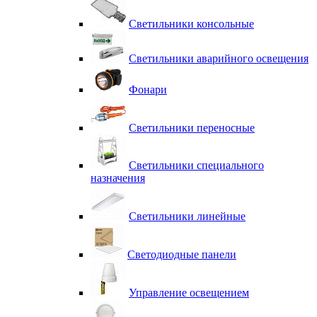
Светильники консольные
Светильники аварийного освещения
Фонари
Светильники переносные
Светильники специального
назначения
Светильники линейные
Светодиодные панели
Управление освещением