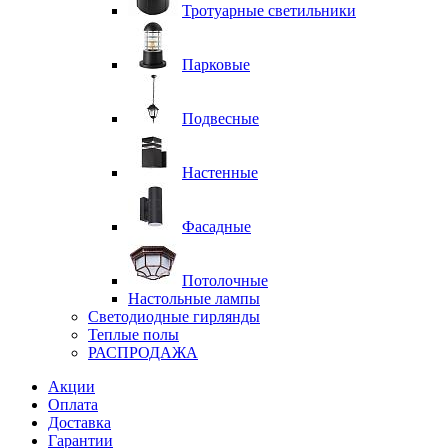
Тротуарные светильники
Парковые
Подвесные
Настенные
Фасадные
Потолочные
Настольные лампы
Светодиодные гирлянды
Теплые полы
РАСПРОДАЖА
Акции
Оплата
Доставка
Гарантии