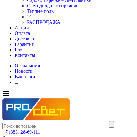
Садово-парковые светильники
Светодиодные гирлянды
Теплые полы
1С
РАСПРОДАЖА
Акции
Оплата
Доставка
Гарантии
Блог
Контакты
О компании
Новости
Вакансии
...
+7 (383) 28-69-111