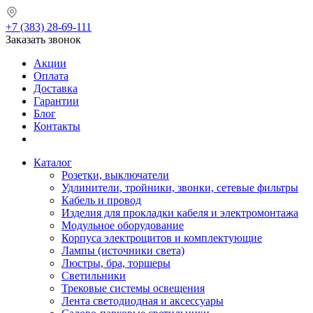
+7 (383) 28-69-111
Заказать звонок
Акции
Оплата
Доставка
Гарантии
Блог
Контакты
Каталог
Розетки, выключатели
Удлинители, тройники, звонки, сетевые фильтры
Кабель и провод
Изделия для прокладки кабеля и электромонтажа
Модульное оборудование
Корпуса электрощитов и комплектующие
Лампы (источники света)
Люстры, бра, торшеры
Светильники
Трековые системы освещения
Лента светодиодная и аксессуары