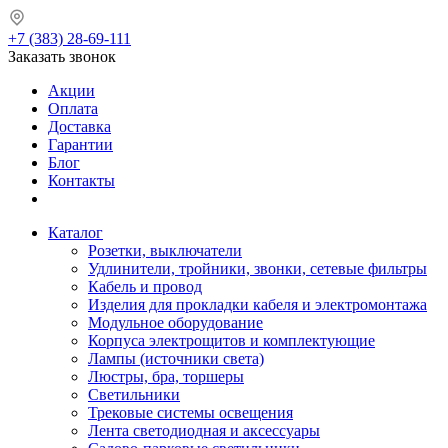
+7 (383) 28-69-111
Заказать звонок
Акции
Оплата
Доставка
Гарантии
Блог
Контакты
Каталог
Розетки, выключатели
Удлинители, тройники, звонки, сетевые фильтры
Кабель и провод
Изделия для прокладки кабеля и электромонтажа
Модульное оборудование
Корпуса электрощитов и комплектующие
Лампы (источники света)
Люстры, бра, торшеры
Светильники
Трековые системы освещения
Лента светодиодная и аксессуары