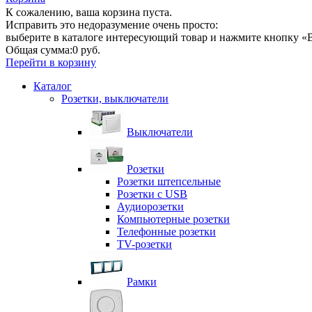
К сожалению, ваша корзина пуста.
Исправить это недоразумение очень просто:
выберите в каталоге интересующий товар и нажмите кнопку «В
Общая сумма:
0 руб.
Перейти в корзину
Каталог
Розетки, выключатели
Выключатели
Розетки
Розетки штепсельные
Розетки с USB
Аудиорозетки
Компьютерные розетки
Телефонные розетки
TV-розетки
Рамки