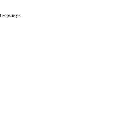
 корзину».