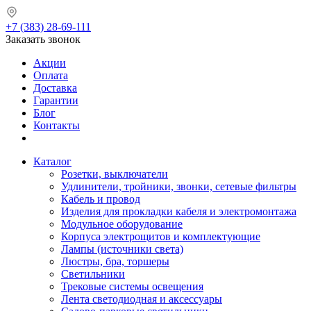
+7 (383) 28-69-111
Заказать звонок
Акции
Оплата
Доставка
Гарантии
Блог
Контакты
Каталог
Розетки, выключатели
Удлинители, тройники, звонки, сетевые фильтры
Кабель и провод
Изделия для прокладки кабеля и электромонтажа
Модульное оборудование
Корпуса электрощитов и комплектующие
Лампы (источники света)
Люстры, бра, торшеры
Светильники
Трековые системы освещения
Лента светодиодная и аксессуары