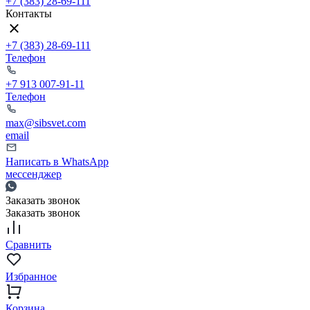
+7 (383) 28-69-111
Контакты
+7 (383) 28-69-111
Телефон
+7 913 007-91-11
Телефон
max@sibsvet.com
email
Написать в WhatsApp
мессенджер
Заказать звонок
Заказать звонок
Сравнить
Избранное
Корзина