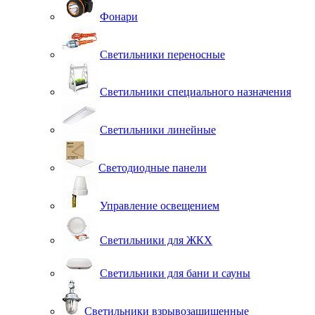
Фонари
Светильники переносные
Светильники специального назначения
Светильники линейные
Светодиодные панели
Управление освещением
Светильники для ЖКХ
Светильники для бани и сауны
Светильники взрывозащищенные