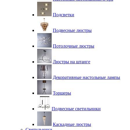
Подсветки
Подвесные люстры
Потолочные люстры
Люстры на штанге
Декоративные настольные лампы
Торшеры
Подвесные светильники
Каскадные люстры
Светильники