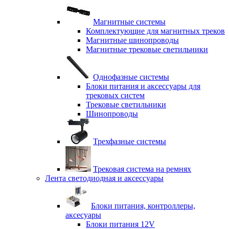
Магнитные системы
Комплектующие для магнитных треков
Магнитные шинопроводы
Магнитные трековые светильники
Однофазные системы
Блоки питания и аксессуары для
трековых систем
Трековые светильники
Шинопроводы
Трехфазные системы
Трековая система на ремнях
Лента светодиодная и аксессуары
Блоки питания, контроллеры,
аксесуары
Блоки питания 12V