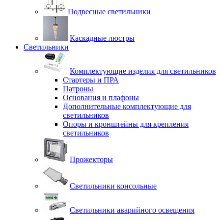
Подвесные светильники
Каскадные люстры
Светильники
Комплектующие изделия для светильников
Стартеры и ПРА
Патроны
Основания и плафоны
Дополнительные комплектующие для
светильников
Опоры и кронштейны для крепления
светильников
Прожекторы
Светильники консольные
Светильники аварийного освещения