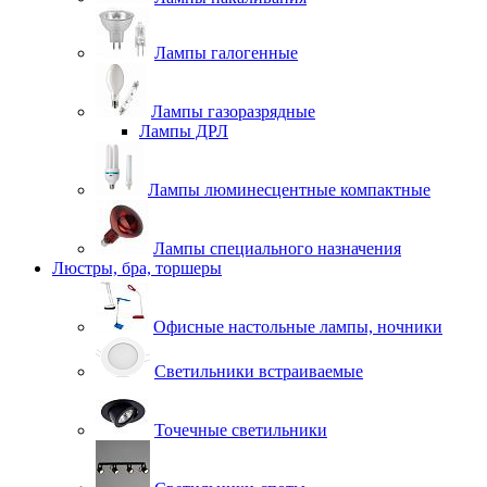
Лампы галогенные
Лампы газоразрядные
Лампы ДРЛ
Лампы люминесцентные компактные
Лампы специального назначения
Люстры, бра, торшеры
Офисные настольные лампы, ночники
Светильники встраиваемые
Точечные светильники