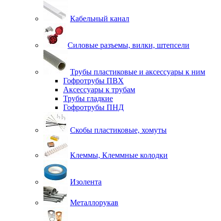
Кабельный канал
Силовые разъемы, вилки, штепсели
Трубы пластиковые и аксессуары к ним
Гофротрубы ПВХ
Аксессуары к трубам
Трубы гладкие
Гофротрубы ПНД
Скобы пластиковые, хомуты
Клеммы, Клеммные колодки
Изолента
Металлорукав