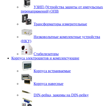
УЗИП (Устройства защиты от импульсных
перенапряжений) ОПВ
Трансформаторы измерительные
Низковольтные комплектные устройства
(НКУ)
Стабилизаторы
Корпуса электрощитов и комплектующие
Корпуса встраиваемые
Корпуса навесные
DIN-рейка, зажимы на DIN-рейку