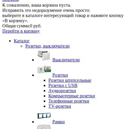
К сожалению, ваша корзина пуста.
Исправить это недоразумение очень просто:
выберите в каталоге интересующий товар и нажмите кнопку
«В корзину».
Общая сумма:
0 руб.
Перейти в корзину
Каталог
Розетки, выключатели
Выключатели
Розетки
Розетки штепсельные
Розетки с USB
Аудиорозетки
Компьютерные розетки
Телефонные розетки
TV-розетки
Рамки