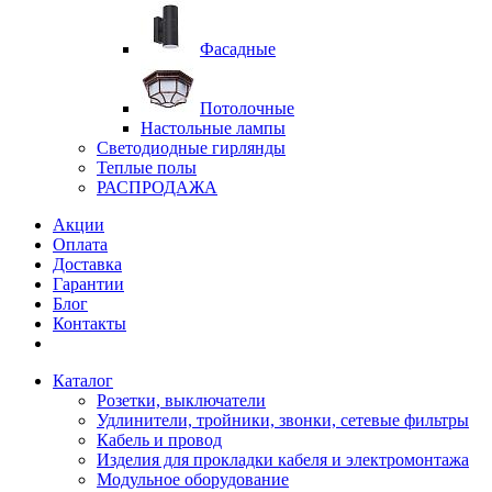
Фасадные
Потолочные
Настольные лампы
Светодиодные гирлянды
Теплые полы
РАСПРОДАЖА
Акции
Оплата
Доставка
Гарантии
Блог
Контакты
Каталог
Розетки, выключатели
Удлинители, тройники, звонки, сетевые фильтры
Кабель и провод
Изделия для прокладки кабеля и электромонтажа
Модульное оборудование