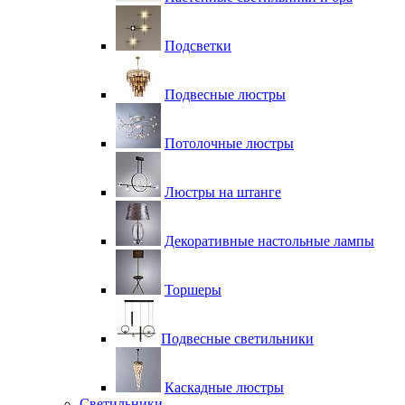
Подсветки
Подвесные люстры
Потолочные люстры
Люстры на штанге
Декоративные настольные лампы
Торшеры
Подвесные светильники
Каскадные люстры
Светильники