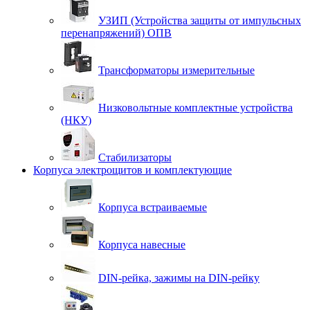
УЗИП (Устройства защиты от импульсных
перенапряжений) ОПВ
Трансформаторы измерительные
Низковольтные комплектные устройства
(НКУ)
Стабилизаторы
Корпуса электрощитов и комплектующие
Корпуса встраиваемые
Корпуса навесные
DIN-рейка, зажимы на DIN-рейку