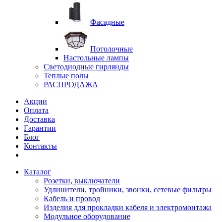
Фасадные
Потолочные
Настольные лампы
Светодиодные гирлянды
Теплые полы
РАСПРОДАЖА
Акции
Оплата
Доставка
Гарантии
Блог
Контакты
Каталог
Розетки, выключатели
Удлинители, тройники, звонки, сетевые фильтры
Кабель и провод
Изделия для прокладки кабеля и электромонтажа
Модульное оборудование