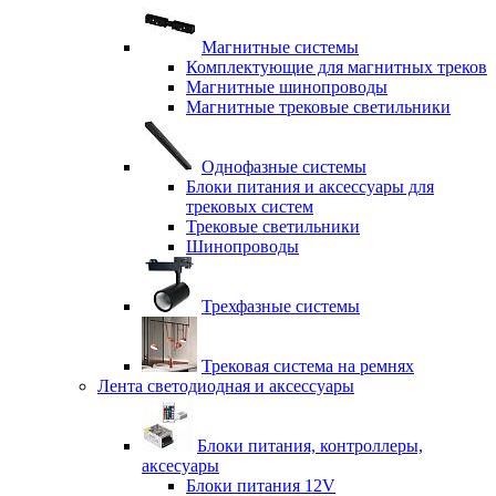
Магнитные системы
Комплектующие для магнитных треков
Магнитные шинопроводы
Магнитные трековые светильники
Однофазные системы
Блоки питания и аксессуары для
трековых систем
Трековые светильники
Шинопроводы
Трехфазные системы
Трековая система на ремнях
Лента светодиодная и аксессуары
Блоки питания, контроллеры,
аксесуары
Блоки питания 12V