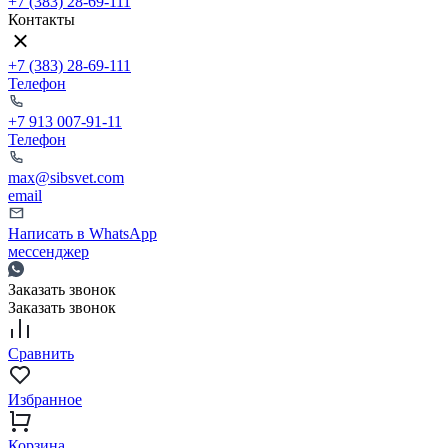
+7 (383) 28-69-111
Контакты
+7 (383) 28-69-111
Телефон
+7 913 007-91-11
Телефон
max@sibsvet.com
email
Написать в WhatsApp
мессенджер
Заказать звонок
Заказать звонок
Сравнить
Избранное
Корзина