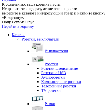
К сожалению, ваша корзина пуста.
Исправить это недоразумение очень просто:
выберите в каталоге интересующий товар и нажмите кнопку
«В корзину».
Общая сумма:
0 руб.
Перейти в корзину
Каталог
Розетки, выключатели
Выключатели
Розетки
Розетки штепсельные
Розетки с USB
Аудиорозетки
Компьютерные розетки
Телефонные розетки
TV-розетки
Рамки