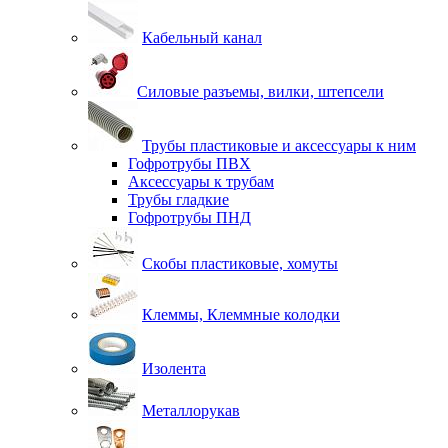
Кабельный канал
Силовые разъемы, вилки, штепсели
Трубы пластиковые и аксессуары к ним
Гофротрубы ПВХ
Аксессуары к трубам
Трубы гладкие
Гофротрубы ПНД
Скобы пластиковые, хомуты
Клеммы, Клеммные колодки
Изолента
Металлорукав