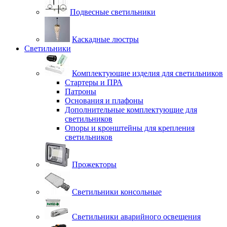
Подвесные светильники
Каскадные люстры
Светильники
Комплектующие изделия для светильников
Стартеры и ПРА
Патроны
Основания и плафоны
Дополнительные комплектующие для
светильников
Опоры и кронштейны для крепления
светильников
Прожекторы
Светильники консольные
Светильники аварийного освещения