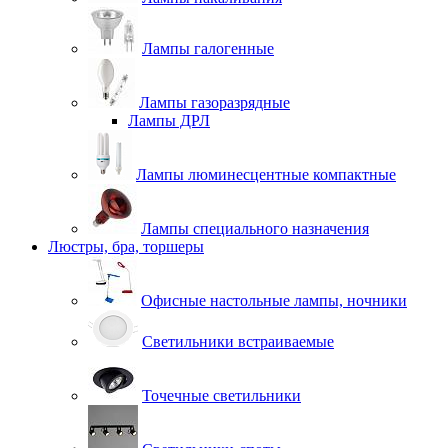
Лампы галогенные
Лампы газоразрядные
Лампы ДРЛ
Лампы люминесцентные компактные
Лампы специального назначения
Люстры, бра, торшеры
Офисные настольные лампы, ночники
Светильники встраиваемые
Точечные светильники