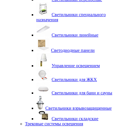
Светильники специального
назначения
Светильники линейные
Светодиодные панели
Управление освещением
Светильники для ЖКХ
Светильники для бани и сауны
Светильники взрывозащищенные
Светильники складские
Трековые системы освещения