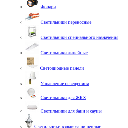
Фонари
Светильники переносные
Светильники специального назначения
Светильники линейные
Светодиодные панели
Управление освещением
Светильники для ЖКХ
Светильники для бани и сауны
Светильники взрывозащищенные