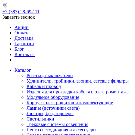
+7 (383) 28-69-111
Заказать звонок
Акции
Оплата
Доставка
Гарантии
Блог
Контакты
Каталог
Розетки, выключатели
Удлинители, тройники, звонки, сетевые фильтры
Кабель и провод
Изделия для прокладки кабеля и электромонтажа
Модульное оборудование
Корпуса электрощитов и комплектующие
Лампы (источники света)
Люстры, бра, торшеры
Светильники
Трековые системы освещения
Лента светодиодная и аксессуары