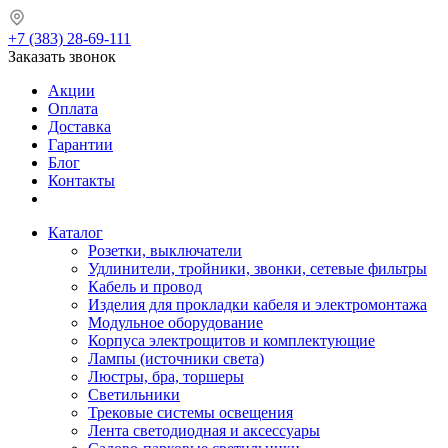
+7 (383) 28-69-111
Заказать звонок
Акции
Оплата
Доставка
Гарантии
Блог
Контакты
Каталог
Розетки, выключатели
Удлинители, тройники, звонки, сетевые фильтры
Кабель и провод
Изделия для прокладки кабеля и электромонтажа
Модульное оборудование
Корпуса электрощитов и комплектующие
Лампы (источники света)
Люстры, бра, торшеры
Светильники
Трековые системы освещения
Лента светодиодная и аксессуары