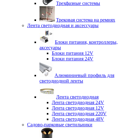
Трехфазные системы
Трековая система на ремнях
Лента светодиодная и аксессуары
Блоки питания, контроллеры,
аксесуары
Блоки питания 12V
Блоки питания 24V
Алюминиевый профиль для
светодиодной ленты
Лента светодиодная
Лента светодиодная 24V
Лента светодиодная 12V
Лента светодиодная 220V
Лента светодиодная 48V
Садово-парковые светильники