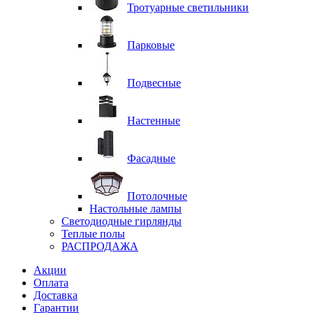
Тротуарные светильники
Парковые
Подвесные
Настенные
Фасадные
Потолочные
Настольные лампы
Светодиодные гирлянды
Теплые полы
РАСПРОДАЖА
Акции
Оплата
Доставка
Гарантии