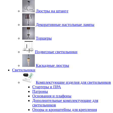
Люстры на штанге
Декоративные настольные лампы
Торшеры
Подвесные светильники
Каскадные люстры
Светильники
Комплектующие изделия для светильников
Стартеры и ПРА
Патроны
Основания и плафоны
Дополнительные комплектующие для
светильников
Опоры и кронштейны для крепления