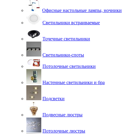
Офисные настольные лампы, ночники
Светильники встраиваемые
Точечные светильники
Светильники-споты
Потолочные светильники
Настенные светильники и бра
Подсветки
Подвесные люстры
Потолочные люстры