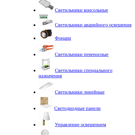
Светильники консольные
Светильники аварийного освещения
Фонари
Светильники переносные
Светильники специального
назначения
Светильники линейные
Светодиодные панели
Управление освещением