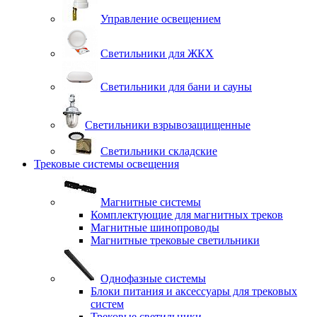
Управление освещением
Светильники для ЖКХ
Светильники для бани и сауны
Светильники взрывозащищенные
Светильники складские
Трековые системы освещения
Магнитные системы
Комплектующие для магнитных треков
Магнитные шинопроводы
Магнитные трековые светильники
Однофазные системы
Блоки питания и аксессуары для трековых
систем
Трековые светильники