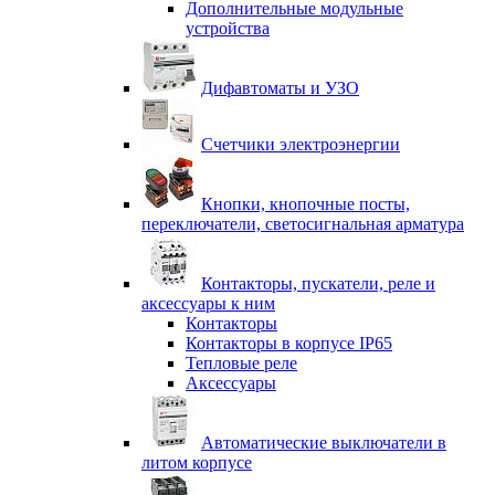
Дополнительные модульные
устройства
Дифавтоматы и УЗО
Счетчики электроэнергии
Кнопки, кнопочные посты,
переключатели, светосигнальная арматура
Контакторы, пускатели, реле и
аксессуары к ним
Контакторы
Контакторы в корпусе IP65
Тепловые реле
Аксессуары
Автоматические выключатели в
литом корпусе