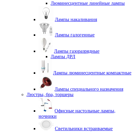
Люминесцентные линейные лампы
Лампы накаливания
Лампы галогенные
Лампы газоразрядные
Лампы ДРЛ
Лампы люминесцентные компактные
Лампы специального назначения
Люстры, бра, торшеры
Офисные настольные лампы,
ночники
Светильники встраиваемые