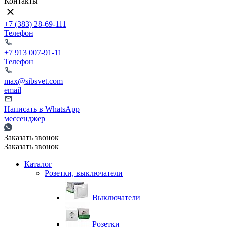
Контакты
+7 (383) 28-69-111
Телефон
+7 913 007-91-11
Телефон
max@sibsvet.com
email
Написать в WhatsApp
мессенджер
Заказать звонок
Заказать звонок
Каталог
Розетки, выключатели
Выключатели
Розетки