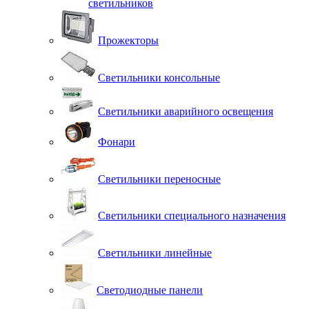
светильников
Прожекторы
Светильники консольные
Светильники аварийного освещения
Фонари
Светильники переносные
Светильники специального назначения
Светильники линейные
Светодиодные панели