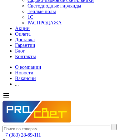
Садово-парковые светильники
Светодиодные гирлянды
Теплые полы
1С
РАСПРОДАЖА
Акции
Оплата
Доставка
Гарантии
Блог
Контакты
О компании
Новости
Вакансии
...
+7 (383) 28-69-111