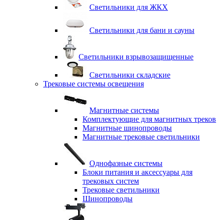
Светильники для ЖКХ
Светильники для бани и сауны
Светильники взрывозащищенные
Светильники складские
Трековые системы освещения
Магнитные системы
Комплектующие для магнитных треков
Магнитные шинопроводы
Магнитные трековые светильники
Однофазные системы
Блоки питания и аксессуары для
трековых систем
Трековые светильники
Шинопроводы