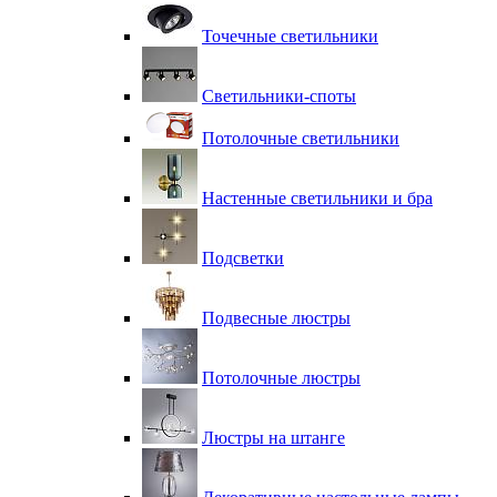
Точечные светильники
Светильники-споты
Потолочные светильники
Настенные светильники и бра
Подсветки
Подвесные люстры
Потолочные люстры
Люстры на штанге