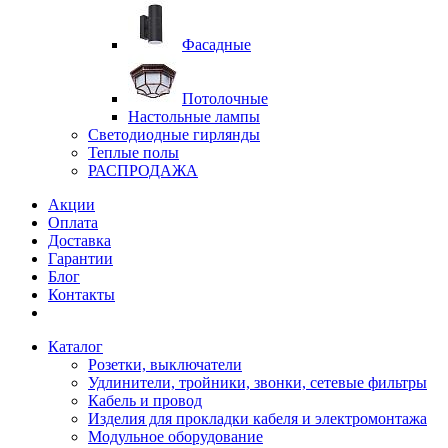
Фасадные
Потолочные
Настольные лампы
Светодиодные гирлянды
Теплые полы
РАСПРОДАЖА
Акции
Оплата
Доставка
Гарантии
Блог
Контакты
Каталог
Розетки, выключатели
Удлинители, тройники, звонки, сетевые фильтры
Кабель и провод
Изделия для прокладки кабеля и электромонтажа
Модульное оборудование