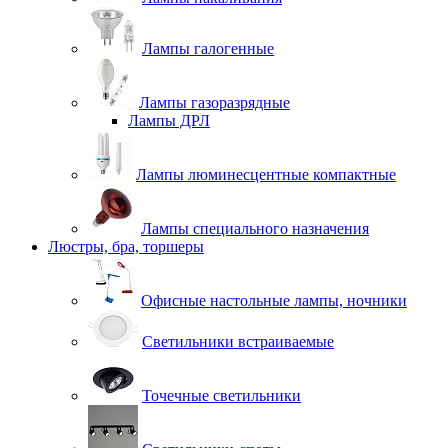
Лампы галогенные
Лампы газоразрядные
Лампы ДРЛ
Лампы люминесцентные компактные
Лампы специального назначения
Люстры, бра, торшеры
Офисные настольные лампы, ночники
Светильники встраиваемые
Точечные светильники