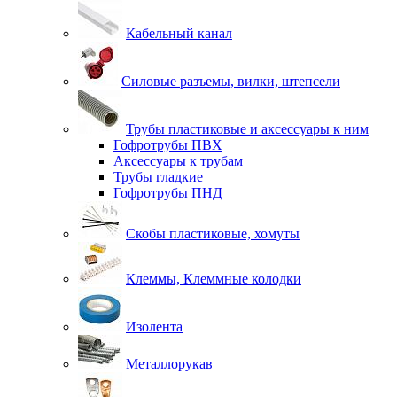
Кабельный канал
Силовые разъемы, вилки, штепсели
Трубы пластиковые и аксессуары к ним
Гофротрубы ПВХ
Аксессуары к трубам
Трубы гладкие
Гофротрубы ПНД
Скобы пластиковые, хомуты
Клеммы, Клеммные колодки
Изолента
Металлорукав