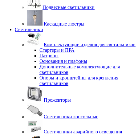
Подвесные светильники
Каскадные люстры
Светильники
Комплектующие изделия для светильников
Стартеры и ПРА
Патроны
Основания и плафоны
Дополнительные комплектующие для
светильников
Опоры и кронштейны для крепления
светильников
Прожекторы
Светильники консольные
Светильники аварийного освещения