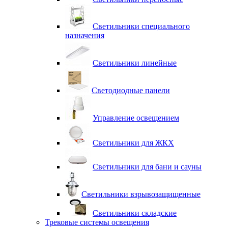
Светильники специального
назначения
Светильники линейные
Светодиодные панели
Управление освещением
Светильники для ЖКХ
Светильники для бани и сауны
Светильники взрывозащищенные
Светильники складские
Трековые системы освещения