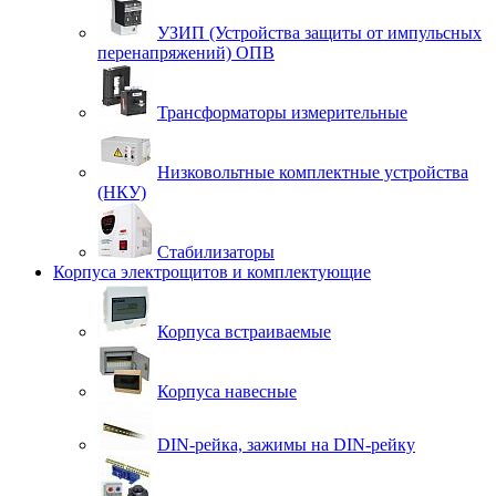
УЗИП (Устройства защиты от импульсных
перенапряжений) ОПВ
Трансформаторы измерительные
Низковольтные комплектные устройства
(НКУ)
Стабилизаторы
Корпуса электрощитов и комплектующие
Корпуса встраиваемые
Корпуса навесные
DIN-рейка, зажимы на DIN-рейку