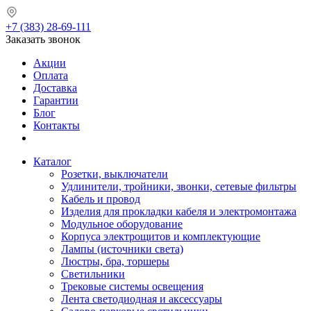
+7 (383) 28-69-111
Заказать звонок
Акции
Оплата
Доставка
Гарантии
Блог
Контакты
Каталог
Розетки, выключатели
Удлинители, тройники, звонки, сетевые фильтры
Кабель и провод
Изделия для прокладки кабеля и электромонтажа
Модульное оборудование
Корпуса электрощитов и комплектующие
Лампы (источники света)
Люстры, бра, торшеры
Светильники
Трековые системы освещения
Лента светодиодная и аксессуары