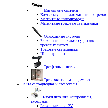
Магнитные системы
Комплектующие для магнитных треков
Магнитные шинопроводы
Магнитные трековые светильники
Однофазные системы
Блоки питания и аксессуары для
трековых систем
Трековые светильники
Шинопроводы
Трехфазные системы
Трековая система на ремнях
Лента светодиодная и аксессуары
Блоки питания, контроллеры,
аксесуары
Блоки питания 12V