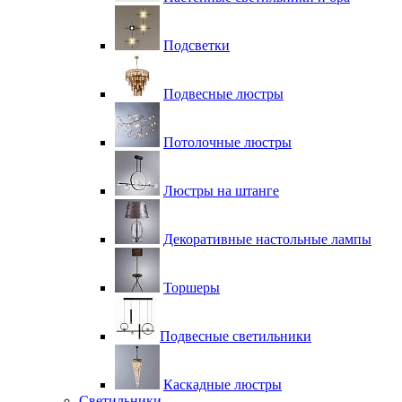
Подсветки
Подвесные люстры
Потолочные люстры
Люстры на штанге
Декоративные настольные лампы
Торшеры
Подвесные светильники
Каскадные люстры
Светильники