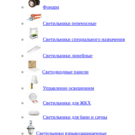
Фонари
Светильники переносные
Светильники специального назначения
Светильники линейные
Светодиодные панели
Управление освещением
Светильники для ЖКХ
Светильники для бани и сауны
Светильники взрывозащищенные