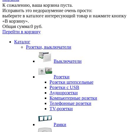
К сожалению, ваша корзина пуста.
Исправить это недоразумение очень просто:
выберите в каталоге интересующий товар и нажмите кнопку
«В корзину».
Общая сумма:
0 руб.
Перейти в корзину
Каталог
Розетки, выключатели
Выключатели
Розетки
Розетки штепсельные
Розетки с USB
Аудиорозетки
Компьютерные розетки
Телефонные розетки
TV-розетки
Рамки