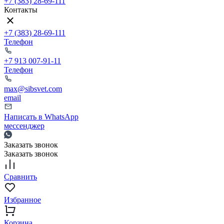
+7 (383) 28-69-111
Контакты
+7 (383) 28-69-111
Телефон
+7 913 007-91-11
Телефон
max@sibsvet.com
email
Написать в WhatsApp
мессенджер
Заказать звонок
Заказать звонок
Сравнить
Избранное
Корзина