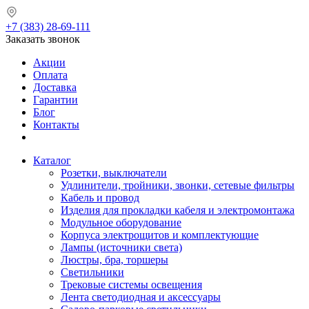
+7 (383) 28-69-111
Заказать звонок
Акции
Оплата
Доставка
Гарантии
Блог
Контакты
Каталог
Розетки, выключатели
Удлинители, тройники, звонки, сетевые фильтры
Кабель и провод
Изделия для прокладки кабеля и электромонтажа
Модульное оборудование
Корпуса электрощитов и комплектующие
Лампы (источники света)
Люстры, бра, торшеры
Светильники
Трековые системы освещения
Лента светодиодная и аксессуары