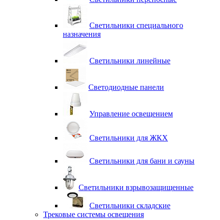
Светильники специального
назначения
Светильники линейные
Светодиодные панели
Управление освещением
Светильники для ЖКХ
Светильники для бани и сауны
Светильники взрывозащищенные
Светильники складские
Трековые системы освещения