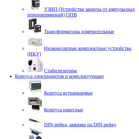
УЗИП (Устройства защиты от импульсных
перенапряжений) ОПВ
Трансформаторы измерительные
Низковольтные комплектные устройства
(НКУ)
Стабилизаторы
Корпуса электрощитов и комплектующие
Корпуса встраиваемые
Корпуса навесные
DIN-рейка, зажимы на DIN-рейку