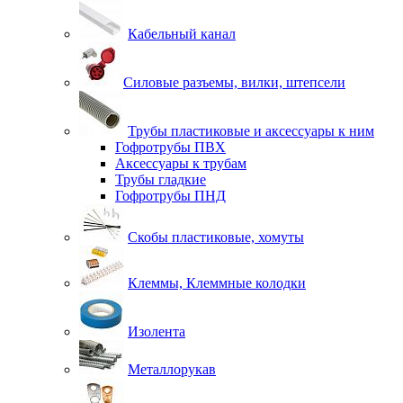
Кабельный канал
Силовые разъемы, вилки, штепсели
Трубы пластиковые и аксессуары к ним
Гофротрубы ПВХ
Аксессуары к трубам
Трубы гладкие
Гофротрубы ПНД
Скобы пластиковые, хомуты
Клеммы, Клеммные колодки
Изолента
Металлорукав