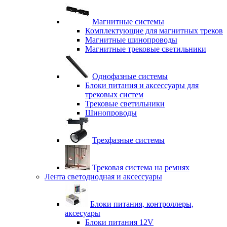
Магнитные системы
Комплектующие для магнитных треков
Магнитные шинопроводы
Магнитные трековые светильники
Однофазные системы
Блоки питания и аксессуары для
трековых систем
Трековые светильники
Шинопроводы
Трехфазные системы
Трековая система на ремнях
Лента светодиодная и аксессуары
Блоки питания, контроллеры,
аксесуары
Блоки питания 12V