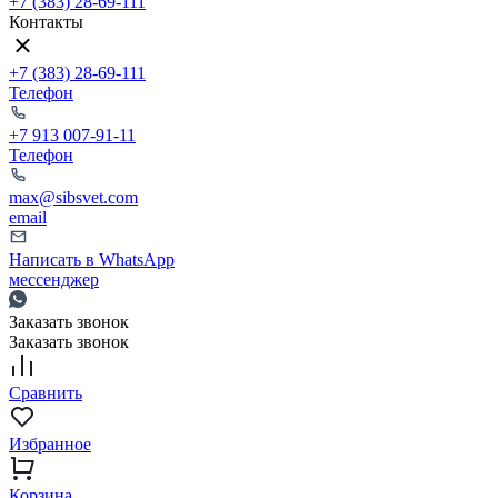
+7 (383) 28-69-111
Контакты
+7 (383) 28-69-111
Телефон
+7 913 007-91-11
Телефон
max@sibsvet.com
email
Написать в WhatsApp
мессенджер
Заказать звонок
Заказать звонок
Сравнить
Избранное
Корзина