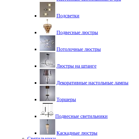
Подсветки
Подвесные люстры
Потолочные люстры
Люстры на штанге
Декоративные настольные лампы
Торшеры
Подвесные светильники
Каскадные люстры
Светильники