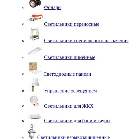
Фонари
Светильники переносные
Светильники специального назначения
Светильники линейные
Светодиодные панели
Управление освещением
Светильники для ЖКХ
Светильники для бани и сауны
Светильники взрывозащищенные