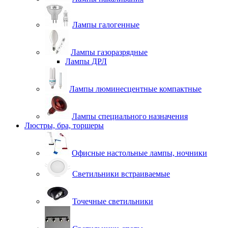
Лампы галогенные
Лампы газоразрядные
Лампы ДРЛ
Лампы люминесцентные компактные
Лампы специального назначения
Люстры, бра, торшеры
Офисные настольные лампы, ночники
Светильники встраиваемые
Точечные светильники