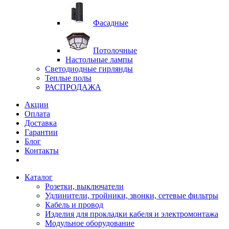
Фасадные
Потолочные
Настольные лампы
Светодиодные гирлянды
Теплые полы
РАСПРОДАЖА
Акции
Оплата
Доставка
Гарантии
Блог
Контакты
Каталог
Розетки, выключатели
Удлинители, тройники, звонки, сетевые фильтры
Кабель и провод
Изделия для прокладки кабеля и электромонтажа
Модульное оборудование