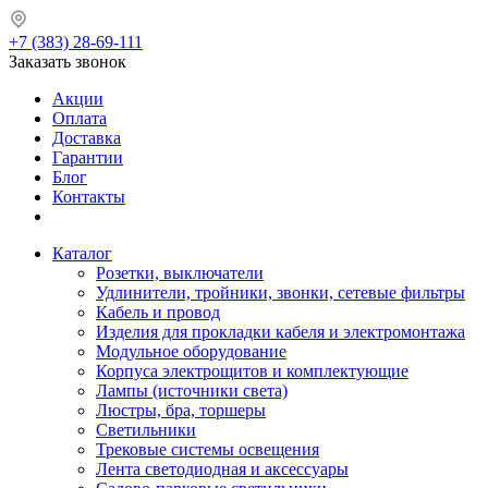
+7 (383) 28-69-111
Заказать звонок
Акции
Оплата
Доставка
Гарантии
Блог
Контакты
Каталог
Розетки, выключатели
Удлинители, тройники, звонки, сетевые фильтры
Кабель и провод
Изделия для прокладки кабеля и электромонтажа
Модульное оборудование
Корпуса электрощитов и комплектующие
Лампы (источники света)
Люстры, бра, торшеры
Светильники
Трековые системы освещения
Лента светодиодная и аксессуары