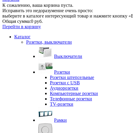
К сожалению, ваша корзина пуста.
Исправить это недоразумение очень просто:
выберите в каталоге интересующий товар и нажмите кнопку «В
Общая сумма:
0 руб.
Перейти в корзину
Каталог
Розетки, выключатели
Выключатели
Розетки
Розетки штепсельные
Розетки с USB
Аудиорозетки
Компьютерные розетки
Телефонные розетки
TV-розетки
Рамки