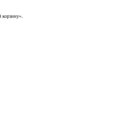
 корзину».