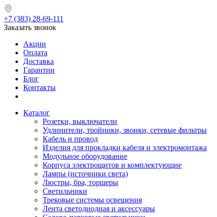
+7 (383) 28-69-111
Заказать звонок
Акции
Оплата
Доставка
Гарантии
Блог
Контакты
Каталог
Розетки, выключатели
Удлинители, тройники, звонки, сетевые фильтры
Кабель и провод
Изделия для прокладки кабеля и электромонтажа
Модульное оборудование
Корпуса электрощитов и комплектующие
Лампы (источники света)
Люстры, бра, торшеры
Светильники
Трековые системы освещения
Лента светодиодная и аксессуары