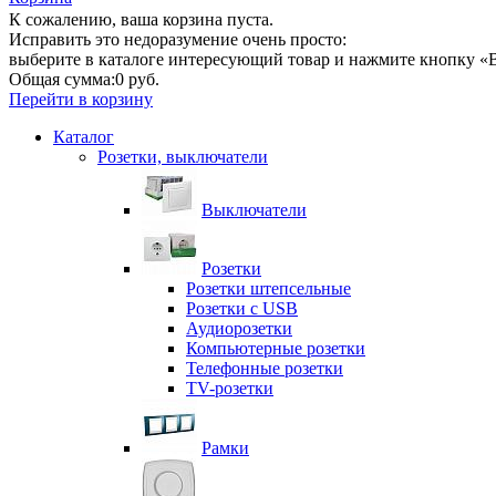
К сожалению, ваша корзина пуста.
Исправить это недоразумение очень просто:
выберите в каталоге интересующий товар и нажмите кнопку «В
Общая сумма:
0 руб.
Перейти в корзину
Каталог
Розетки, выключатели
Выключатели
Розетки
Розетки штепсельные
Розетки с USB
Аудиорозетки
Компьютерные розетки
Телефонные розетки
TV-розетки
Рамки