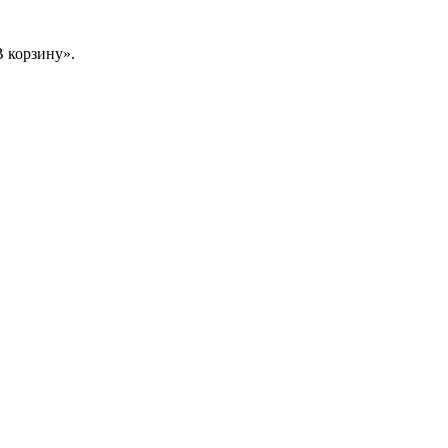
 корзину».