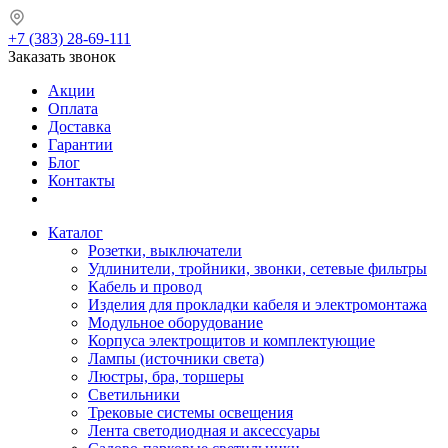
+7 (383) 28-69-111
Заказать звонок
Акции
Оплата
Доставка
Гарантии
Блог
Контакты
Каталог
Розетки, выключатели
Удлинители, тройники, звонки, сетевые фильтры
Кабель и провод
Изделия для прокладки кабеля и электромонтажа
Модульное оборудование
Корпуса электрощитов и комплектующие
Лампы (источники света)
Люстры, бра, торшеры
Светильники
Трековые системы освещения
Лента светодиодная и аксессуары