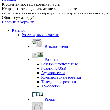
К сожалению, ваша корзина пуста.
Исправить это недоразумение очень просто:
выберите в каталоге интересующий товар и нажмите кнопку «В
Общая сумма:
0 руб.
Перейти в корзину
Каталог
Розетки, выключатели
Выключатели
Розетки
Розетки штепсельные
Розетки с USB
Аудиорозетки
Компьютерные розетки
Телефонные розетки
TV-розетки
Рамки