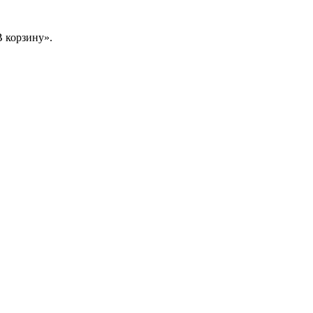
 корзину».