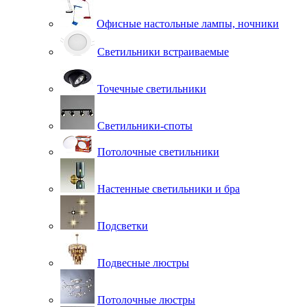
Офисные настольные лампы, ночники
Светильники встраиваемые
Точечные светильники
Светильники-споты
Потолочные светильники
Настенные светильники и бра
Подсветки
Подвесные люстры
Потолочные люстры