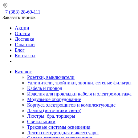
+7 (383) 28-69-111
Заказать звонок
Акции
Оплата
Доставка
Гарантии
Блог
Контакты
Каталог
Розетки, выключатели
Удлинители, тройники, звонки, сетевые фильтры
Кабель и провод
Изделия для прокладки кабеля и электромонтажа
Модульное оборудование
Корпуса электрощитов и комплектующие
Лампы (источники света)
Люстры, бра, торшеры
Светильники
Трековые системы освещения
Лента светодиодная и аксессуары