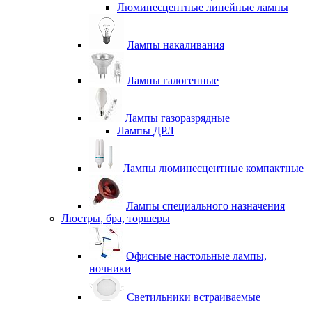
Люминесцентные линейные лампы
Лампы накаливания
Лампы галогенные
Лампы газоразрядные
Лампы ДРЛ
Лампы люминесцентные компактные
Лампы специального назначения
Люстры, бра, торшеры
Офисные настольные лампы,
ночники
Светильники встраиваемые