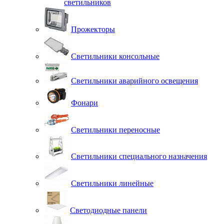
светильников
Прожекторы
Светильники консольные
Светильники аварийного освещения
Фонари
Светильники переносные
Светильники специального назначения
Светильники линейные
Светодиодные панели