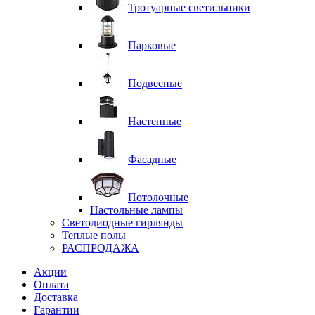
Тротуарные светильники
Парковые
Подвесные
Настенные
Фасадные
Потолочные
Настольные лампы
Светодиодные гирлянды
Теплые полы
РАСПРОДАЖА
Акции
Оплата
Доставка
Гарантии