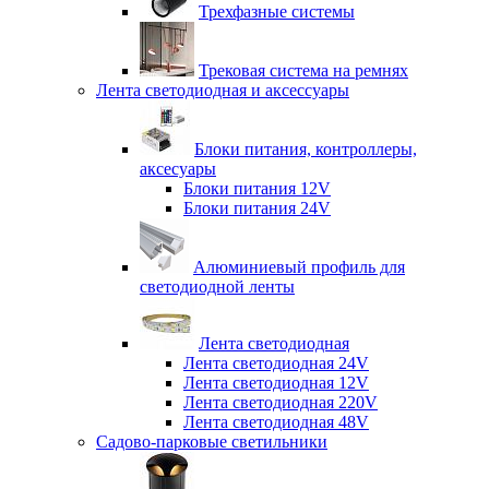
Трехфазные системы
Трековая система на ремнях
Лента светодиодная и аксессуары
Блоки питания, контроллеры,
аксесуары
Блоки питания 12V
Блоки питания 24V
Алюминиевый профиль для
светодиодной ленты
Лента светодиодная
Лента светодиодная 24V
Лента светодиодная 12V
Лента светодиодная 220V
Лента светодиодная 48V
Садово-парковые светильники