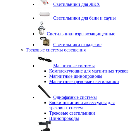
Светильники для ЖКХ
Светильники для бани и сауны
Светильники взрывозащищенные
Светильники складские
Трековые системы освещения
Магнитные системы
Комплектующие для магнитных треков
Магнитные шинопроводы
Магнитные трековые светильники
Однофазные системы
Блоки питания и аксессуары для
трековых систем
Трековые светильники
Шинопроводы