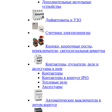
Дополнительные модульные
устройства
Дифавтоматы и УЗО
Счетчики электроэнергии
Кнопки, кнопочные посты,
переключатели, светосигнальная арматура
Контакторы, пускатели, реле и
аксессуары к ним
Контакторы
Контакторы в корпусе IP65
Тепловые реле
Аксессуары
Автоматические выключатели в
литом корпусе