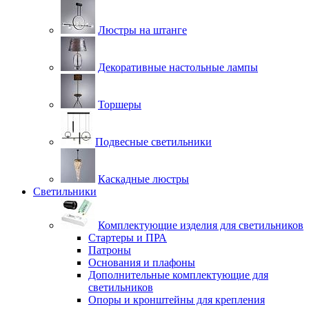
Люстры на штанге
Декоративные настольные лампы
Торшеры
Подвесные светильники
Каскадные люстры
Светильники
Комплектующие изделия для светильников
Стартеры и ПРА
Патроны
Основания и плафоны
Дополнительные комплектующие для
светильников
Опоры и кронштейны для крепления