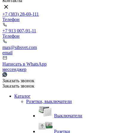
Контакты
+7 (383) 28-69-111
Телефон
+7 913 007-91-11
Телефон
max@sibsvet.com
email
Написать в WhatsApp
мессенджер
Заказать звонок
Заказать звонок
Каталог
Розетки, выключатели
Выключатели
Розетки