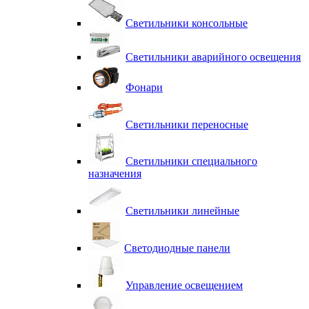
Светильники консольные
Светильники аварийного освещения
Фонари
Светильники переносные
Светильники специального
назначения
Светильники линейные
Светодиодные панели
Управление освещением