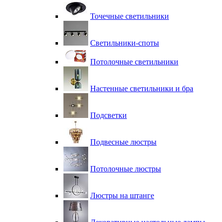
Точечные светильники
Светильники-споты
Потолочные светильники
Настенные светильники и бра
Подсветки
Подвесные люстры
Потолочные люстры
Люстры на штанге