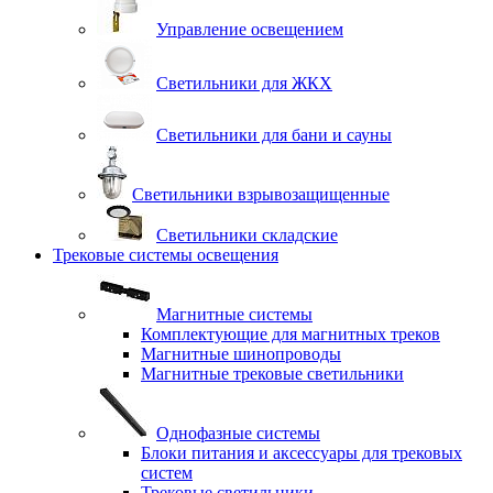
Управление освещением
Светильники для ЖКХ
Светильники для бани и сауны
Светильники взрывозащищенные
Светильники складские
Трековые системы освещения
Магнитные системы
Комплектующие для магнитных треков
Магнитные шинопроводы
Магнитные трековые светильники
Однофазные системы
Блоки питания и аксессуары для трековых
систем
Трековые светильники