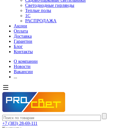
Садово-парковые светильники
Светодиодные гирлянды
Теплые полы
1С
РАСПРОДАЖА
Акции
Оплата
Доставка
Гарантии
Блог
Контакты
О компании
Новости
Вакансии
...
+7 (383) 28-69-111